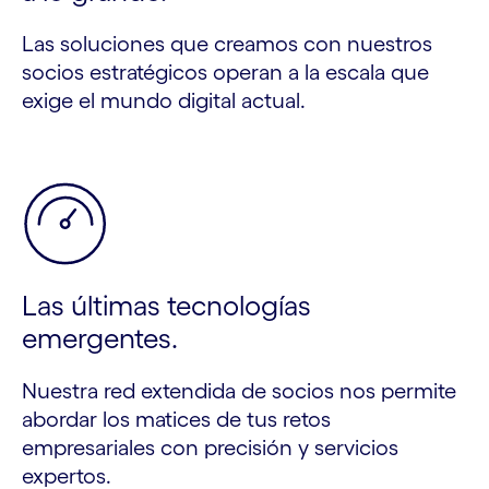
Las soluciones que creamos con nuestros
socios estratégicos operan a la escala que
exige el mundo digital actual.
Las últimas tecnologías
emergentes.
Nuestra red extendida de socios nos permite
abordar los matices de tus retos
empresariales con precisión y servicios
expertos.