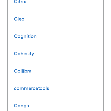
Citrix
Cleo
Cognition
Cohesity
Collibra
commercetools
Conga