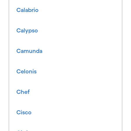
Calabrio
Calypso
Camunda
Celonis
Chef
Cisco