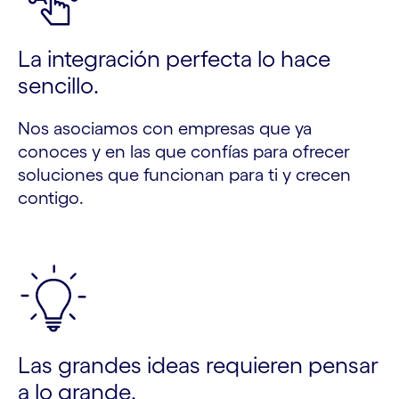
La integración perfecta lo hace
sencillo.
Nos asociamos con empresas que ya
conoces y en las que confías para ofrecer
soluciones que funcionan para ti y crecen
contigo.
Las grandes ideas requieren pensar
a lo grande.