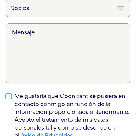
Mensaje
Me gustaría que Cognizant se pusiera en
contacto conmigo en función de la
información proporcionada anteriormente.
Acepto el tratamiento de mis datos
personales tal y como se describe en
el
Aviso de Privacidad
.