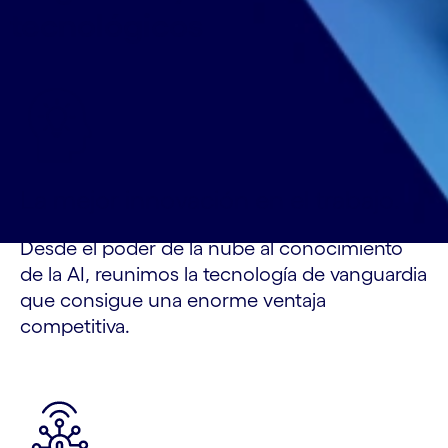
tecnológicos
La mejor innovación en el trabajo.
Desde el poder de la nube al conocimiento
de la AI, reunimos la tecnología de vanguardia
que consigue una enorme ventaja
competitiva.