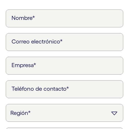
Nombre*
Correo electrónico*
Empresa*
Teléfono de contacto*