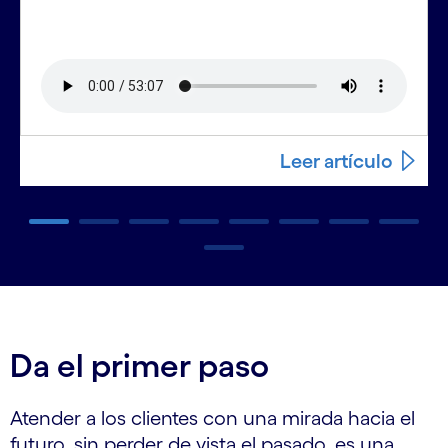
Leer artículo
Carousel ends
Da el primer paso
Atender a los clientes con una mirada hacia el
futuro, sin perder de vista el pasado, es una