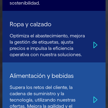
sostenibilidad.
Ropa y calzado
Optimiza el abastecimiento, mejora
la gestión de etiquetas, ajusta
precios e impulsa la eficiencia
operativa con nuestra soluciones.
Alimentación y bebidas
Supera los retos del cliente, la
cadena de suministro y la
tecnología, utilizando nuestras
ofertas. Mejora la agilidad y el