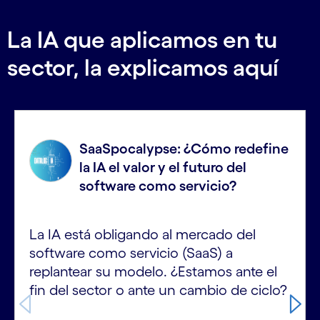
La IA que aplicamos en tu
sector, la explicamos aquí
Carousel starts
SaaSpocalypse: ¿Cómo redefine
la IA el valor y el futuro del
software como servicio?
La IA está obligando al mercado del
software como servicio (SaaS) a
replantear su modelo. ¿Estamos ante el
fin del sector o ante un cambio de ciclo?