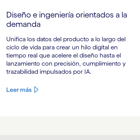
Diseño e ingeniería orientados a la
demanda
Unifica los datos del producto a lo largo del
ciclo de vida para crear un hilo digital en
tiempo real que acelere el diseño hasta el
lanzamiento con precisión, cumplimiento y
trazabilidad impulsados por IA.
Leer más