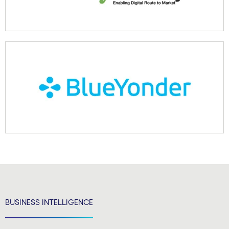
BUSINESS INTELLIGENCE