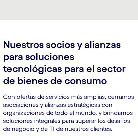
Carousel ends
Nuestros socios y alianzas
para soluciones
tecnológicas para el sector
de bienes de consumo
Con ofertas de servicios más amplias, cerramos
asociaciones y alianzas estratégicas con
organizaciones de todo el mundo, y brindamos
soluciones integrales para superar los desafíos
de negocio y de TI de nuestros clientes.