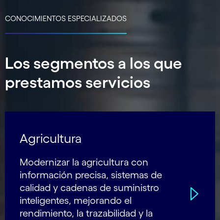
CONOCIMIENTOS ESPECIALIZADOS
Los segmentos a los que
prestamos servicios
Agricultura
Modernizar la agricultura con
información precisa, sistemas de
calidad y cadenas de suministro
inteligentes, mejorando el
rendimiento, la trazabilidad y la