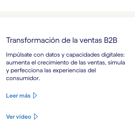
Transformación de la ventas B2B
Impúlsate con datos y capacidades digitales:
aumenta el crecimiento de las ventas, simula
y perfecciona las experiencias del
consumidor.
Leer más
Ver vídeo