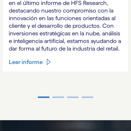
en el último informe de HFS Research,
destacando nuestro compromiso con la
innovación en las funciones orientadas al
cliente y el desarrollo de productos. Con
inversiones estratégicas en la nube, análisis
e inteligencia artificial, estamos ayudando a
dar forma al futuro de la industria del retail.
Leer informe
Carousel ends