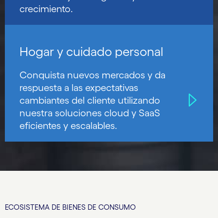
crecimiento.
Hogar y cuidado personal
Conquista nuevos mercados y da
respuesta a las expectativas
cambiantes del cliente utilizando
nuestra soluciones cloud y SaaS
eficientes y escalables.
ECOSISTEMA DE BIENES DE CONSUMO