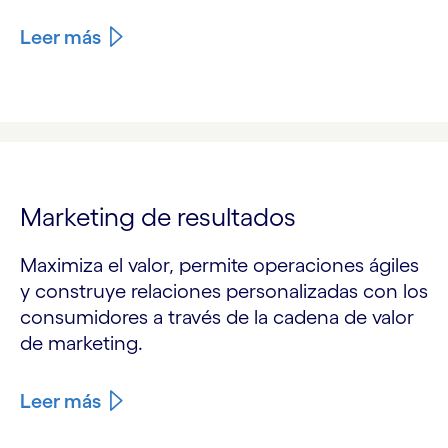
Leer más
Marketing de resultados
Maximiza el valor, permite operaciones ágiles
y construye relaciones personalizadas con los
consumidores a través de la cadena de valor
de marketing.
Leer más