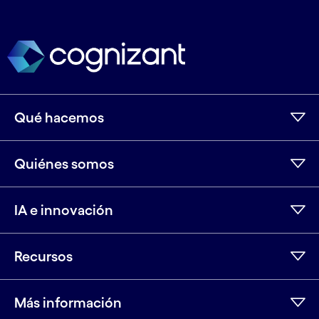
Qué hacemos
Quiénes somos
IA e innovación
Recursos
Más información