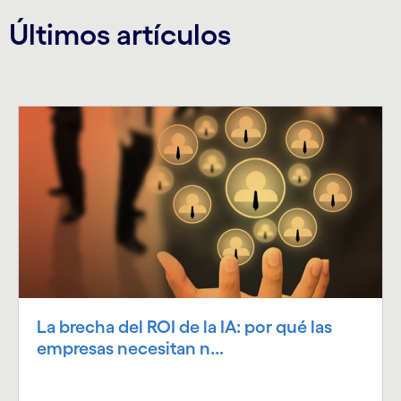
Últimos artículos
La brecha del ROI de la IA: por qué las
empresas necesitan n...