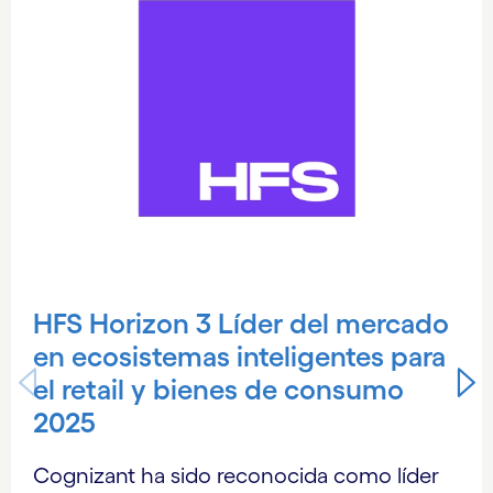
HFS Horizon 3 Líder del mercado
en ecosistemas inteligentes para
el retail y bienes de consumo
2025
Cognizant ha sido reconocida como líder