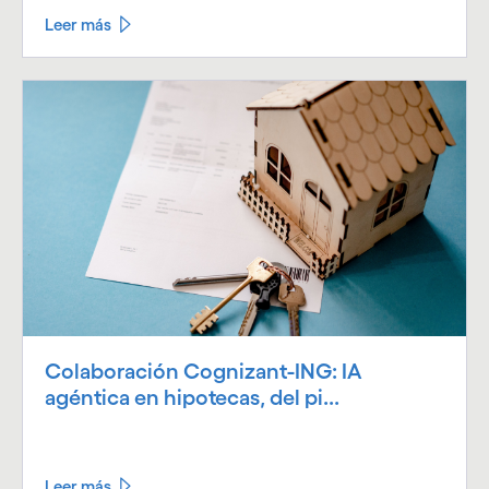
Leer más
Colaboración Cognizant-ING: IA
agéntica en hipotecas, del pi...
Leer más