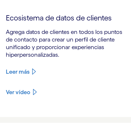
Ecosistema de datos de clientes
Agrega datos de clientes en todos los puntos
de contacto para crear un perfil de cliente
unificado y proporcionar experiencias
hiperpersonalizadas.
Leer más
Ver vídeo