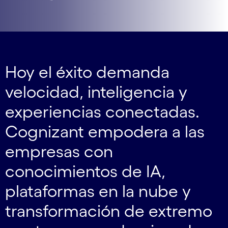
Hoy el éxito demanda
velocidad, inteligencia y
experiencias conectadas.
Cognizant empodera a las
empresas con
conocimientos de IA,
plataformas en la nube y
transformación de extremo