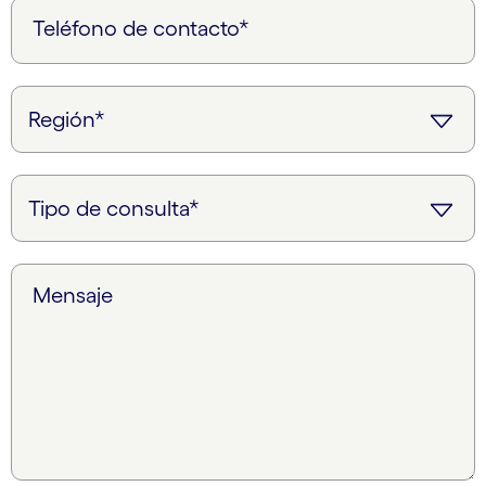
Teléfono de contacto*
Mensaje