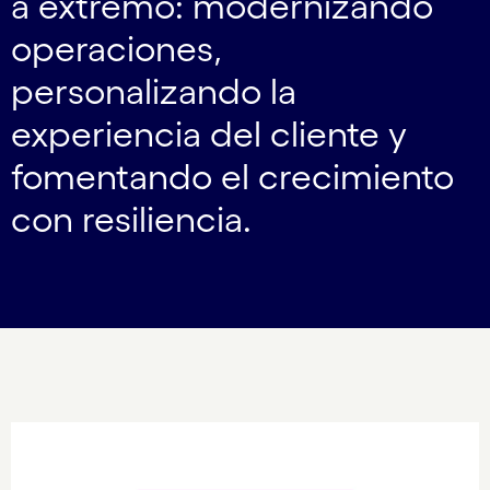
a extremo: modernizando
operaciones,
personalizando la
experiencia del cliente y
fomentando el crecimiento
con resiliencia.
Carousel starts