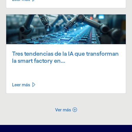
Tres tendencias de la IA que transforman
la smart factory en...
Leer más
Ver más