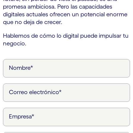
promesa ambiciosa. Pero las capacidades
digitales actuales ofrecen un potencial enorme
que no deja de crecer.
Hablemos de cómo lo digital puede impulsar tu
negocio.
Nombre*
Correo electrónico*
Empresa*