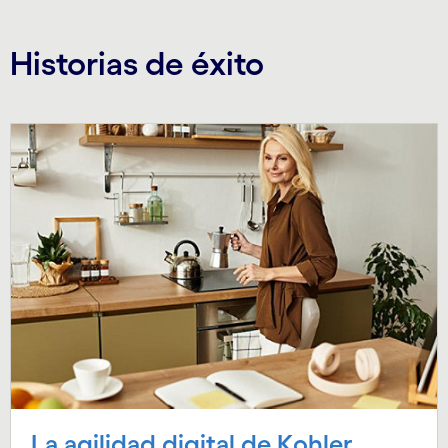
Historias de éxito
Carousel starts
La agilidad digital de Kohler