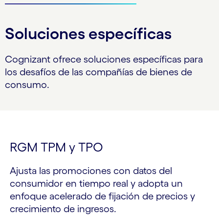
Soluciones específicas
Cognizant ofrece soluciones específicas para
los desafíos de las compañías de bienes de
consumo.
RGM TPM y TPO
Ajusta las promociones con datos del
consumidor en tiempo real y adopta un
enfoque acelerado de fijación de precios y
crecimiento de ingresos.