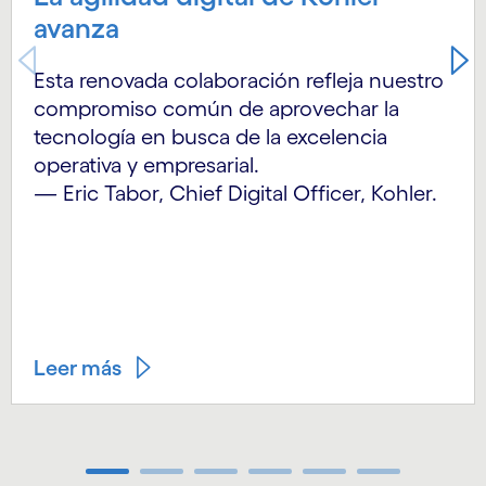
avanza
Esta renovada colaboración refleja nuestro
compromiso común de aprovechar la
tecnología en busca de la excelencia
operativa y empresarial.
—
Eric Tabor, Chief Digital Officer, Kohler.
Leer más