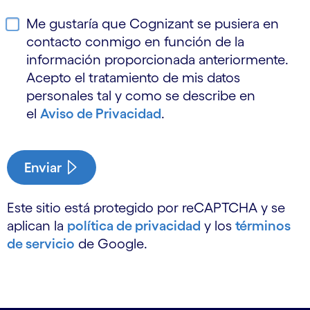
Me gustaría que Cognizant se pusiera en
contacto conmigo en función de la
información proporcionada anteriormente.
Acepto el tratamiento de mis datos
personales tal y como se describe en
el
Aviso de Privacidad
.
Enviar
Este sitio está protegido por reCAPTCHA y se
aplican la
política de privacidad
y los
términos
de servicio
de Google.