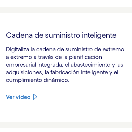
Cadena de suministro inteligente
Digitaliza la cadena de suministro de extremo
a extremo a través de la planificación
empresarial integrada, el abastecimiento y las
adquisiciones, la fabricación inteligente y el
cumplimiento dinámico.
Ver vídeo