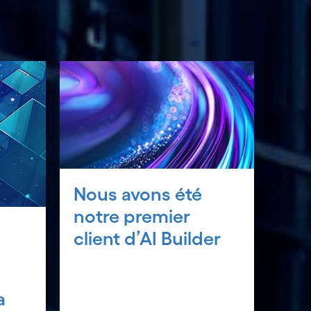
Nous avons été
notre premier
client d’AI Builder
a