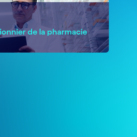
ionnier de la pharmacie