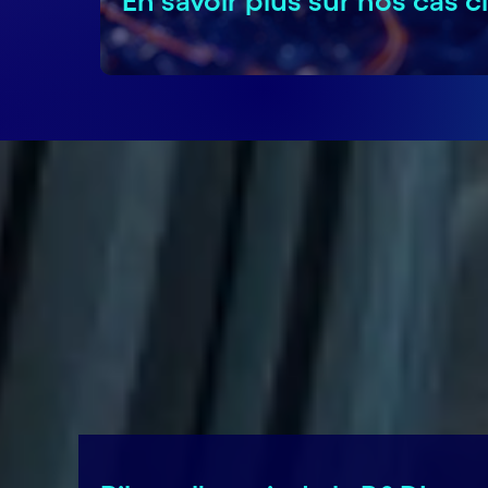
En savoir plus sur nos cas c