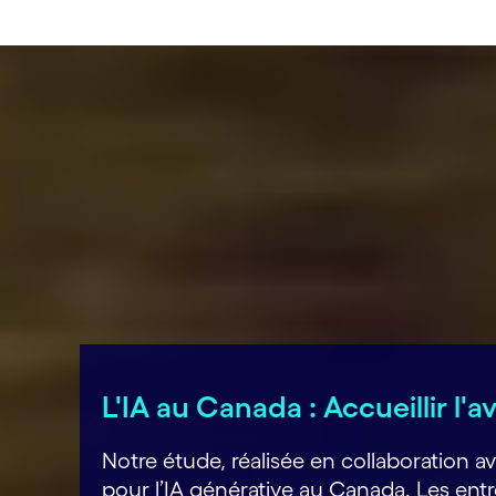
L'IA au Canada : Accueillir l'
Notre étude, réalisée en collaboration
pour l’IA générative au Canada. Les entre