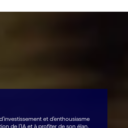
 d’investissement et d’enthousiasme
on de l’IA et à profiter de son élan.