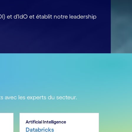
 et d'IdO et établit notre leadership
s avec les experts du secteur.
Artificial Intelligence
Databricks