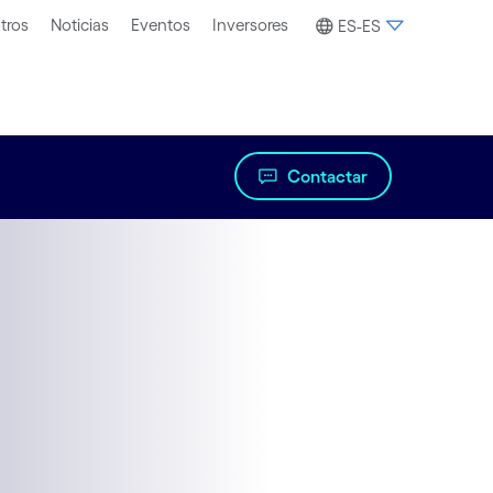
tros
Noticias
Eventos
Inversores
ES-ES
Contactar