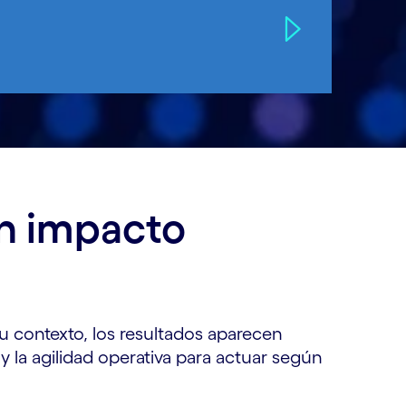
un impacto
u contexto, los resultados aparecen
la agilidad operativa para actuar según