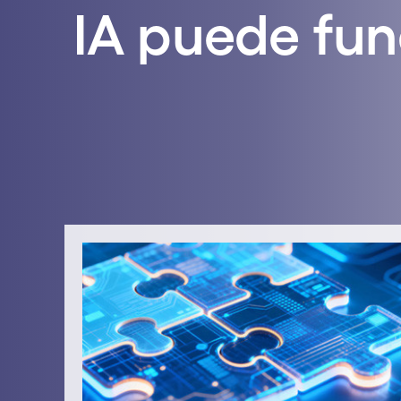
IA puede fun