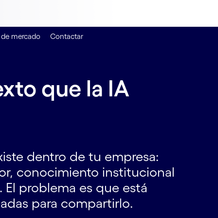
 de mercado
Contactar
xto que la IA
xiste dentro de tu empresa:
or, conocimiento institucional
 El problema es que está
adas para compartirlo.