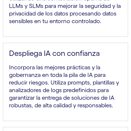
LLMs y SLMs para mejorar la seguridad y la
privacidad de los datos procesando datos
sensibles en tu entorno controlado.
Despliega IA con confianza
Incorpora las mejores prácticas y la
gobernanza en toda la pila de IA para
reducir riesgos. Utiliza prompts, plantillas y
analizadores de logs predefinidos para
garantizar la entrega de soluciones de IA
robustas, de alta calidad y responsables.