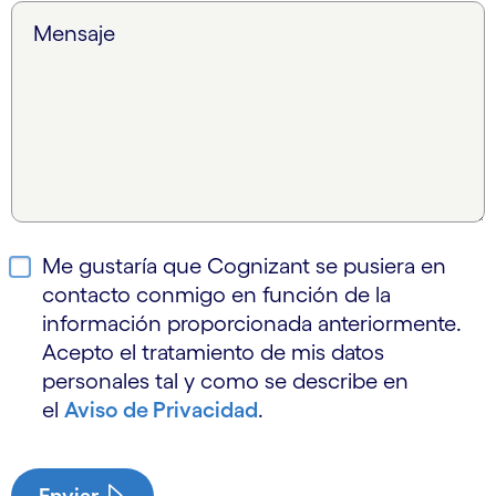
Mensaje
Me gustaría que Cognizant se pusiera en
contacto conmigo en función de la
información proporcionada anteriormente.
Acepto el tratamiento de mis datos
personales tal y como se describe en
el
Aviso de Privacidad
.