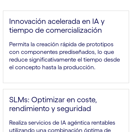
Innovación acelerada en IA y
tiempo de comercialización
Permita la creación rápida de prototipos
con componentes prediseñados, lo que
reduce significativamente el tiempo desde
el concepto hasta la producción.
SLMs: Optimizar en coste,
rendimiento y seguridad
Realiza servicios de IA agéntica rentables
utilizando una combinación óptima de