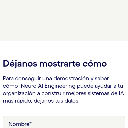
Carousel ends
Déjanos mostrarte cómo
Para conseguir una demostración y saber
cómo Neuro AI Engineering puede ayudar a tu
organización a construir mejores sistemas de IA
más rápido, déjanos tus datos.
Nombre*