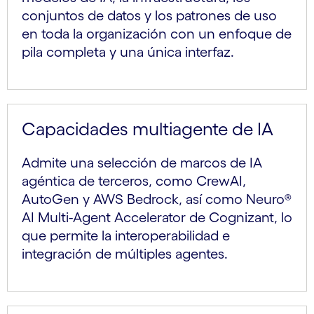
conjuntos de datos y los patrones de uso
en toda la organización con un enfoque de
pila completa y una única interfaz.
Capacidades multiagente de IA
Admite una selección de marcos de IA
agéntica de terceros, como CrewAI,
AutoGen y AWS Bedrock, así como Neuro®
AI Multi-Agent Accelerator de Cognizant, lo
que permite la interoperabilidad e
integración de múltiples agentes.