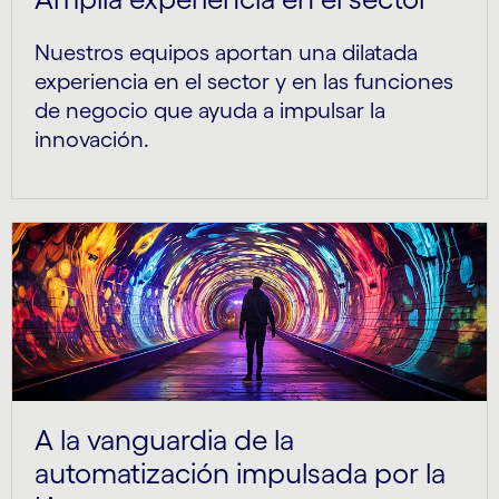
Nuestros equipos aportan una dilatada
experiencia en el sector y en las funciones
de negocio que ayuda a impulsar la
innovación.
A la vanguardia de la
automatización impulsada por la