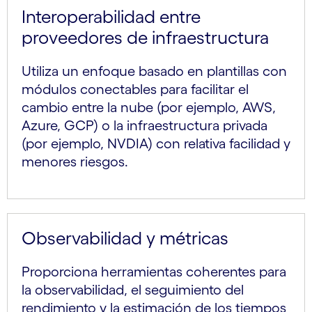
Interoperabilidad entre
proveedores de infraestructura
Utiliza un enfoque basado en plantillas con
módulos conectables para facilitar el
cambio entre la nube (por ejemplo, AWS,
Azure, GCP) o la infraestructura privada
(por ejemplo, NVDIA) con relativa facilidad y
menores riesgos.
Observabilidad y métricas
Proporciona herramientas coherentes para
la observabilidad, el seguimiento del
rendimiento y la estimación de los tiempos