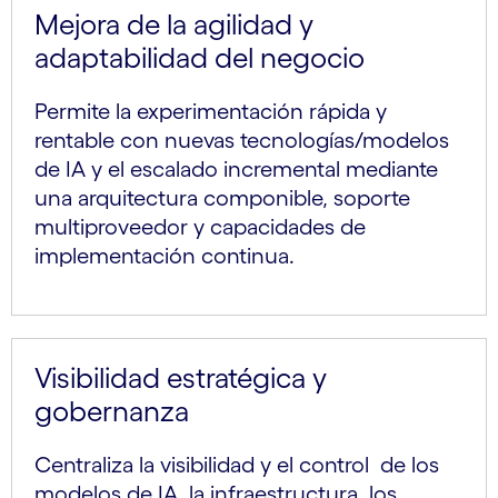
Mejora de la agilidad y
adaptabilidad del negocio
Permite la experimentación rápida y
rentable con nuevas tecnologías/modelos
de IA y el escalado incremental mediante
una arquitectura componible, soporte
multiproveedor y capacidades de
implementación continua.
Visibilidad estratégica y
gobernanza
Centraliza la visibilidad y el control de los
modelos de IA, la infraestructura, los