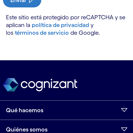
Enviar
Este sitio está protegido por reCAPTCHA y se
aplican la
política de privacidad
y
los
términos de servicio
de Google.
Qué hacemos
Quiénes somos