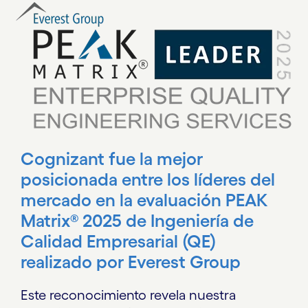
Carousel starts
Cognizant fue la mejor
posicionada entre los líderes del
mercado en la evaluación PEAK
Matrix® 2025 de Ingeniería de
Calidad Empresarial (QE)
realizado por Everest Group
Este reconocimiento revela nuestra