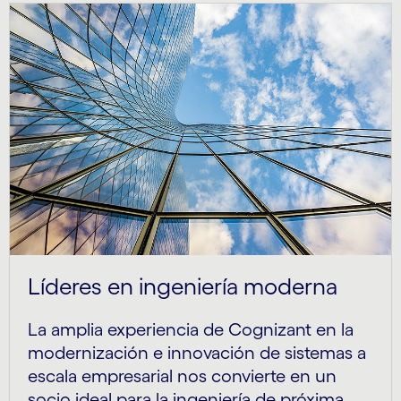
Líderes en ingeniería moderna
La amplia experiencia de Cognizant en la
modernización e innovación de sistemas a
escala empresarial nos convierte en un
socio ideal para la ingeniería de próxima