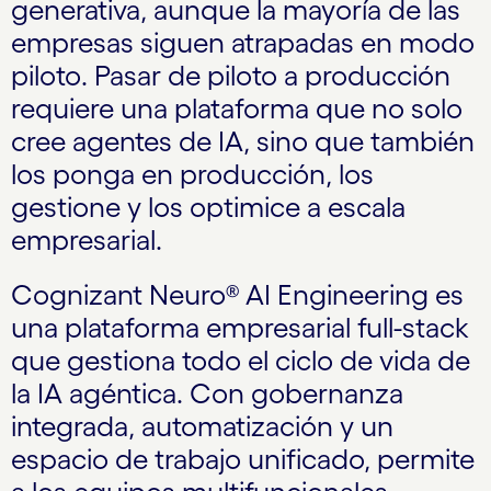
generativa, aunque la mayoría de las
empresas siguen atrapadas en modo
piloto. Pasar de piloto a producción
requiere una plataforma que no solo
cree agentes de IA, sino que también
los ponga en producción, los
gestione y los optimice a escala
empresarial.
Cognizant Neuro® AI Engineering es
una plataforma empresarial full-stack
que gestiona todo el ciclo de vida de
la IA agéntica. Con gobernanza
integrada, automatización y un
espacio de trabajo unificado, permite