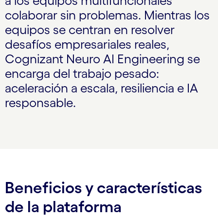
a los equipos multifuncionales
colaborar sin problemas. Mientras los
equipos se centran en resolver
desafíos empresariales reales,
Cognizant Neuro AI Engineering se
encarga del trabajo pesado:
aceleración a escala, resiliencia e IA
responsable.
Beneficios y características
de la plataforma