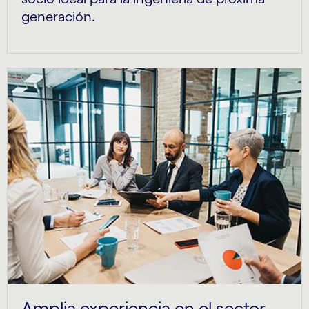
generación.
Amplia experiencia en el sector