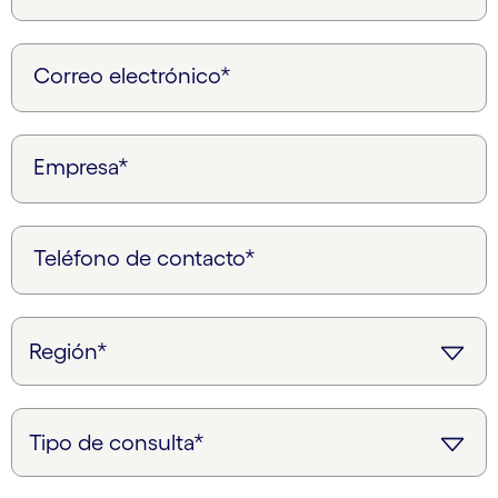
Correo electrónico*
Empresa*
Teléfono de contacto*