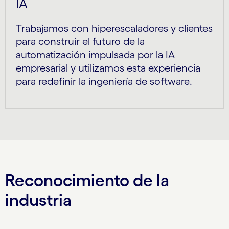
IA
Trabajamos con hiperescaladores y clientes
para construir el futuro de la
automatización impulsada por la IA
empresarial y utilizamos esta experiencia
para redefinir la ingeniería de software.
Reconocimiento de la
industria