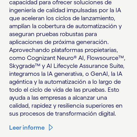
capacidad para ofrecer soluciones de
ingeniería de calidad impulsadas por la IA
que aceleran los ciclos de lanzamiento,
amplían la cobertura de automatización y
aseguran pruebas robustas para
aplicaciones de próxima generación.
Aprovechando plataformas propietarias,
como Cognizant Neuro® AI, Flowsource™,
Skygrade™ y AI Lifecycle Assurance Suite,
integramos la IA generativa, o GenAI, la IA
agéntica y la automatización a lo largo de
todo el ciclo de vida de las pruebas. Esto
ayuda a las empresas a alcanzar una
calidad, rapidez y resiliencia superiores en
sus procesos de transformación digital.
Leer informe