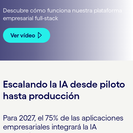
Descubre cómo funciona nuestra plataforma
empresarial full-stack
Ver vídeo
Escalando la IA desde piloto
hasta producción
Para 2027, el 75% de las aplicaciones
empresariales integrará la IA