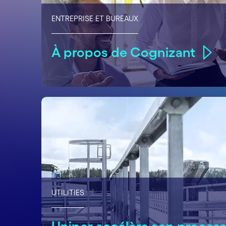
ENTREPRISE ET BUREAUX
À propos de Cognizant
UTILITIES