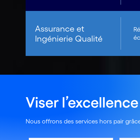
Assurance et
Ré
Ingénierie Qualité
éc
Viser l’excellence
Nous offrons des services hors pair grâce