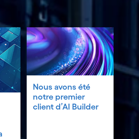
Nous avons été
notre premier
client d’AI Builder
a