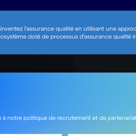
inventez l'assurance qualité en utilisant une appr
osystème doté de processus d'assurance qualité int
 à notre politique de recrutement et de partenariat