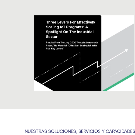
NUESTRAS SOLUCIONES, SERVICIOS Y CAPACIDADE