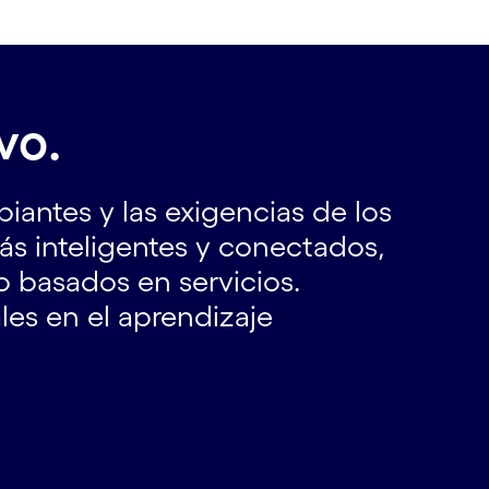
vo.
iantes y las exigencias de los
más inteligentes y conectados,
 basados en servicios.
es en el aprendizaje