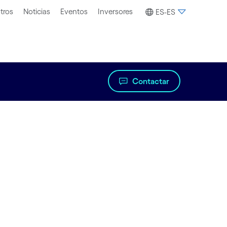
tros
Noticias
Eventos
Inversores
ES-ES
Contactar