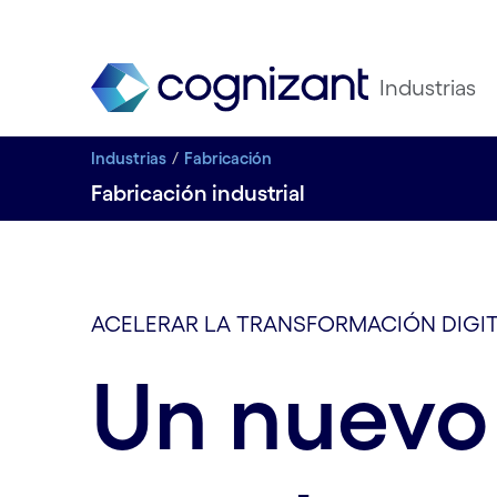
Industrias
Industrias
Fabricación
Fabricación industrial
ACELERAR LA TRANSFORMACIÓN DIGI
Un nuevo