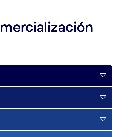
omercialización