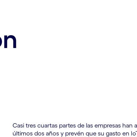
ón
Casi tres cuartas partes de las empresas han 
últimos dos años y prevén que su gasto en I