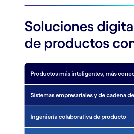
Soluciones digita
de productos co
Productos más inteligentes, más cone
Sistemas empresariales y de cadena de 
Ingeniería colaborativa de producto