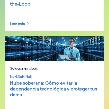
the-Loop
Leer más
Soluciones cloud
NaN.NaN.NaN
Nube soberana: Cómo evitar la
dependencia tecnológica y proteger tus
datos