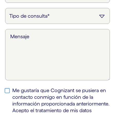
Mensaje
Me gustaría que Cognizant se pusiera en
contacto conmigo en función de la
información proporcionada anteriormente.
Acepto el tratamiento de mis datos