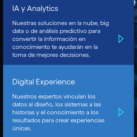
IA y Analytics
Nuestras soluciones en la nube, big
data o de análisis predictivo para
convertir la información en
conocimiento te ayudarán en la
toma de mejores decisiones.
Digital Experience
Nuestros expertos vinculan los
datos al diseño, los sistemas a las
historias y el conocimiento a los
resultados para crear experiencias
únicas.