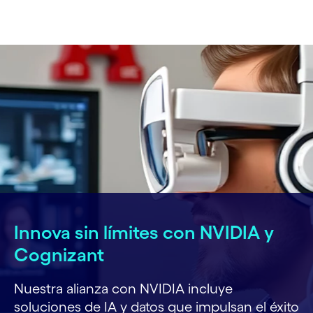
Innova sin límites con NVIDIA y
Cognizant
Nuestra alianza con NVIDIA incluye
soluciones de IA y datos que impulsan el éxito