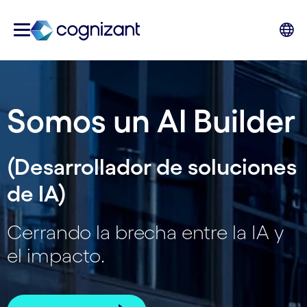
Somos un AI Builder
(Desarrollador de soluciones
de IA)
Cerrando la brecha entre la IA y
el impacto.