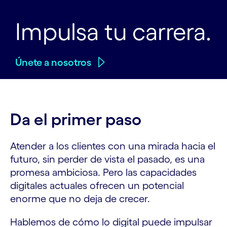
Impulsa tu carrera.
Únete a nosotros
Da el primer paso
Atender a los clientes con una mirada hacia el
futuro, sin perder de vista el pasado, es una
promesa ambiciosa. Pero las capacidades
digitales actuales ofrecen un potencial
enorme que no deja de crecer.
Hablemos de cómo lo digital puede impulsar