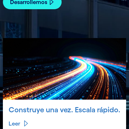
Desarrollemos
Construye una vez. Escala rápido.
Leer