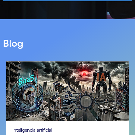
Blog
Inteligencia artificial