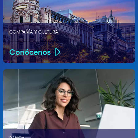
COMPAÑÍA Y CULTURA
Conócenos