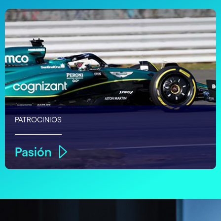
PATROCINIOS
Pasión