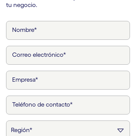
tu negocio.
Nombre*
Correo electrónico*
Empresa*
Teléfono de contacto*