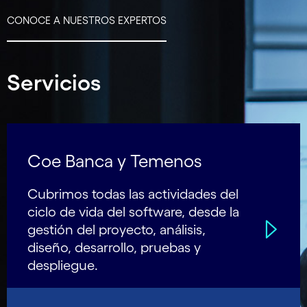
CONOCE A NUESTROS EXPERTOS
Servicios
Coe Banca y Temenos
Cubrimos todas las actividades del
ciclo de vida del software, desde la
gestión del proyecto, análisis,
diseño, desarrollo, pruebas y
despliegue.