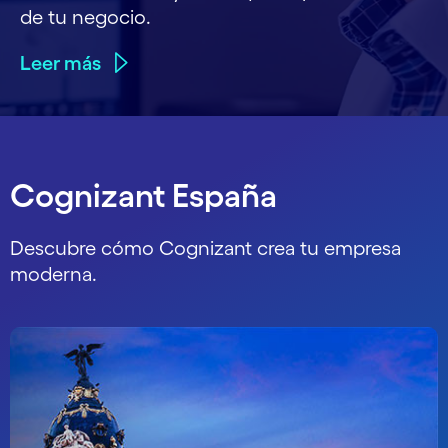
de tu negocio.
Leer más
Cognizant España
Descubre cómo Cognizant crea tu empresa
moderna.