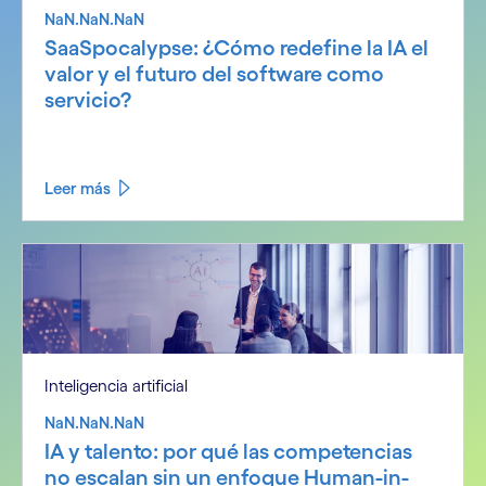
NaN.NaN.NaN
SaaSpocalypse: ¿Cómo redefine la IA el
valor y el futuro del software como
servicio?
Leer más
Inteligencia artificial
NaN.NaN.NaN
IA y talento: por qué las competencias
no escalan sin un enfoque Human-in-