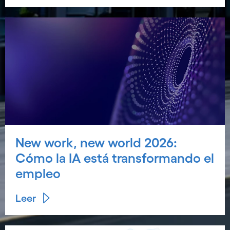
New work, new world 2026:
Cómo la IA está transformando el
empleo
Leer