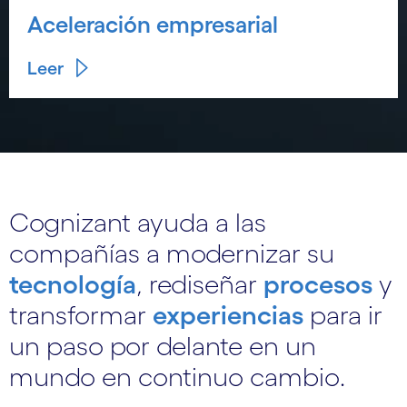
Aceleración empresarial
Leer
Cognizant ayuda a las
compañías a modernizar su
tecnología
, rediseñar
procesos
y
transformar
experiencias
para ir
un paso por delante en un
mundo en continuo cambio.