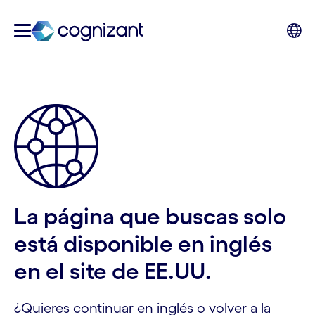
La página que buscas solo
está disponible en inglés
en el site de EE.UU.
¿Quieres continuar en inglés o volver a la