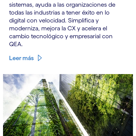
sistemas, ayuda a las organizaciones de
todas las industrias a tener éxito en lo
digital con velocidad. Simplifica y
moderniza, mejora la CX y acelera el
cambio tecnológico y empresarial con
QEA.
Leer más