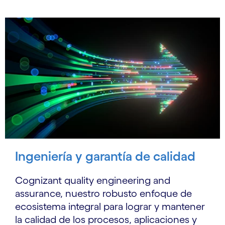
Ingeniería y garantía de calidad
Cognizant quality engineering and
assurance, nuestro robusto enfoque de
ecosistema integral para lograr y mantener
la calidad de los procesos, aplicaciones y