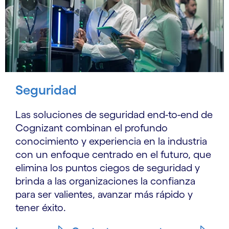
Seguridad
Las soluciones de seguridad end-to-end de
Cognizant combinan el profundo
conocimiento y experiencia en la industria
con un enfoque centrado en el futuro, que
elimina los puntos ciegos de seguridad y
brinda a las organizaciones la confianza
para ser valientes, avanzar más rápido y
tener éxito.