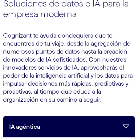
Soluciones de datos e IA para la
empresa moderna
Cognizant te ayuda dondequiera que te
encuentres de tu viaje, desde la agregación de
numerosos puntos de datos hasta la creación
de modelos de IA sofisticados. Con nuestros
innovadores servicios de IA, aprovecharás el
poder de la inteligencia artificial y los datos para
impulsar decisiones más rápidas, predictivas y
proactivas, al tiempo que educa a la
organización en su camino a seguir.
IA agéntica