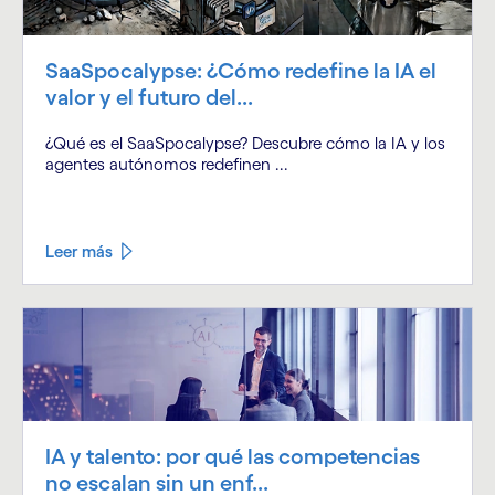
SaaSpocalypse: ¿Cómo redefine la IA el
valor y el futuro del...
¿Qué es el SaaSpocalypse? Descubre cómo la IA y los
agentes autónomos redefinen ...
Leer más
IA y talento: por qué las competencias
no escalan sin un enf...