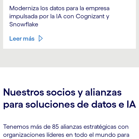
Moderniza los datos para la empresa
impulsada por la IA con Cognizant y
Snowflake
Leer más
Nuestros socios y alianzas
para soluciones de datos e IA
Tenemos más de 85 alianzas estratégicas con
organizaciones líderes en todo el mundo para