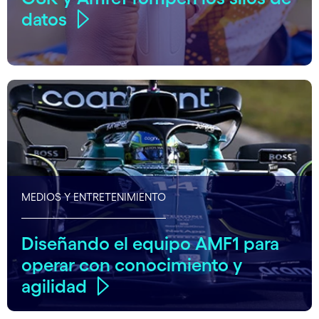
datos
MEDIOS Y ENTRETENIMIENTO
Diseñando el equipo AMF1 para
operar con conocimiento y
agilidad