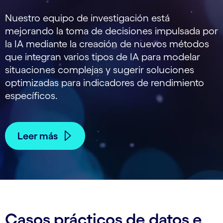
Nuestro equipo de investigación está
mejorando la toma de decisiones impulsada por
la IA mediante la creación de nuevos métodos
que integran varios tipos de IA para modelar
situaciones complejas y sugerir soluciones
optimizadas para indicadores de rendimiento
específicos.
Leer más
Casos prácticos de datos e