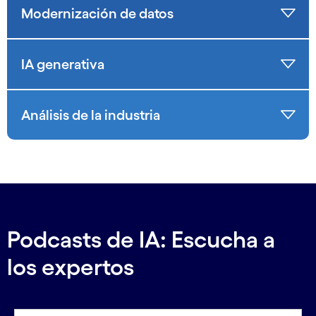
Modernización de datos
IA generativa
Análisis de la industria
Podcasts de IA: Escucha a
los expertos