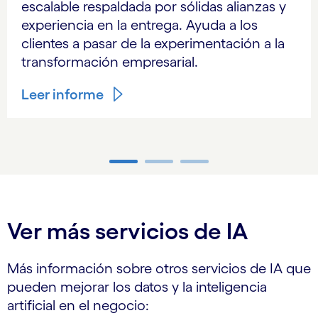
escalable respaldada por sólidas alianzas y
experiencia en la entrega. Ayuda a los
clientes a pasar de la experimentación a la
transformación empresarial.
Leer informe
Carousel ends
Ver más servicios de IA
Más información sobre otros servicios de IA que
pueden mejorar los datos y la inteligencia
artificial en el negocio: