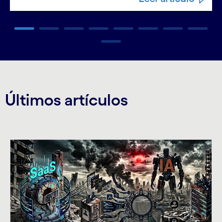
Carousel ends
Últimos artículos