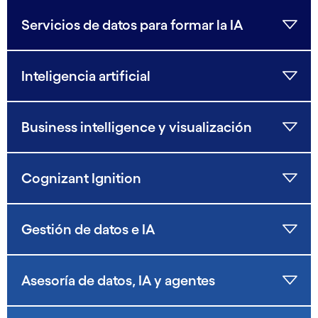
Servicios de datos para formar la IA
Inteligencia artificial
Business intelligence y visualización
Cognizant Ignition
Gestión de datos e IA
Asesoría de datos, IA y agentes