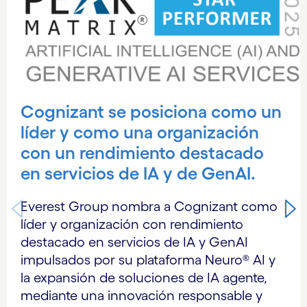
Cognizant se posiciona como un
líder y como una organización
con un rendimiento destacado
en servicios de IA y de GenAI.
Everest Group nombra a Cognizant como
líder y organización con rendimiento
destacado en servicios de IA y GenAI
impulsados por su plataforma Neuro® AI y
la expansión de soluciones de IA agente,
mediante una innovación responsable y