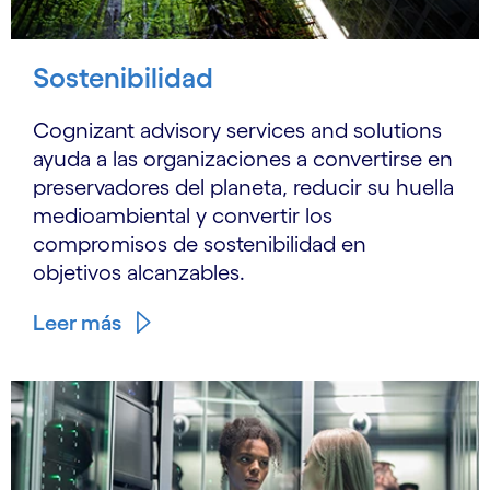
Sostenibilidad
Cognizant advisory services and solutions
ayuda a las organizaciones a convertirse en
preservadores del planeta, reducir su huella
medioambiental y convertir los
compromisos de sostenibilidad en
objetivos alcanzables.
Leer más