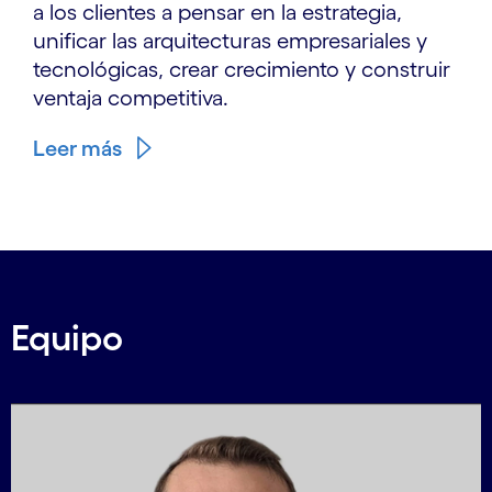
a los clientes a pensar en la estrategia,
unificar las arquitecturas empresariales y
tecnológicas, crear crecimiento y construir
ventaja competitiva.
Leer más
Equipo