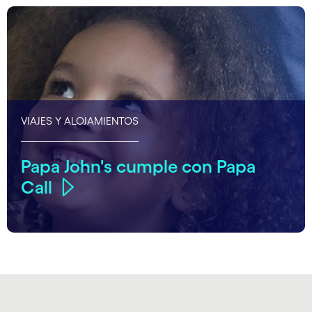
VIAJES Y ALOJAMIENTOS
Papa John's cumple con Papa
Call