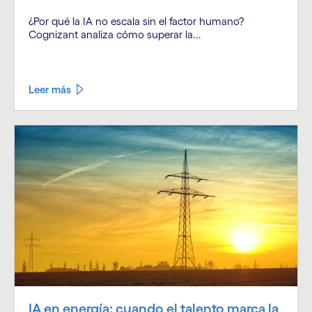
¿Por qué la IA no escala sin el factor humano?
Cognizant analiza cómo superar la...
Leer más
IA en energía: cuando el talento marca la