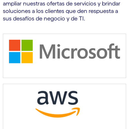
ampliar nuestras ofertas de servicios y brindar
soluciones a los clientes que den respuesta a
sus desafíos de negocio y de TI.