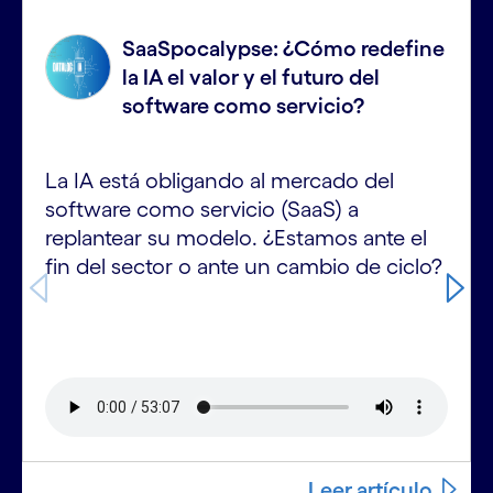
Carousel starts
SaaSpocalypse: ¿Cómo redefine
la IA el valor y el futuro del
software como servicio?
La IA está obligando al mercado del
software como servicio (SaaS) a
replantear su modelo. ¿Estamos ante el
fin del sector o ante un cambio de ciclo?
Leer artículo