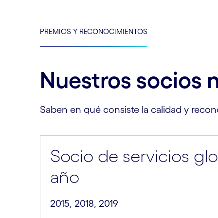
PREMIOS Y RECONOCIMIENTOS
Nuestros socios n
Saben en qué consiste la calidad y reco
Socio de servicios glo
año
2015, 2018, 2019