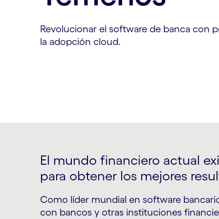
Revolucionar el software de banca con p
la adopción cloud.
El mundo financiero actual exi
para obtener los mejores resu
Como líder mundial en software bancari
con bancos y otras instituciones financi