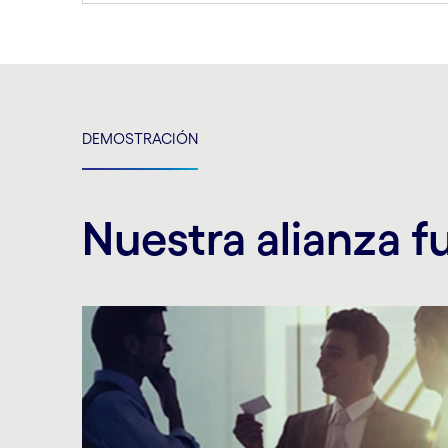
DEMOSTRACIÓN
Nuestra alianza f