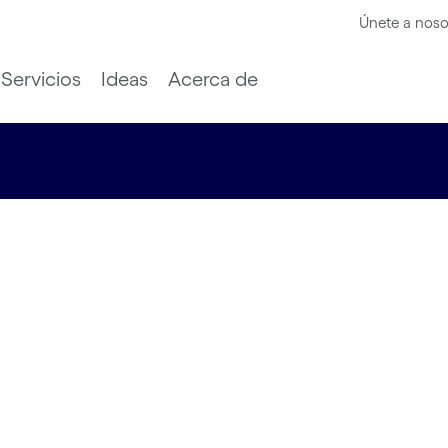
Únete a noso
Servicios
Ideas
Acerca de