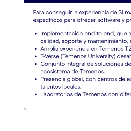
Para conseguir la experiencia de SI 
específicos para ofrecer software y 
Implementación end-to-end, que aba
calidad, soporte y mantenimiento, 
Amplia experiencia en Temenos T24
T-Verse (Temenos University) desa
Conjunto integral de soluciones de 
ecosistema de Temenos.
Presencia global, con centros de 
talentos locales.
Laboratorios de Temenos con dife