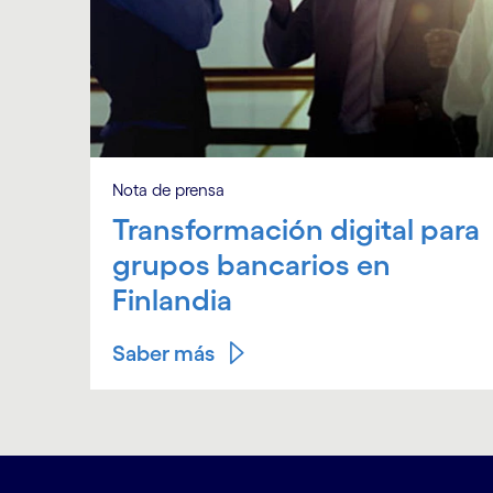
Nota de prensa
Transformación digital para
grupos bancarios en
Finlandia
Saber más