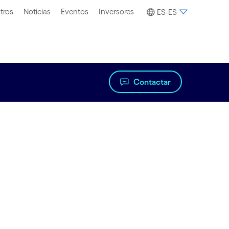
tros
Noticias
Eventos
Inversores
ES-ES
Contactar