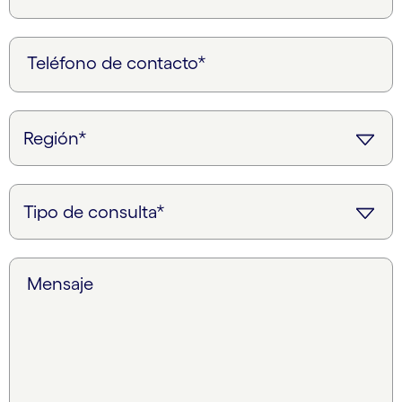
Teléfono de contacto*
Mensaje