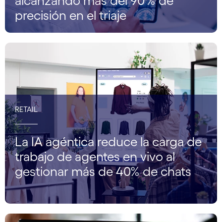
alcanzando más del 90 % de
precisión en el triaje
RETAIL
La IA agéntica reduce la carga de
trabajo de agentes en vivo al
gestionar más de 40% de chats