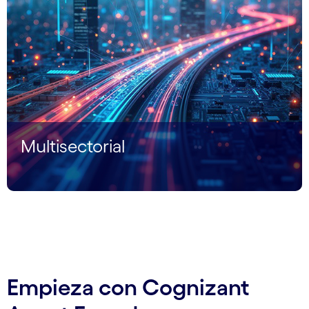
Multisectorial
Empieza con Cognizant