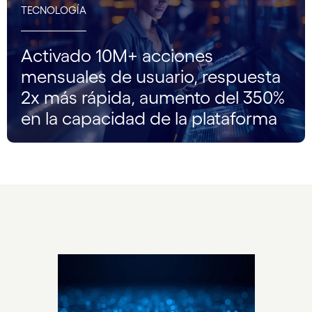
TECNOLOGÍA
Activado 10M+ acciones
mensuales de usuario, respuesta
2x más rápida, aumento del 350%
en la capacidad de la plataforma
carousel starts