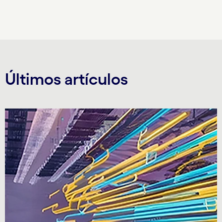
Últimos artículos