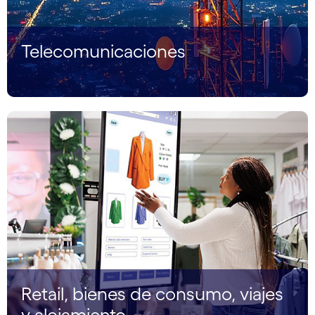
Telecomunicaciones
Retail, bienes de consumo, viajes
y alojamiento