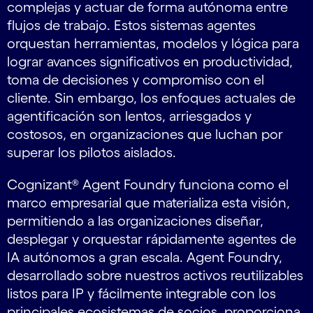
complejas y actuar de forma autónoma entre
flujos de trabajo. Estos sistemas agentes
orquestan herramientas, modelos y lógica para
lograr avances significativos en productividad,
toma de decisiones y compromiso con el
cliente. Sin embargo, los enfoques actuales de
agentificación son lentos, arriesgados y
costosos, en organizaciones que luchan por
superar los pilotos aislados.
Cognizant® Agent Foundry funciona como el
marco empresarial que materializa esta visión,
permitiendo a las organizaciones diseñar,
desplegar y orquestar rápidamente agentes de
IA autónomos a gran escala. Agent Foundry,
desarrollado sobre nuestros activos reutilizables
listos para IP y fácilmente integrable con los
principales ecosistemas de socios, proporciona