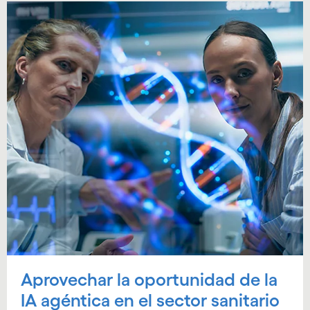
Aprovechar la oportunidad de la
IA agéntica en el sector sanitario