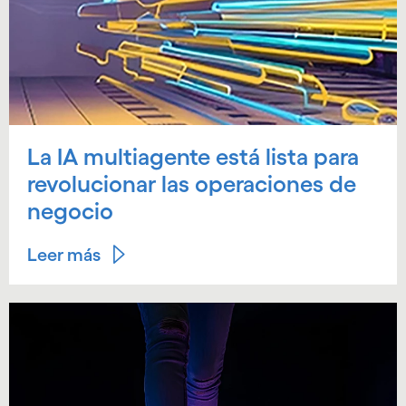
La IA multiagente está lista para
revolucionar las operaciones de
negocio
Leer más