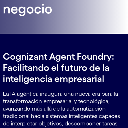
negocio
Cognizant Agent Foundry:
Facilitando el futuro de la
inteligencia empresarial
La IA agéntica inaugura una nueva era para la
transformación empresarial y tecnológica,
avanzando más allá de la automatización
tradicional hacia sistemas inteligentes capaces
de interpretar objetivos, descomponer tareas