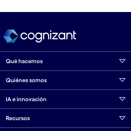
Qué hacemos
Quiénes somos
IA e innovación
Recursos