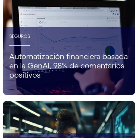
SEGUROS
Automatización financiera basada
en la GenAI, 98% de comentarios
positivos