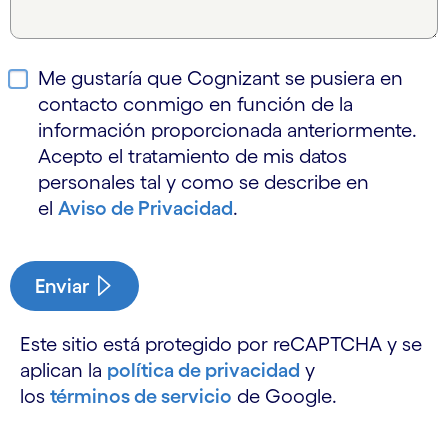
Me gustaría que Cognizant se pusiera en
contacto conmigo en función de la
información proporcionada anteriormente.
Acepto el tratamiento de mis datos
personales tal y como se describe en
el
Aviso de Privacidad
.
Enviar
Este sitio está protegido por reCAPTCHA y se
aplican la
política de privacidad
y
los
términos de servicio
de Google.