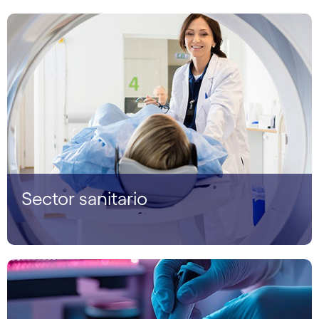
Sector sanitario