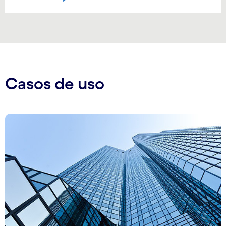
Casos de uso