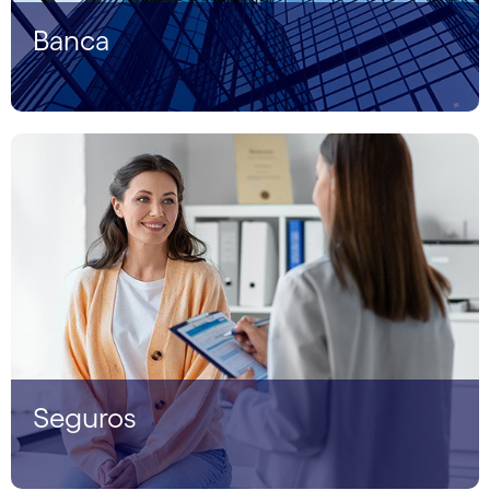
Banca
Seguros