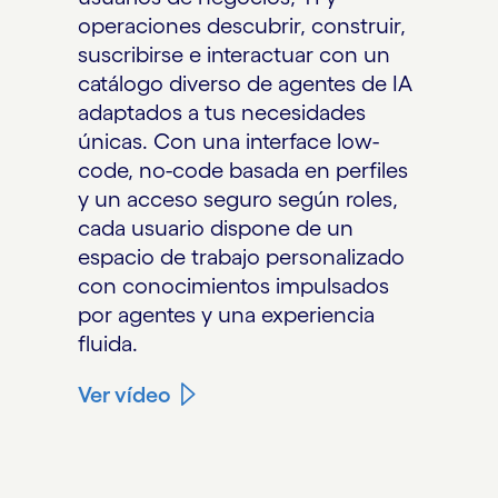
operaciones descubrir, construir,
suscribirse e interactuar con un
catálogo diverso de agentes de IA
adaptados a tus necesidades
únicas. Con una interface low-
code, no-code basada en perfiles
y un acceso seguro según roles,
cada usuario dispone de un
espacio de trabajo personalizado
con conocimientos impulsados
por agentes y una experiencia
fluida.
Ver vídeo
carousel ends