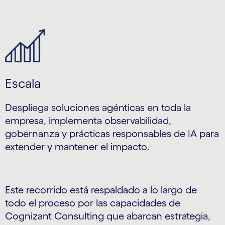
Escala
Despliega soluciones agénticas en toda la
empresa, implementa observabilidad,
gobernanza y prácticas responsables de IA para
extender y mantener el impacto.
Este recorrido está respaldado a lo largo de
todo el proceso por las capacidades de
Cognizant Consulting que abarcan estrategia,