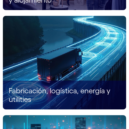
Fabricación, logística, energía y
utilities