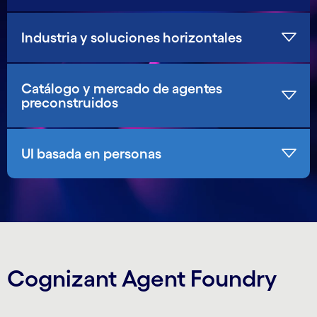
Industria y soluciones horizontales
Catálogo y mercado de agentes
preconstruidos
UI basada en personas
Cognizant Agent Foundry