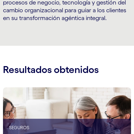
procesos de negocio, tecnología y gestión del
cambio organizacional para guiar a los clientes
en su transformación agéntica integral.
Resultados obtenidos
SEGUROS