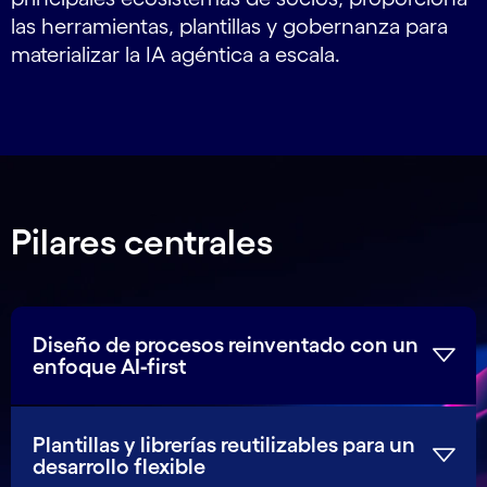
las herramientas, plantillas y gobernanza para
materializar la IA agéntica a escala.
Pilares centrales
Diseño de procesos reinventado con un
enfoque AI‑first
Plantillas y librerías reutilizables para un
desarrollo flexible