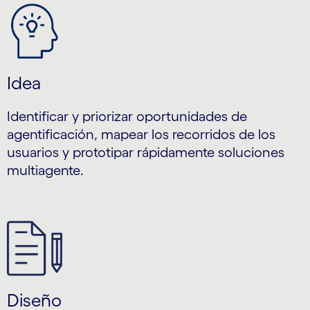
Idea
Identificar y priorizar oportunidades de
agentificación, mapear los recorridos de los
usuarios y prototipar rápidamente soluciones
multiagente.
Diseño