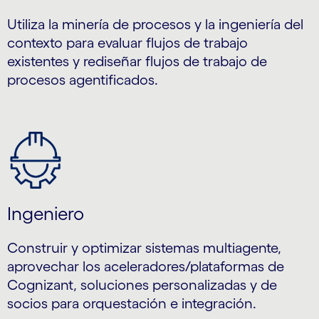
Utiliza la minería de procesos y la ingeniería del
contexto para evaluar flujos de trabajo
existentes y rediseñar flujos de trabajo de
procesos agentificados.
Ingeniero
Construir y optimizar sistemas multiagente,
aprovechar los aceleradores/plataformas de
Cognizant, soluciones personalizadas y de
socios para orquestación e integración.