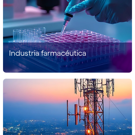
Industria farmacéutica