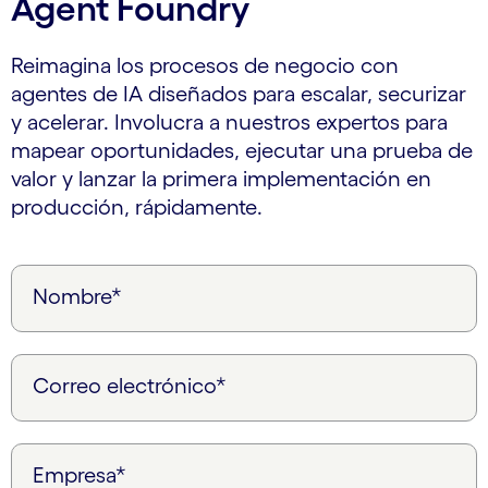
Agent Foundry
Reimagina los procesos de negocio con
agentes de IA diseñados para escalar, securizar
y acelerar. Involucra a nuestros expertos para
mapear oportunidades, ejecutar una prueba de
valor y lanzar la primera implementación en
producción, rápidamente.
Nombre*
Correo electrónico*
Empresa*