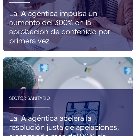
La IA agéntica impulsa un
aumento del 300% en la
aprobación de contenido por
primera vez
SECTOR SANITARIO
La IA agéntica acelera la
resolución justa de apelaciones,