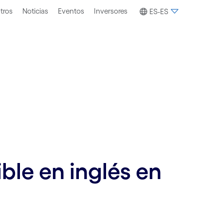
tros
Noticias
Eventos
Inversores
ES-ES
ble en inglés en