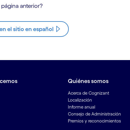
 página anterior?
n el sitio en español
acemos
Quiénes somos
Acerca de Cognizant
Localización
Informe anual
Consejo de Administración
Premios y reconocimientos