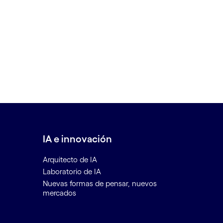
IA e innovación
Arquitecto de IA
Laboratorio de IA
Nuevas formas de pensar, nuevos
mercados