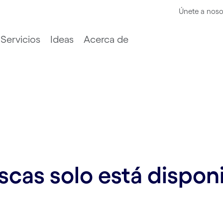
Únete a noso
Servicios
Ideas
Acerca de
cas solo está disponi