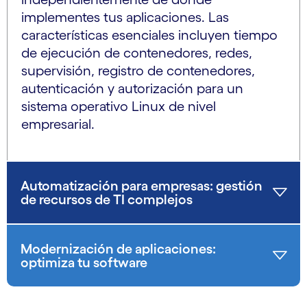
implementes tus aplicaciones. Las
características esenciales incluyen tiempo
de ejecución de contenedores, redes,
supervisión, registro de contenedores,
autenticación y autorización para un
sistema operativo Linux de nivel
empresarial.
Automatización para empresas: gestión
de recursos de TI complejos
Modernización de aplicaciones:
optimiza tu software