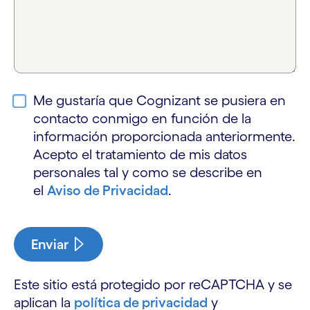
Me gustaría que Cognizant se pusiera en
contacto conmigo en función de la
información proporcionada anteriormente.
Acepto el tratamiento de mis datos
personales tal y como se describe en
el
Aviso de Privacidad
.
Enviar
Este sitio está protegido por reCAPTCHA y se
aplican la
política de privacidad
y