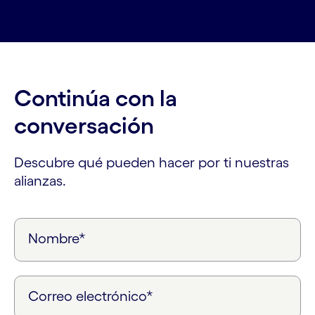
Continúa con la
conversación
Descubre qué pueden hacer por ti nuestras
alianzas.
Nombre*
Correo electrónico*