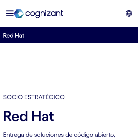
Red Hat
SOCIO ESTRATÉGICO
Red Hat
Entrega de soluciones de código abierto,