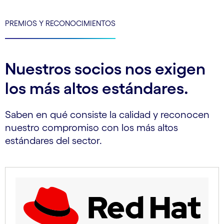
PREMIOS Y RECONOCIMIENTOS
Nuestros socios nos exigen
los más altos estándares.
Saben en qué consiste la calidad y reconocen
nuestro compromiso con los más altos
estándares del sector.