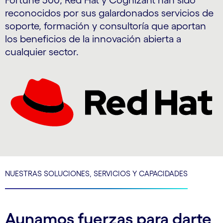
Fortune 500, Red Hat y Cognizant han sido
reconocidos por sus galardonados servicios de
soporte, formación y consultoría que aportan
los beneficios de la innovación abierta a
cualquier sector.
NUESTRAS SOLUCIONES, SERVICIOS Y CAPACIDADES
Aunamos fuerzas para darte