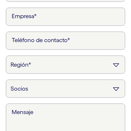
Empresa*
Teléfono de contacto*
Mensaje