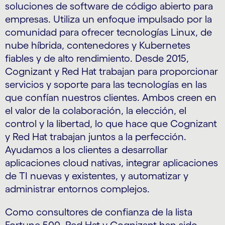
soluciones de software de código abierto para
empresas. Utiliza un enfoque impulsado por la
comunidad para ofrecer tecnologías Linux, de
nube híbrida, contenedores y Kubernetes
fiables y de alto rendimiento. Desde 2015,
Cognizant y Red Hat trabajan para proporcionar
servicios y soporte para las tecnologías en las
que confían nuestros clientes. Ambos creen en
el valor de la colaboración, la elección, el
control y la libertad, lo que hace que Cognizant
y Red Hat trabajan juntos a la perfección.
Ayudamos a los clientes a desarrollar
aplicaciones cloud nativas, integrar aplicaciones
de TI nuevas y existentes, y automatizar y
administrar entornos complejos.
Como consultores de confianza de la lista