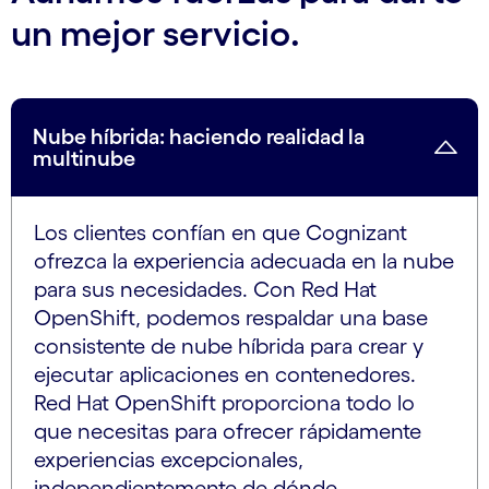
un mejor servicio.
Nube híbrida: haciendo realidad la
multinube
Los clientes confían en que Cognizant
ofrezca la experiencia adecuada en la nube
para sus necesidades. Con Red Hat
OpenShift, podemos respaldar una base
consistente de nube híbrida para crear y
ejecutar aplicaciones en contenedores.
Red Hat OpenShift proporciona todo lo
que necesitas para ofrecer rápidamente
experiencias excepcionales,
independientemente de dónde