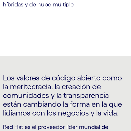
híbridas y de nube múltiple
Los valores de código abierto como
la meritocracia, la creación de
comunidades y la transparencia
están cambiando la forma en la que
lidiamos con los negocios y la vida.
Red Hat es el proveedor líder mundial de