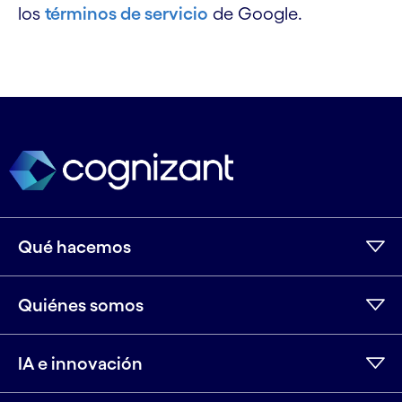
los
términos de servicio
de Google.
Qué hacemos
Quiénes somos
IA e innovación