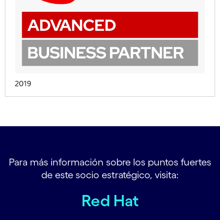
Para más información sobre los puntos fuertes
de este socio estratégico, visita:
Red Hat