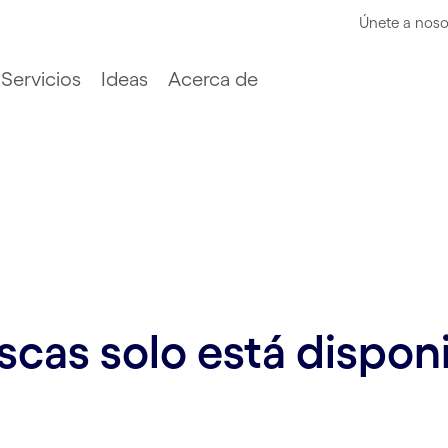
Únete a noso
Servicios
Ideas
Acerca de
cas solo está disponi