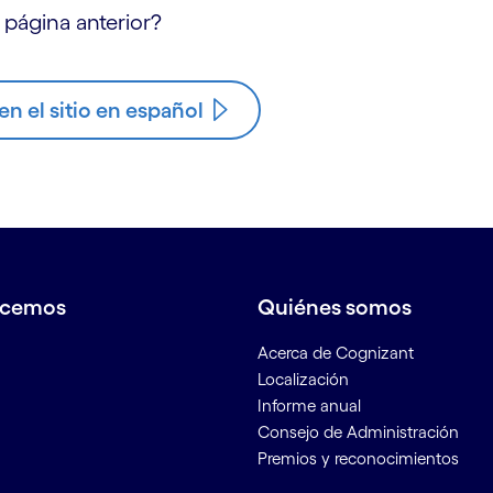
 página anterior?
n el sitio en español
acemos
Quiénes somos
Acerca de Cognizant
Localización
Informe anual
Consejo de Administración
Premios y reconocimientos