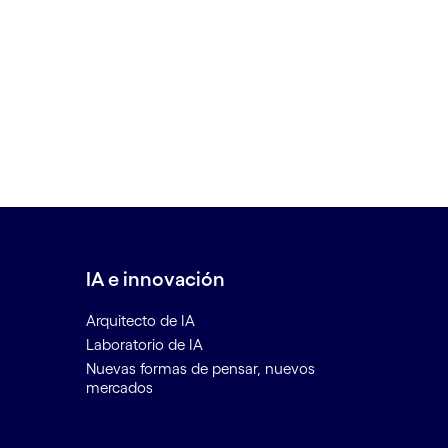
IA e innovación
Arquitecto de IA
Laboratorio de IA
Nuevas formas de pensar, nuevos
mercados