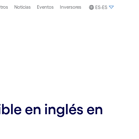
tros
Noticias
Eventos
Inversores
ES-ES
ble en inglés en