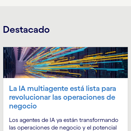
Destacado
La IA multiagente está lista para
revolucionar las operaciones de
negocio
Los agentes de IA ya están transformando
las operaciones de negocio y el potencial