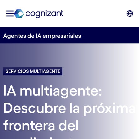
Agentes de IA empresariales
SERVICIOS MULTIAGENTE
IA multiagente:
Descubre la próxima
frontera del