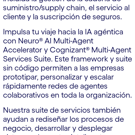
suministro/supply chain, el servicio al
cliente y la suscripción de seguros.
Impulsa tu viaje hacia la IA agéntica
con Neuro® AI Multi-Agent
Accelerator y Cognizant® Multi-Agent
Services Suite. Este framework y suite
sin código permiten a las empresas
prototipar, personalizar y escalar
rápidamente redes de agentes
colaborativos en toda la organización.
Nuestra suite de servicios también
ayudan a rediseñar los procesos de
negocio, desarrollar y desplegar