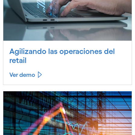
Agilizando las operaciones del
retail
Ver demo