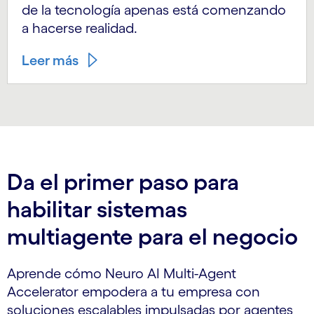
de la tecnología apenas está comenzando
a hacerse realidad.
Leer más
Da el primer paso para
habilitar sistemas
multiagente para el negocio
Aprende cómo Neuro AI Multi-Agent
Accelerator empodera a tu empresa con
soluciones escalables impulsadas por agentes