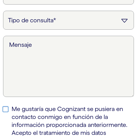
Mensaje
Me gustaría que Cognizant se pusiera en
contacto conmigo en función de la
información proporcionada anteriormente.
Acepto el tratamiento de mis datos