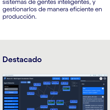
sistemas de gentes inteligentes, y
gestionarlos de manera eficiente en
producción.
Destacado