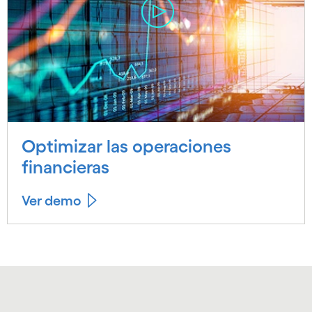
Optimizar las operaciones
financieras
Ver demo