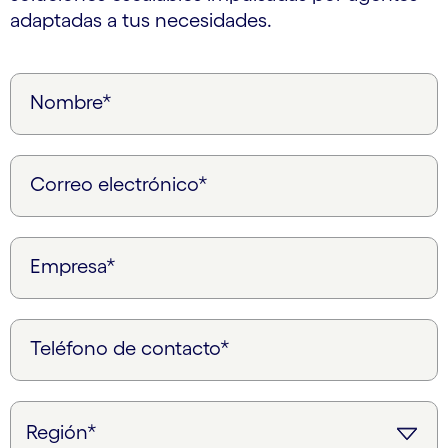
adaptadas a tus necesidades.
Nombre*
Correo electrónico*
Empresa*
Teléfono de contacto*