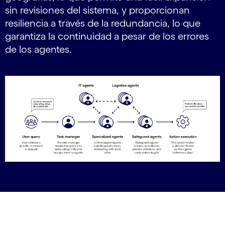
sin revisiones del sistema, y proporcionan
resiliencia a través de la redundancia, lo que
garantiza la continuidad a pesar de los errores
de los agentes.