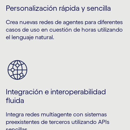
Personalización rápida y sencilla
Crea nuevas redes de agentes para diferentes
casos de uso en cuestión de horas utilizando
el lenguaje natural.
Integración e interoperabilidad
fluida
Integra redes multiagente con sistemas
preexistentes de terceros utilizando APIs
sencillas.