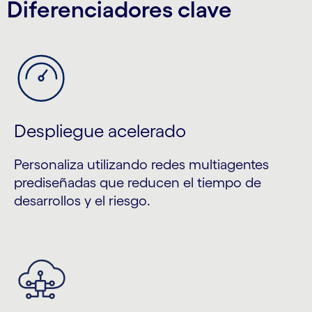
Diferenciadores clave
Despliegue acelerado
Personaliza utilizando redes multiagentes
prediseñadas que reducen el tiempo de
desarrollos y el riesgo.