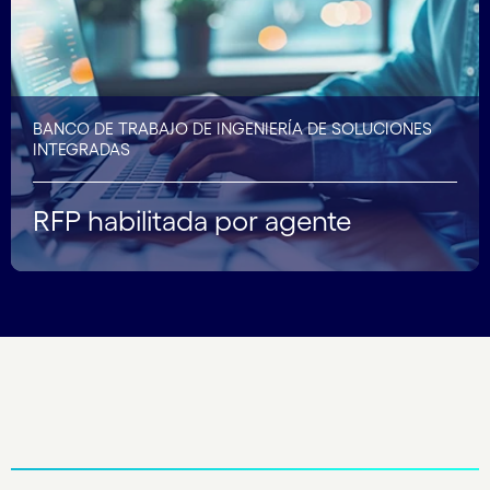
BANCO DE TRABAJO DE INGENIERÍA DE SOLUCIONES
INTEGRADAS
RFP habilitada por agente