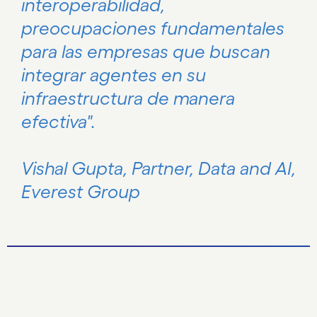
interoperabilidad,
preocupaciones fundamentales
para las empresas que buscan
integrar agentes en su
infraestructura de manera
efectiva".
Vishal Gupta, Partner, Data and AI,
Everest Group