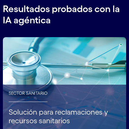
Resultados probados con la
IA agéntica
SECTOR SANITARIO
Solución para reclamaciones y
recursos sanitarios