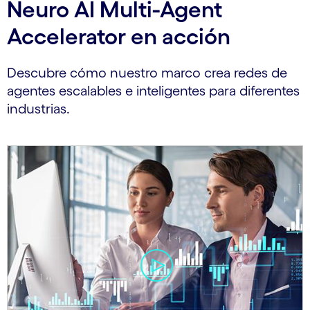
Neuro AI Multi-Agent
Accelerator en acción
Descubre cómo nuestro marco crea redes de
agentes escalables e inteligentes para diferentes
industrias.