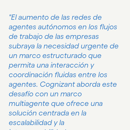
"El aumento de las redes de
agentes autónomos en los flujos
de trabajo de las empresas
subraya la necesidad urgente de
un marco estructurado que
permita una interacción y
coordinación fluidas entre los
agentes. Cognizant aborda este
desafío con un marco
multiagente que ofrece una
solución centrada en la
escalabilidad y la