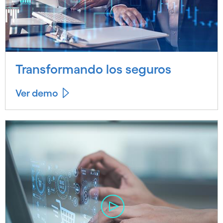
Transformando los seguros
Ver demo