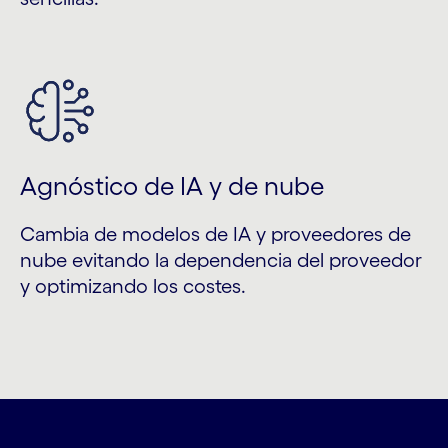
Agnóstico de IA y de nube
Cambia de modelos de IA y proveedores de
nube evitando la dependencia del proveedor
y optimizando los costes.