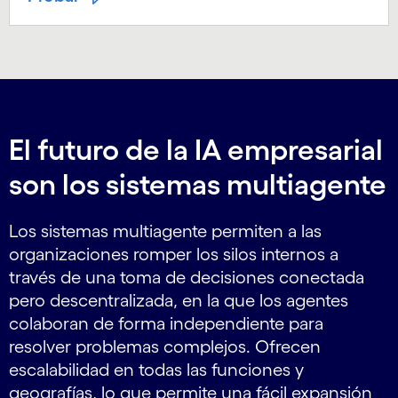
El futuro de la IA empresarial
son los sistemas multiagente
Los sistemas multiagente permiten a las
organizaciones romper los silos internos a
través de una toma de decisiones conectada
pero descentralizada, en la que los agentes
colaboran de forma independiente para
resolver problemas complejos. Ofrecen
escalabilidad en todas las funciones y
geografías, lo que permite una fácil expansión