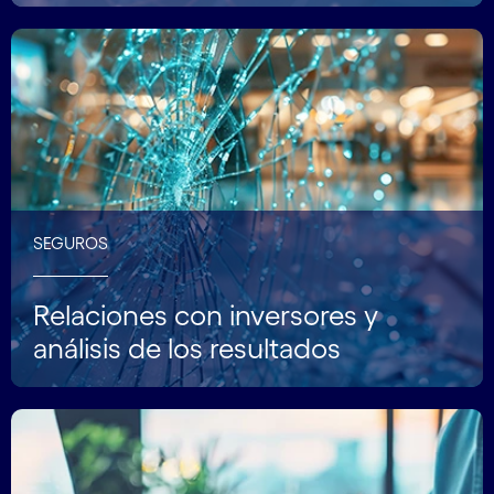
SEGUROS
Relaciones con inversores y
análisis de los resultados