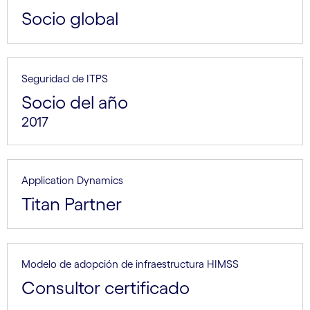
Socio global
Seguridad de ITPS
Socio del año
2017
Application Dynamics
Titan Partner
Modelo de adopción de infraestructura HIMSS
Consultor certificado