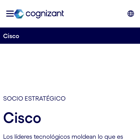
Cisco
SOCIO ESTRATÉGICO
Cisco
Los líderes tecnológicos moldean lo que es