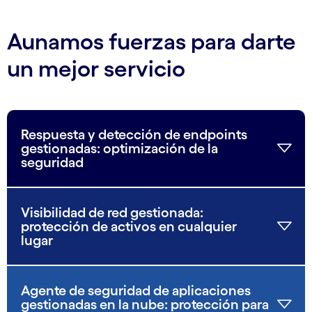
Aunamos fuerzas para darte
un mejor servicio
Respuesta y detección de endpoints
gestionadas: optimización de la
seguridad
Visibilidad de red gestionada:
protección de activos en cualquier
lugar
Agente de seguridad de aplicaciones
gestionadas en la nube: protección para