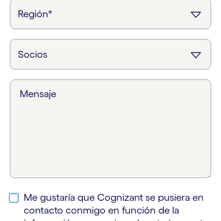
Mensaje
Me gustaría que Cognizant se pusiera en
contacto conmigo en función de la