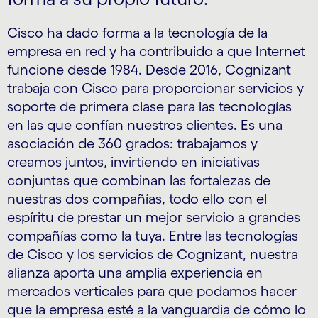
Cisco ha dado forma a la tecnología de la
empresa en red y ha contribuido a que Internet
funcione desde 1984. Desde 2016, Cognizant
trabaja con Cisco para proporcionar servicios y
soporte de primera clase para las tecnologías
en las que confían nuestros clientes. Es una
asociación de 360 grados: trabajamos y
creamos juntos, invirtiendo en iniciativas
conjuntas que combinan las fortalezas de
nuestras dos compañías, todo ello con el
espíritu de prestar un mejor servicio a grandes
compañías como la tuya. Entre las tecnologías
de Cisco y los servicios de Cognizant, nuestra
alianza aporta una amplia experiencia en
mercados verticales para que podamos hacer
que la empresa esté a la vanguardia de cómo lo