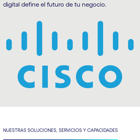
digital define el futuro de tu negocio.
NUESTRAS SOLUCIONES, SERVICIOS Y CAPACIDADES