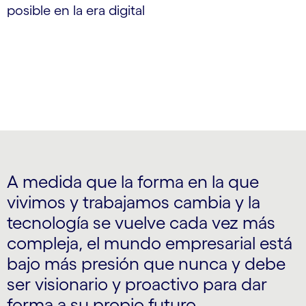
posible en la era digital
A medida que la forma en la que
vivimos y trabajamos cambia y la
tecnología se vuelve cada vez más
compleja, el mundo empresarial está
bajo más presión que nunca y debe
ser visionario y proactivo para dar
forma a su propio futuro.