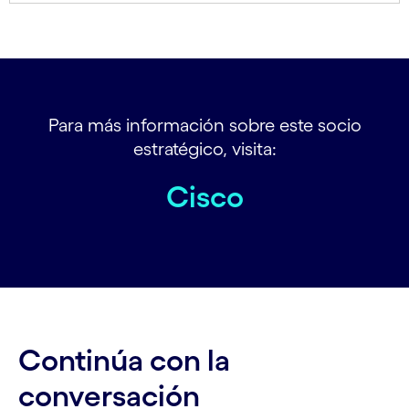
Para más información sobre este socio
estratégico, visita:
Cisco
Continúa con la
conversación