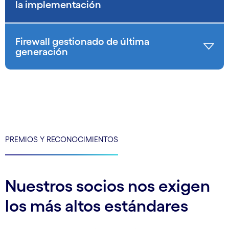
la implementación
Firewall gestionado de última
generación
PREMIOS Y RECONOCIMIENTOS
Nuestros socios nos exigen
los más altos estándares