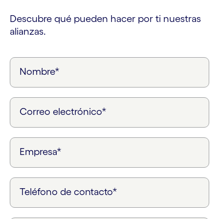
Descubre qué pueden hacer por ti nuestras
alianzas.
Nombre*
Correo electrónico*
Empresa*
Teléfono de contacto*