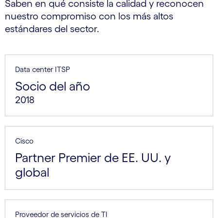
Saben en qué consiste la calidad y reconocen
nuestro compromiso con los más altos
estándares del sector.
Data center ITSP
Socio del año
2018
Cisco
Partner Premier de EE. UU. y
global
Proveedor de servicios de TI