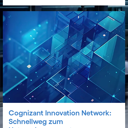
Cognizant Innovation Network:
Schnellweg zum