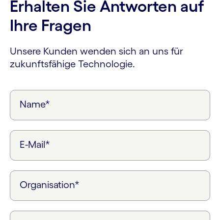
Erhalten Sie Antworten auf
Ihre Fragen
Unsere Kunden wenden sich an uns für
zukunftsfähige Technologie.
Name*
E-Mail*
Organisation*