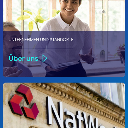
UNTERNEHMEN UND STANDORTE
Über uns