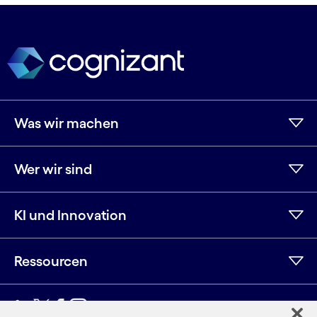
Was wir machen
Wer wir sind
KI und Innovation
Ressourcen