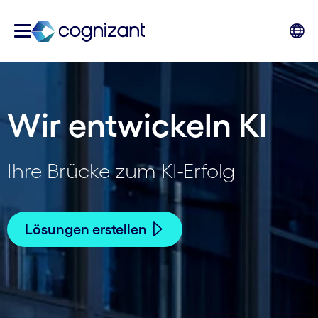
Wir entwickeln KI
Ihre Brücke zum KI-Erfolg
Lösungen erstellen