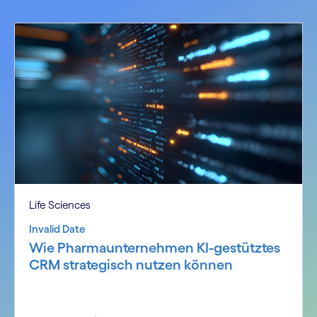
Life Sciences
Invalid Date
Wie Pharmaunternehmen KI-gestütztes
CRM strategisch nutzen können