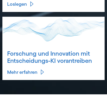
Loslegen
Forschung und Innovation mit
Entscheidungs-KI vorantreiben
Mehr erfahren