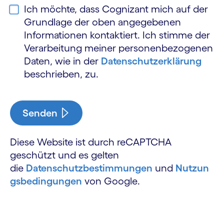
Ich möchte, dass Cognizant mich auf der
Grundlage der oben angegebenen
Informationen kontaktiert. Ich stimme der
Verarbeitung meiner personen­bezogenen
Daten, wie in der
Daten­schutz­erklärung
beschrieben, zu.
Senden
Diese Website ist durch reCAPTCHA
geschützt und es gelten
die
Datenschutzbestimmungen
und
Nutzun
gsbedingungen
von Google.