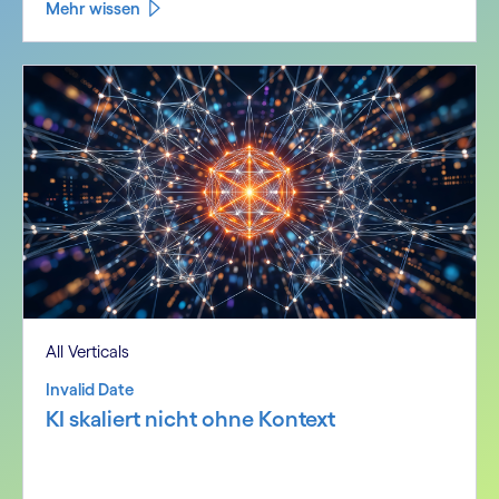
Mehr wissen
All Verticals
Invalid Date
KI skaliert nicht ohne Kontext