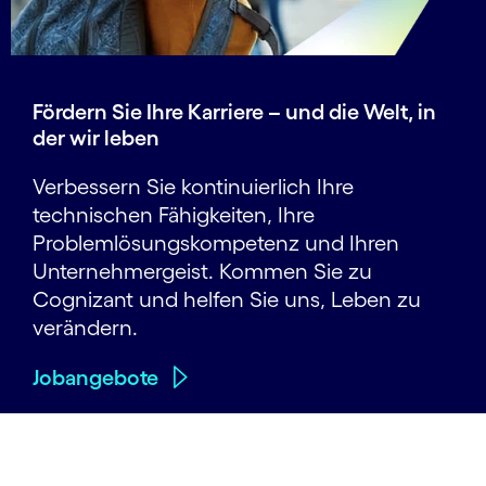
Fördern Sie Ihre Karriere – und die Welt, in
der wir leben
Verbessern Sie kontinuierlich Ihre
technischen Fähigkeiten, Ihre
Problemlösungskompetenz und Ihren
Unternehmergeist. Kommen Sie zu
Cognizant und helfen Sie uns, Leben zu
verändern.
Jobangebote