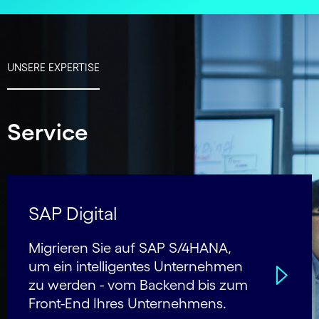
UNSERE EXPERTISE
Service
SAP Digital
Migrieren Sie auf SAP S/4HANA,
um ein intelligentes Unternehmen
zu werden - vom Backend bis zum
Front-End Ihres Unternehmens.