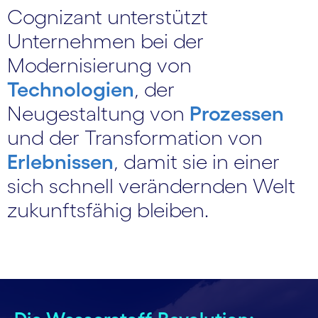
Cognizant unterstützt
Unternehmen bei der
Modernisierung von
Technologien
, der
Neugestaltung von
Prozessen
und der Transformation von
Erlebnissen
, damit sie in einer
sich schnell verändernden Welt
zukunftsfähig bleiben.