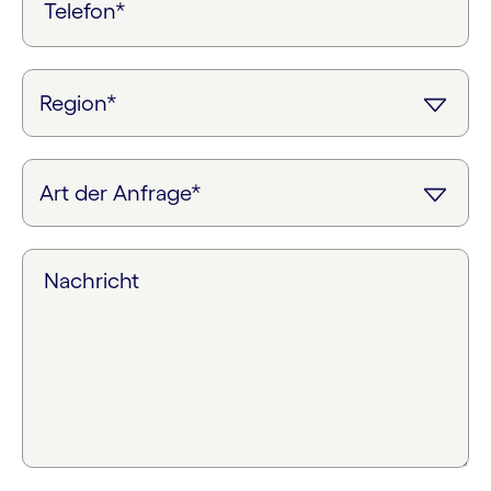
Telefon*
Nachricht