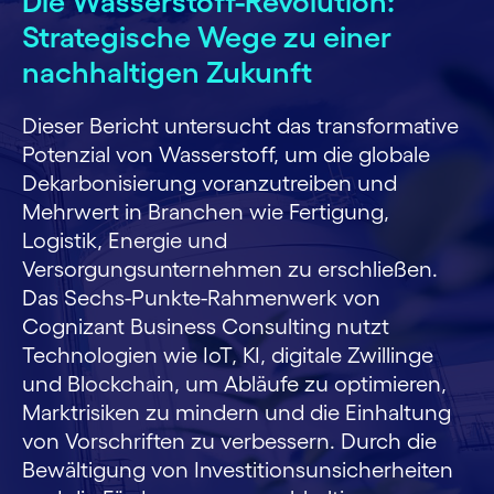
Die Wasserstoff-Revolution:
Strategische Wege zu einer
nachhaltigen Zukunft
Dieser Bericht untersucht das transformative
Potenzial von Wasserstoff, um die globale
Dekarbonisierung voranzutreiben und
Mehrwert in Branchen wie Fertigung,
Logistik, Energie und
Versorgungsunternehmen zu erschließen.
Das Sechs-Punkte-Rahmenwerk von
Cognizant Business Consulting nutzt
Technologien wie IoT, KI, digitale Zwillinge
und Blockchain, um Abläufe zu optimieren,
Marktrisiken zu mindern und die Einhaltung
von Vorschriften zu verbessern. Durch die
Bewältigung von Investitionsunsicherheiten