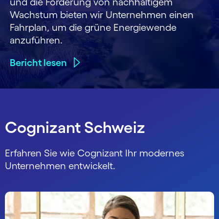
und die Förderung von nachhaltigem
Wachstum bieten wir Unternehmen einen
Fahrplan, um die grüne Energiewende
anzuführen.
Bericht lesen
Cognizant Schweiz
Erfahren Sie wie Cognizant Ihr modernes
Unternehmen entwickelt.