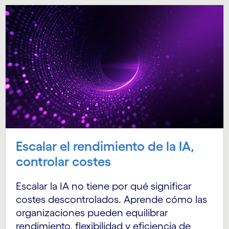
Escalar el rendimiento de la IA,
controlar costes
Escalar la IA no tiene por qué significar
costes descontrolados. Aprende cómo las
organizaciones pueden equilibrar
rendimiento, flexibilidad y eficiencia de