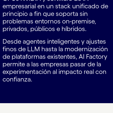
empresarial en un stack unificado de
principio a fin que soporta sin
problemas entornos on-premise,
privados, públicos e híbridos.
Desde agentes inteligentes y ajustes
finos de LLM hasta la modernización
de plataformas existentes, AI Factory
permite a las empresas pasar de la
experimentación al impacto real con
confianza.