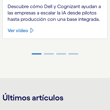
Descubre cómo Dell y Cognizant ayudan a
las empresas a escalar la IA desde pilotos
hasta producción con una base integrada.
Ver vídeo
Carousel ends
Últimos artículos