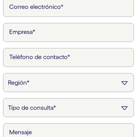
Correo electrónico*
Empresa*
Teléfono de contacto*
Mensaje