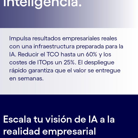
inteligencia.
Impulsa resultados empresariales reales
con una infraestructura preparada para la
IA. Reducir el TCO hasta un 60% y los
costes de ITOps un 25%. El despliegue
rápido garantiza que el valor se entregue
en semanas.
Escala tu visión de IA a la
realidad empresarial