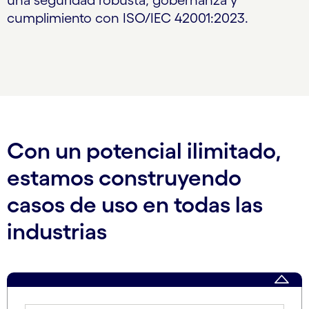
una seguridad robusta, gobernanza y
cumplimiento con ISO/IEC 42001:2023.
Con un potencial ilimitado,
estamos construyendo
casos de uso en todas las
industrias