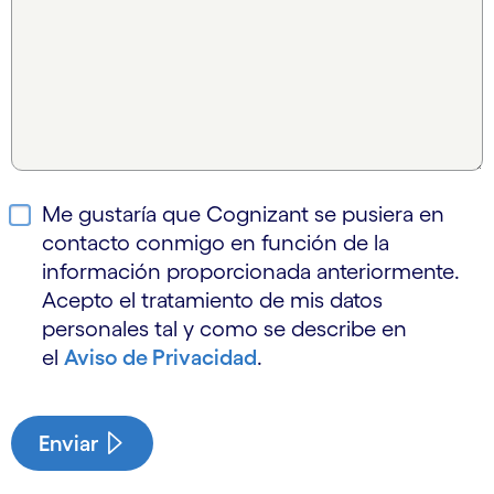
Me gustaría que Cognizant se pusiera en
contacto conmigo en función de la
información proporcionada anteriormente.
Acepto el tratamiento de mis datos
personales tal y como se describe en
el
Aviso de Privacidad
.
Enviar