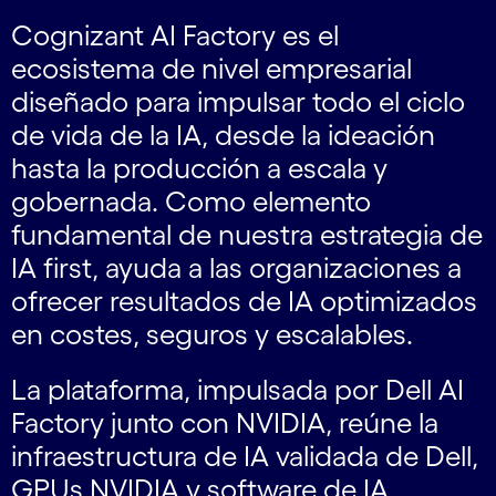
Cognizant AI Factory es el
ecosistema de nivel empresarial
diseñado para impulsar todo el ciclo
de vida de la IA, desde la ideación
hasta la producción a escala y
gobernada. Como elemento
fundamental de nuestra estrategia de
IA first, ayuda a las organizaciones a
ofrecer resultados de IA optimizados
en costes, seguros y escalables.
La plataforma, impulsada por Dell AI
Factory junto con NVIDIA, reúne la
infraestructura de IA validada de Dell,
GPUs NVIDIA y software de IA