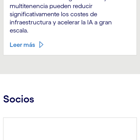
multitenencia pueden reducir
significativamente los costes de
infraestructura y acelerar la IA a gran
escala.
Leer más
Socios