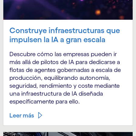
Construye infraestructuras que
impulsen la IA a gran escala
Descubre cómo las empresas pueden ir
más allá de pilotos de IA para dedicarse a
flotas de agentes gobernadas a escala de
producción, equilibrando autonomía,
seguridad, rendimiento y coste mediante
una infraestructura de IA diseñada
específicamente para ello.
Leer más