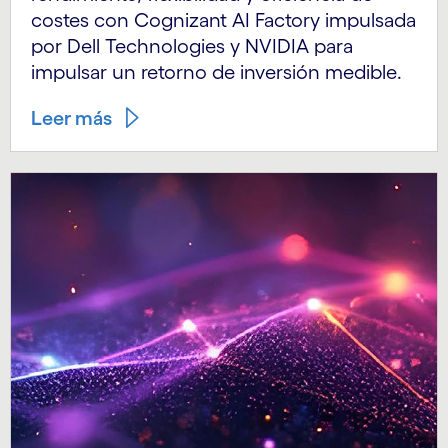
costes con Cognizant AI Factory impulsada
por Dell Technologies y NVIDIA para
impulsar un retorno de inversión medible.
Leer más