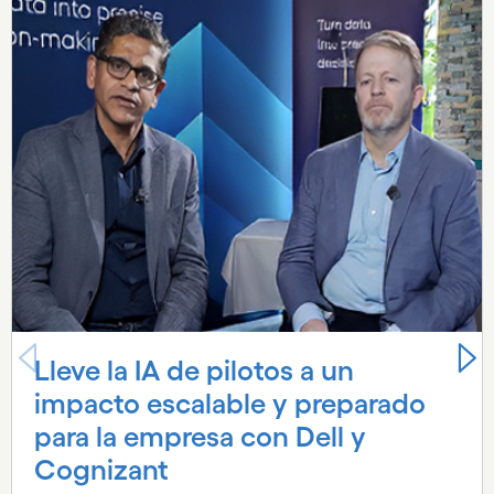
Lleve la IA de pilotos a un
impacto escalable y preparado
para la empresa con Dell y
Cognizant