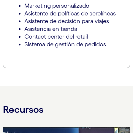
Marketing personalizado
Asistente de políticas de aerolíneas
Asistente de decisión para viajes
Asistencia en tienda
Contact center del retail
Sistema de gestión de pedidos
Recursos
Carousel starts