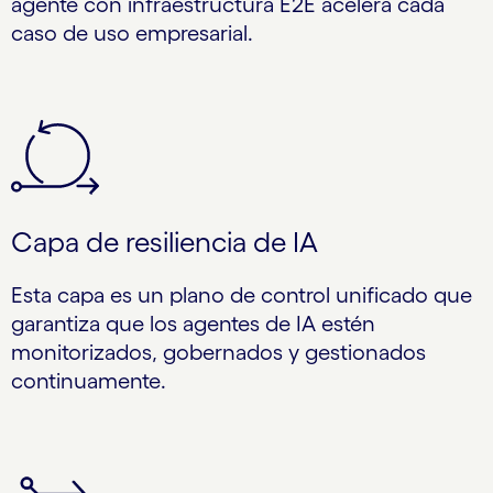
agente con infraestructura E2E acelera cada
caso de uso empresarial.
Capa de resiliencia de IA
Esta capa es un plano de control unificado que
garantiza que los agentes de IA estén
monitorizados, gobernados y gestionados
continuamente.