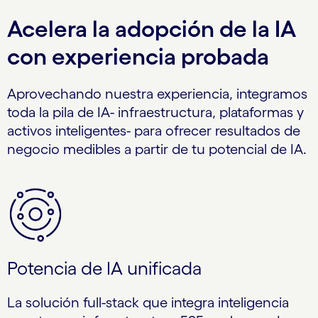
Acelera la adopción de la IA
con experiencia probada
Aprovechando nuestra experiencia, integramos
toda la pila de IA- infraestructura, plataformas y
activos inteligentes- para ofrecer resultados de
negocio medibles a partir de tu potencial de IA.
Potencia de IA unificada
La solución full-stack que integra inteligencia