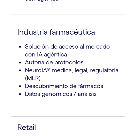
Industria farmacéutica
Solución de acceso al mercado
con IA agéntica
Autoría de protocolos
NeuroIA® médica, legal, regulatoria
(MLR)
Descubrimiento de fármacos
Datos genómicos / análisis
Retail