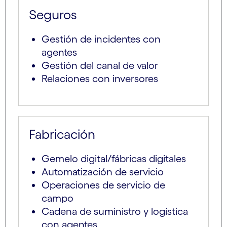
Seguros
Gestión de incidentes con
agentes
Gestión del canal de valor
Relaciones con inversores
Fabricación
Gemelo digital/fábricas digitales
Automatización de servicio
Operaciones de servicio de
campo
Cadena de suministro y logística
con agentes