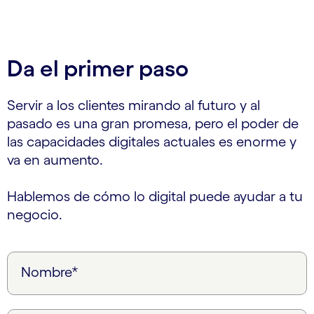
Da el primer paso
Servir a los clientes mirando al futuro y al
pasado es una gran promesa, pero el poder de
las capacidades digitales actuales es enorme y
va en aumento.
Hablemos de cómo lo digital puede ayudar a tu
negocio.
Nombre*