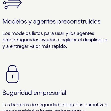
Modelos y agentes preconstruidos
Los modelos listos para usar y los agentes
preconfigurados ayudan a agilizar el despliegue
y a entregar valor más rápido.
Seguridad empresarial
Las barreras de seguridad integradas garantizan