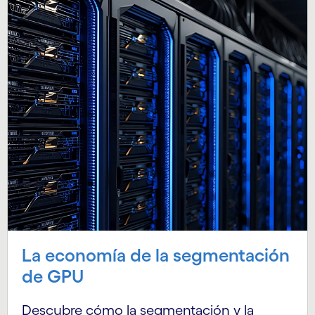
La economía de la segmentación
de GPU
Descubre cómo la segmentación y la