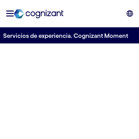
Servicios de experiencia. Cognizant Moment
Crea tu momento