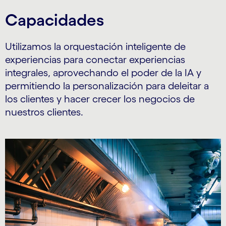
Capacidades
Utilizamos la orquestación inteligente de
experiencias para conectar experiencias
integrales, aprovechando el poder de la IA y
permitiendo la personalización para deleitar a
los clientes y hacer crecer los negocios de
nuestros clientes.