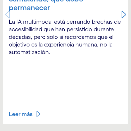
permanecer
La IA multimodal está cerrando brechas de
accesibilidad que han persistido durante
décadas, pero solo si recordamos que el
objetivo es la experiencia humana, no la
automatización.
Leer más