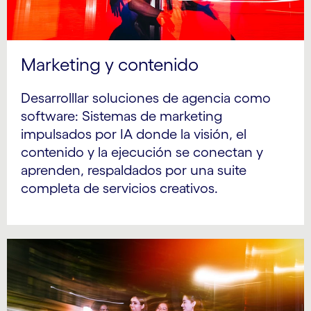
Marketing y contenido
Desarrolllar soluciones de agencia como
software: Sistemas de marketing
impulsados por IA donde la visión, el
contenido y la ejecución se conectan y
aprenden, respaldados por una suite
completa de servicios creativos.