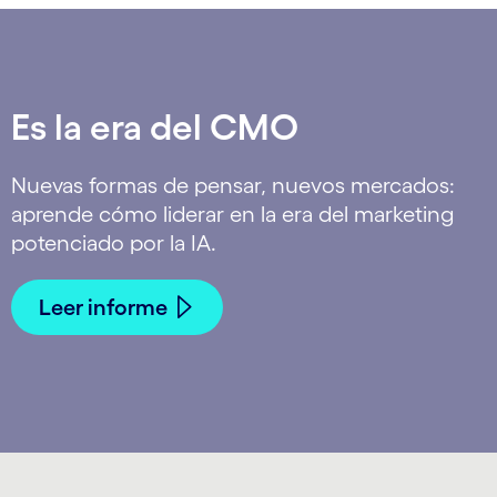
Es la era del CMO
Nuevas formas de pensar, nuevos mercados:
aprende cómo liderar en la era del marketing
potenciado por la IA.
Leer informe