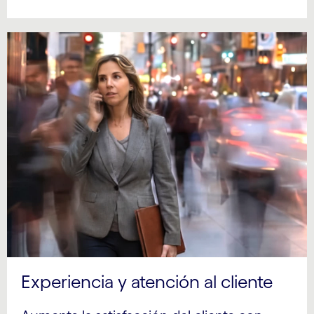
Experiencia y atención al cliente