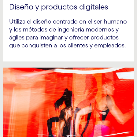
Diseño y productos digitales
Utiliza el diseño centrado en el ser humano
y los métodos de ingeniería modernos y
ágiles para imaginar y ofrecer productos
que conquisten a los clientes y empleados.