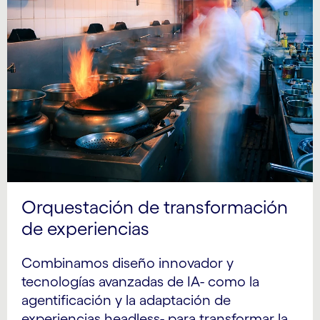
Orquestación de transformación
de experiencias
Combinamos diseño innovador y
tecnologías avanzadas de IA- como la
agentificación y la adaptación de
experiencias headless- para transformar la