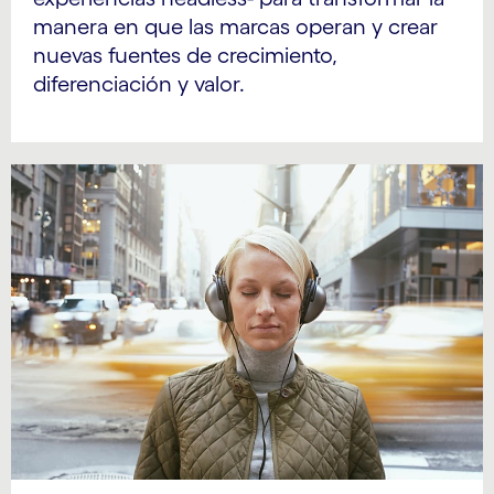
manera en que las marcas operan y crear
nuevas fuentes de crecimiento,
diferenciación y valor.