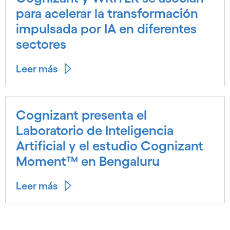
para acelerar la transformación
impulsada por IA en diferentes
sectores
Leer más
Cognizant presenta el
Laboratorio de Inteligencia
Artificial y el estudio Cognizant
Moment™ en Bengaluru
Leer más