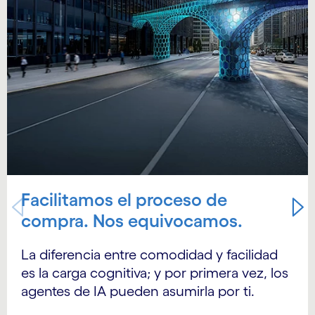
Facilitamos el proceso de
compra. Nos equivocamos.
La diferencia entre comodidad y facilidad
es la carga cognitiva; y por primera vez, los
agentes de IA pueden asumirla por ti.