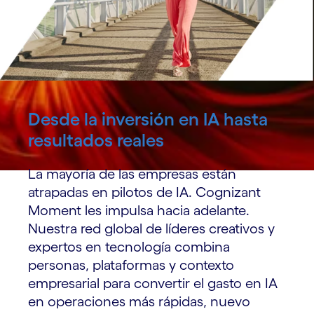
Desde la inversión en IA hasta
resultados reales
La mayoría de las empresas están
atrapadas en pilotos de IA. Cognizant
Moment les impulsa hacia adelante.
Nuestra red global de líderes creativos y
expertos en tecnología combina
personas, plataformas y contexto
empresarial para convertir el gasto en IA
en operaciones más rápidas, nuevo