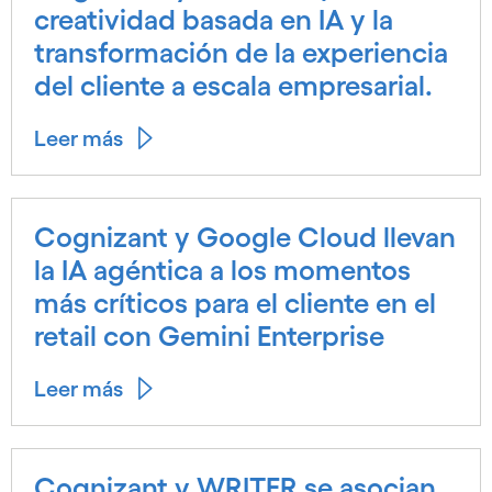
creatividad basada en IA y la
transformación de la experiencia
del cliente a escala empresarial.
Leer más
Cognizant y Google Cloud llevan
la IA agéntica a los momentos
más críticos para el cliente en el
retail con Gemini Enterprise
Leer más
Cognizant y WRITER se asocian