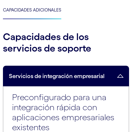
CAPACIDADES ADICIONALES
Capacidades de los
servicios de soporte
Servicios de integración empresarial
Preconfigurado para una
integración rápida con
aplicaciones empresariales
existentes