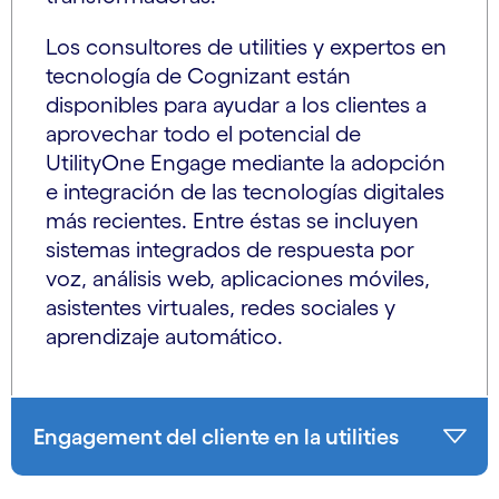
Los consultores de utilities y expertos en
tecnología de Cognizant están
disponibles para ayudar a los clientes a
aprovechar todo el potencial de
UtilityOne Engage mediante la adopción
e integración de las tecnologías digitales
más recientes. Entre éstas se incluyen
sistemas integrados de respuesta por
voz, análisis web, aplicaciones móviles,
asistentes virtuales, redes sociales y
aprendizaje automático.
Engagement del cliente en la utilities