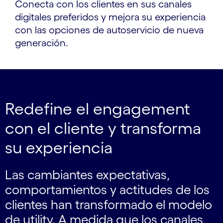
Conecta con los clientes en sus canales
digitales preferidos y mejora su experiencia
con las opciones de autoservicio de nueva
generación.
Redefine el engagement
con el cliente y transforma
su experiencia
Las cambiantes expectativas,
comportamientos y actitudes de los
clientes han transformado el modelo
de utility. A medida que los canales