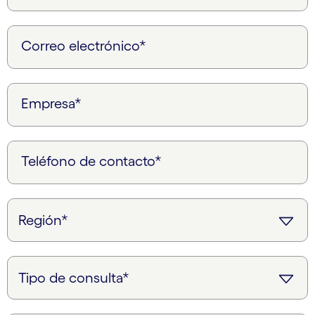
Correo electrónico*
Empresa*
Teléfono de contacto*