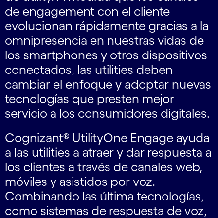
de engagement con el cliente
evolucionan rápidamente gracias a la
omnipresencia en nuestras vidas de
los smartphones y otros dispositivos
conectados, las utilities deben
cambiar el enfoque y adoptar nuevas
tecnologías que presten mejor
servicio a los consumidores digitales.
Cognizant® UtilityOne Engage ayuda
a las utilities a atraer y dar respuesta a
los clientes a través de canales web,
móviles y asistidos por voz.
Combinando las última tecnologías,
como sistemas de respuesta de voz,