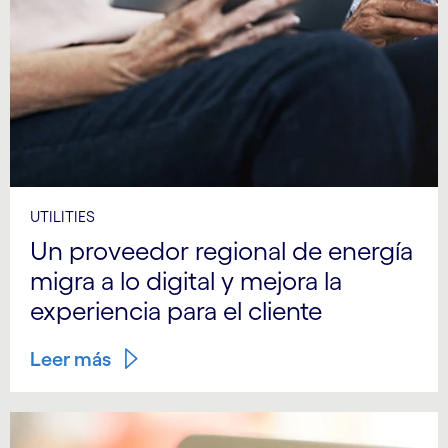
UTILITIES
Un proveedor regional de energía
migra a lo digital y mejora la
experiencia para el cliente
Leer más