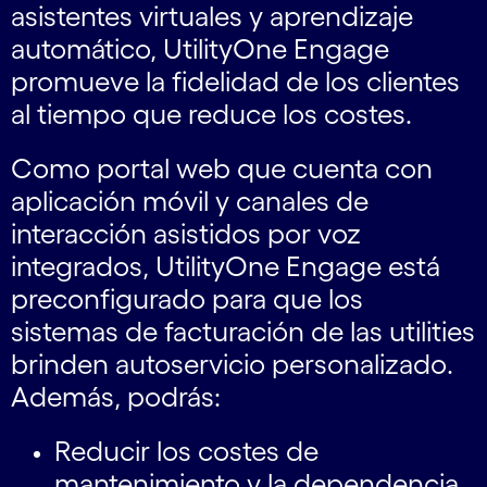
asistentes virtuales y aprendizaje
automático, UtilityOne Engage
promueve la fidelidad de los clientes
al tiempo que reduce los costes.
Como portal web que cuenta con
aplicación móvil y canales de
interacción asistidos por voz
integrados, UtilityOne Engage está
preconfigurado para que los
sistemas de facturación de las utilities
brinden autoservicio personalizado.
Además, podrás:
Reducir los costes de
mantenimiento y la dependencia