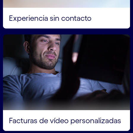
Experiencia sin contacto
Facturas de vídeo personalizadas