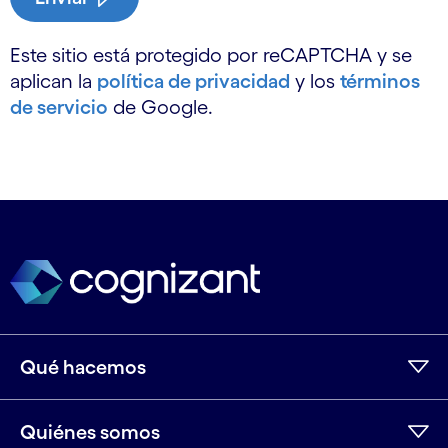
Este sitio está protegido por reCAPTCHA y se
aplican la
política de privacidad
y los
términos
de servicio
de Google.
Qué hacemos
Quiénes somos