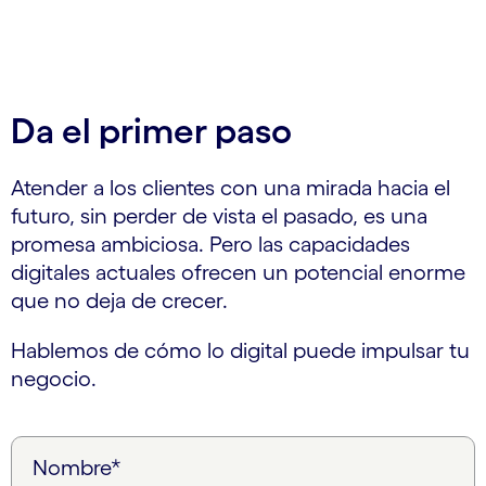
Da el primer paso
Atender a los clientes con una mirada hacia el
futuro, sin perder de vista el pasado, es una
promesa ambiciosa. Pero las capacidades
digitales actuales ofrecen un potencial enorme
que no deja de crecer.
Hablemos de cómo lo digital puede impulsar tu
negocio.
Nombre*