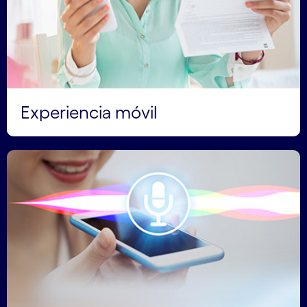
Experiencia móvil