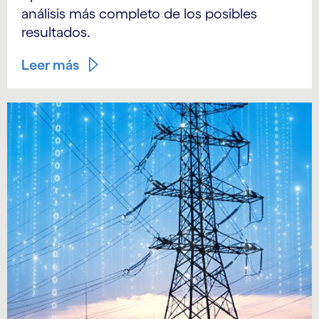
análisis más completo de los posibles
resultados.
Leer más