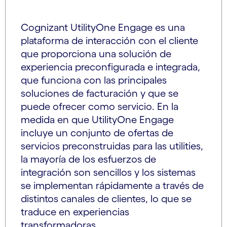
Cognizant UtilityOne Engage es una
plataforma de interacción con el cliente
que proporciona una solución de
experiencia preconfigurada e integrada,
que funciona con las principales
soluciones de facturación y que se
puede ofrecer como servicio. En la
medida en que UtilityOne Engage
incluye un conjunto de ofertas de
servicios preconstruidas para las utilities,
la mayoría de los esfuerzos de
integración son sencillos y los sistemas
se implementan rápidamente a través de
distintos canales de clientes, lo que se
traduce en experiencias
transformadoras.