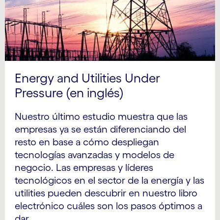
Energy and Utilities Under
Pressure (en inglés)
Nuestro último estudio muestra que las
empresas ya se están diferenciando del
resto en base a cómo despliegan
tecnologías avanzadas y modelos de
negocio. Las empresas y líderes
tecnológicos en el sector de la energía y las
utilities pueden descubrir en nuestro libro
electrónico cuáles son los pasos óptimos a
dar.