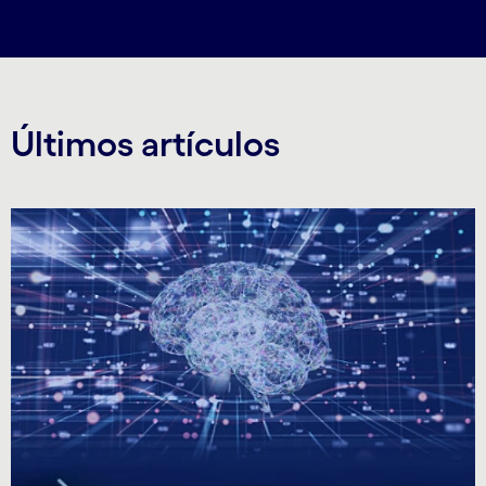
Últimos artículos