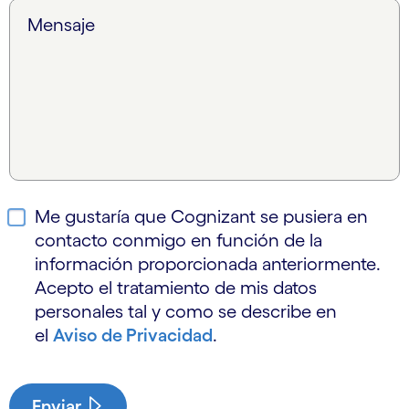
Mensaje
Me gustaría que Cognizant se pusiera en
contacto conmigo en función de la
información proporcionada anteriormente.
Acepto el tratamiento de mis datos
personales tal y como se describe en
el
Aviso de Privacidad
.
Enviar