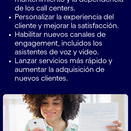
de los call centers.
Personalizar la experiencia del
cliente y mejorar la satisfacción.
Habilitar nuevos canales de
engagement, incluidos los
asistentes de voz y video.
Lanzar servicios más rápido y
aumentar la adquisición de
nuevos clientes.