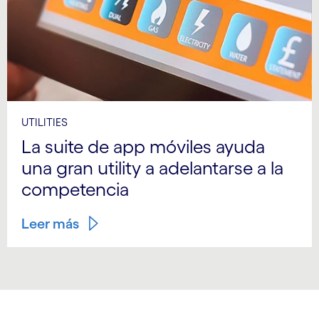
UTILITIES
La suite de app móviles ayuda
una gran utility a adelantarse a la
competencia
Leer más