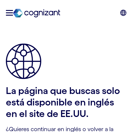
La página que buscas solo
está disponible en inglés
en el site de EE.UU.
¿Quieres continuar en inglés o volver a la