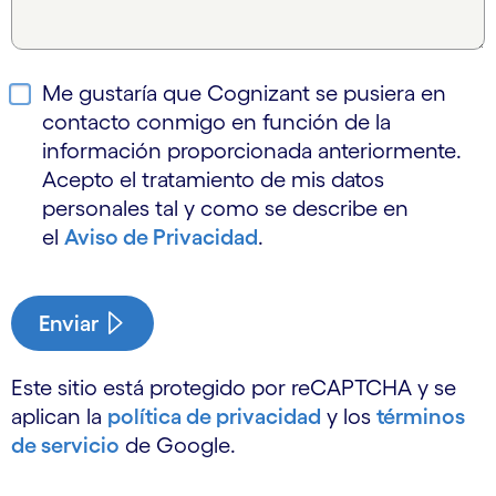
Me gustaría que Cognizant se pusiera en
contacto conmigo en función de la
información proporcionada anteriormente.
Acepto el tratamiento de mis datos
personales tal y como se describe en
el
Aviso de Privacidad
.
Enviar
Este sitio está protegido por reCAPTCHA y se
aplican la
política de privacidad
y los
términos
de servicio
de Google.