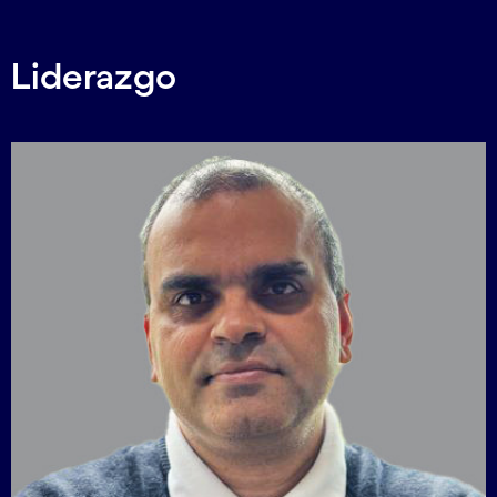
Liderazgo