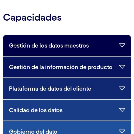
Capacidades
Gestión de los datos maestros
Gestión de la información de producto
Plataforma de datos del cliente
Calidad de los datos
Gobierno del dato