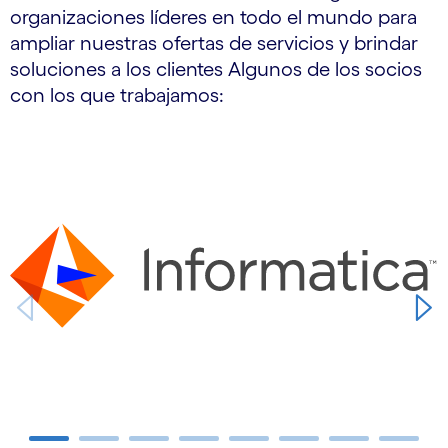
organizaciones líderes en todo el mundo para
ampliar nuestras ofertas de servicios y brindar
soluciones a los clientes Algunos de los socios
con los que trabajamos:
Carousel starts