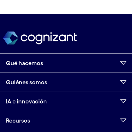
Qué hacemos
Quiénes somos
IA e innovación
Recursos