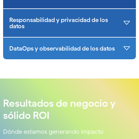
Responsabilidad y privacidad de los
datos
DataOps y observabilidad de los datos
Resultados de negocio y
sólido ROI
Dónde estamos generando impacto