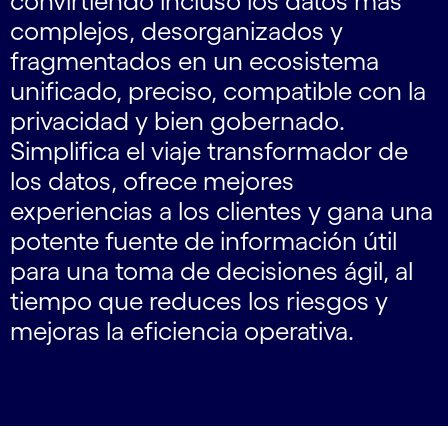
convirtiendo incluso los datos más
complejos, desorganizados y
fragmentados en un ecosistema
unificado, preciso, compatible con la
privacidad y bien gobernado.
Simplifica el viaje transformador de
los datos, ofrece mejores
experiencias a los clientes y gana una
potente fuente de información útil
para una toma de decisiones ágil, al
tiempo que reduces los riesgos y
mejoras la eficiencia operativa.