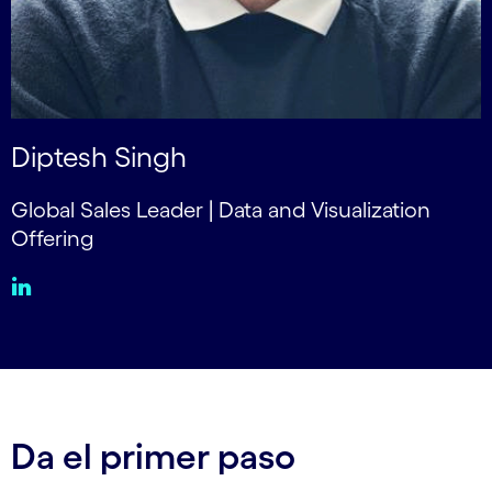
Diptesh Singh
Global Sales Leader | Data and Visualization
Offering
Da el primer paso