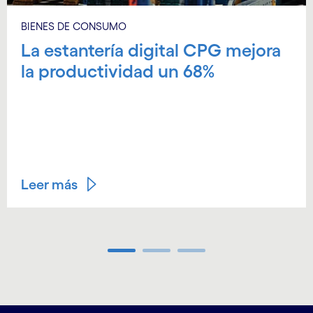
BIENES DE CONSUMO
La estantería digital CPG mejora
la productividad un 68%
Leer más
Carousel ends