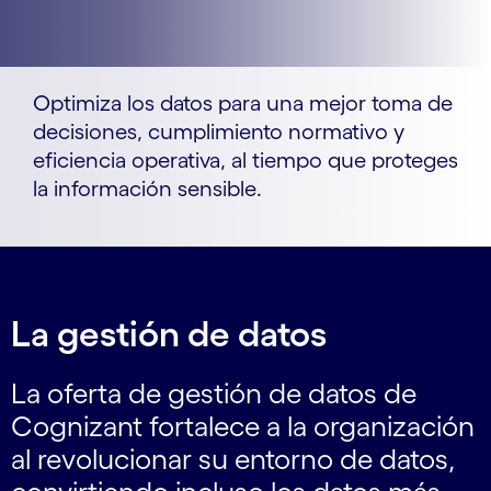
Optimiza los datos para una mejor toma de
decisiones, cumplimiento normativo y
eficiencia operativa, al tiempo que proteges
la información sensible.
La gestión de datos
La oferta de gestión de datos de
Cognizant fortalece a la organización
al revolucionar su entorno de datos,