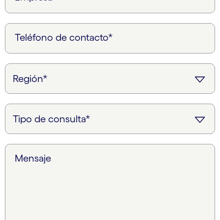
Teléfono de contacto*
Mensaje