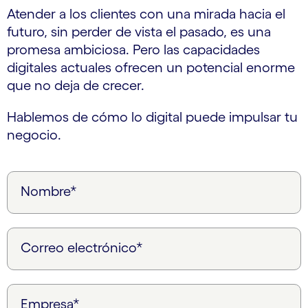
Atender a los clientes con una mirada hacia el
futuro, sin perder de vista el pasado, es una
promesa ambiciosa. Pero las capacidades
digitales actuales ofrecen un potencial enorme
que no deja de crecer.
Hablemos de cómo lo digital puede impulsar tu
negocio.
Nombre*
Correo electrónico*
Empresa*