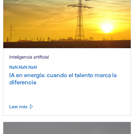
Inteligencia artificial
NaN.NaN.NaN
IA en energía: cuando el talento marca la
diferencia
Leer más