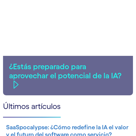
¿Estás preparado para
aprovechar el potencial de la IA?
Últimos artículos
SaaSpocalypse: ¿Cómo redefine la IA el valor
y el futuro del software como servicio?