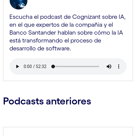
Escucha el podcast de Cognizant sobre IA,
en el que expertos de la compañia y el
Banco Santander hablan sobre cómo la IA
está transformando el proceso de
desarrollo de software.
Podcasts anteriores