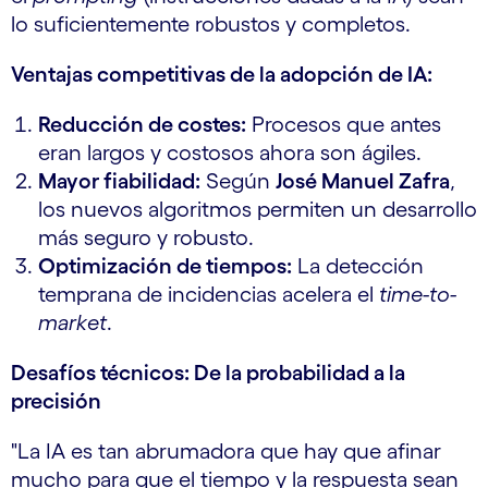
lo suficientemente robustos y completos.
Ventajas competitivas de la adopción de IA:
Reducción de costes:
Procesos que antes
eran largos y costosos ahora son ágiles.
Mayor fiabilidad:
Según
José Manuel Zafra
,
los nuevos algoritmos permiten un desarrollo
más seguro y robusto.
Optimización de tiempos:
La detección
temprana de incidencias acelera el
time-to-
market
.
Desafíos técnicos: De la probabilidad a la
precisión
"La IA es tan abrumadora que hay que afinar
mucho para que el tiempo y la respuesta sean