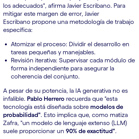
los adecuados", afirma Javier Escribano. Para
mitigar este margen de error, Javier
Escribano propone una metodología de trabajo
específica:
Atomizar el proceso: Dividir el desarrollo en
tareas pequeñas y manejables.
Revisión iterativa: Supervisar cada módulo de
forma independiente para asegurar la
coherencia del conjunto.
A pesar de su potencia, la IA generativa no es
infalible.
Pablo Herrero
recuerda que "esta
tecnología está diseñada sobre
modelos de
probabilidad"
. Esto implica que, como matiza
Zafra, "un modelo de lenguaje extenso (LLM)
suele proporcionar un
90% de exactitud"
.