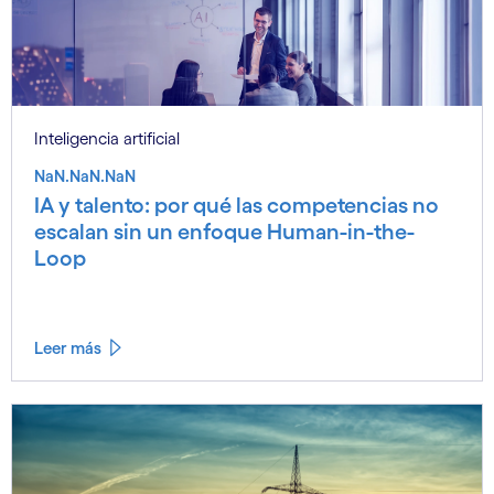
Inteligencia artificial
NaN.NaN.NaN
IA y talento: por qué las competencias no
escalan sin un enfoque Human-in-the-
Loop
Leer más