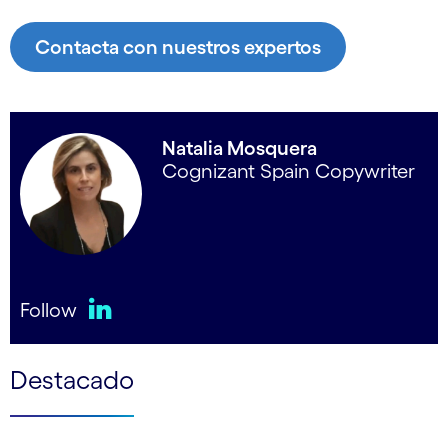
Contacta con nuestros expertos
Natalia Mosquera
Cognizant Spain Copywriter
Follow
LinkedIn
Destacado