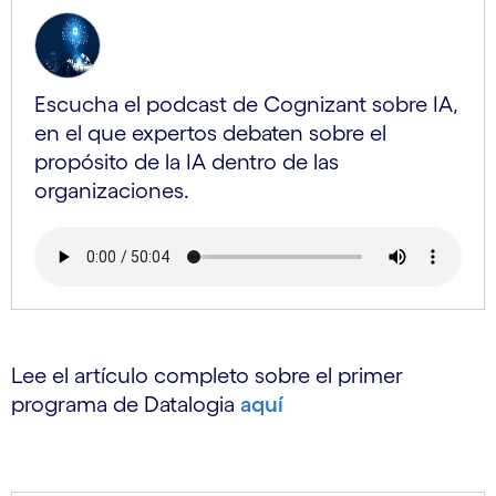
Escucha el podcast de Cognizant sobre IA,
en el que expertos debaten sobre el
propósito de la IA dentro de las
organizaciones.
Lee el artículo completo sobre el primer
programa de Datalogia
aquí