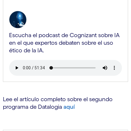
Escucha el podcast de Cognizant sobre IA
en el que expertos debaten sobre el uso
ético de la IA.
Lee el artículo completo sobre el segundo
programa de Datalogia
aquí