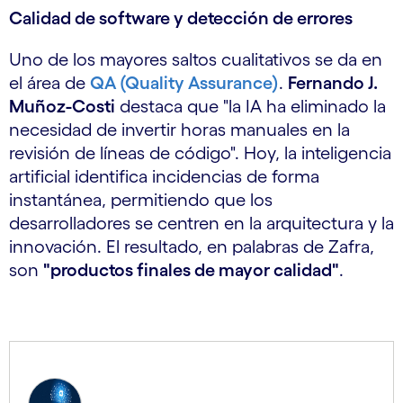
Calidad de software y detección de errores
Uno de los mayores saltos cualitativos se da en
el área de
QA (Quality Assurance)
.
Fernando J.
Muñoz-Costi
destaca que "la IA ha eliminado la
necesidad de invertir horas manuales en la
revisión de líneas de código". Hoy, la inteligencia
artificial identifica incidencias de forma
instantánea, permitiendo que los
desarrolladores se centren en la arquitectura y la
innovación. El resultado, en palabras de Zafra,
son
"productos finales de mayor calidad"
.