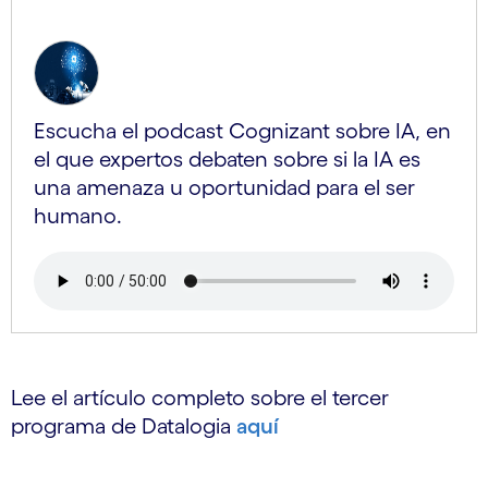
Escucha el podcast Cognizant sobre IA, en
el que expertos debaten sobre si la IA es
una amenaza u oportunidad para el ser
humano.
Lee el artículo completo sobre el tercer
programa de Datalogia
aquí