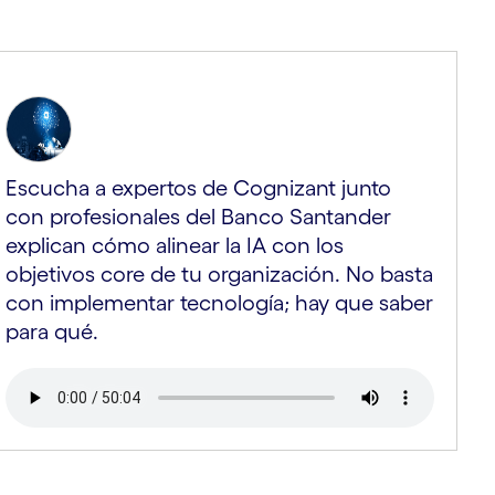
Escucha a expertos de Cognizant junto
con profesionales del Banco Santander
explican cómo alinear la IA con los
objetivos core de tu organización. No basta
con implementar tecnología; hay que saber
para qué.