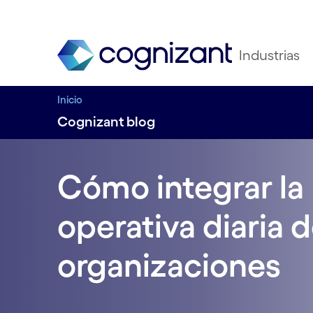
Industrias
Inicio
Cognizant blog
Cómo integrar la 
operativa diaria d
organizaciones