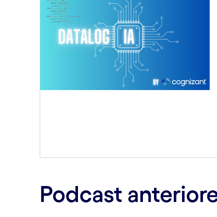
Podcast anterior