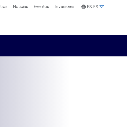
tros
Noticias
Eventos
Inversores
ES-ES