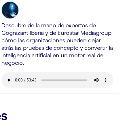
Descubre de la mano de expertos de
Cognizant Iberia y de Eurostar Mediagroup
cómo las organizaciones pueden dejar
atrás las pruebas de concepto y convertir la
inteligencia artificial en un motor real de
negocio.
es