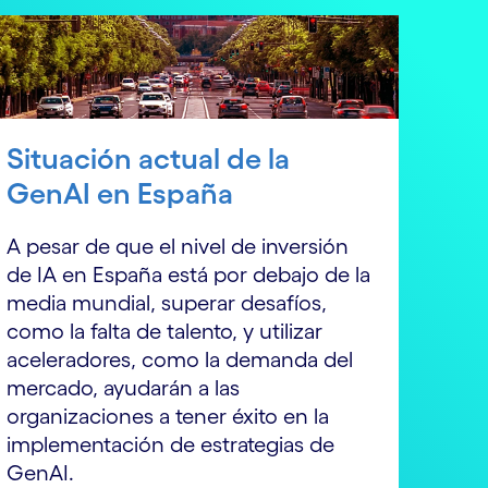
Situación actual de la
GenAI en España
A pesar de que el nivel de inversión
de IA en España está por debajo de la
media mundial, superar desafíos,
como la falta de talento, y utilizar
aceleradores, como la demanda del
mercado, ayudarán a las
organizaciones a tener éxito en la
implementación de estrategias de
GenAI.