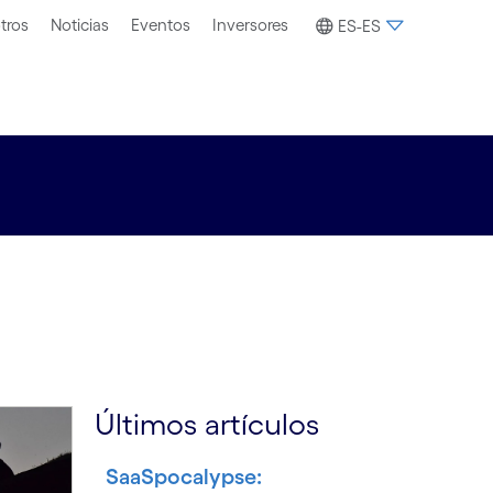
tros
Noticias
Eventos
Inversores
ES-ES
Últimos artículos
SaaSpocalypse: