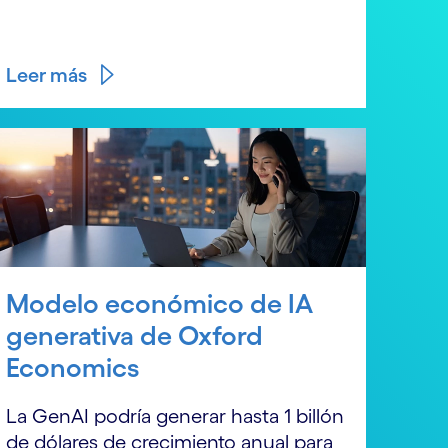
Leer más
Modelo económico de IA
generativa de Oxford
Economics
La GenAI podría generar hasta 1 billón
de dólares de crecimiento anual para