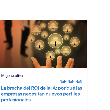
IA generativa
NaN.NaN.NaN
La brecha del ROI de la IA: por qué las
empresas necesitan nuevos perfiles
profesionales