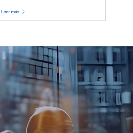
Leer más