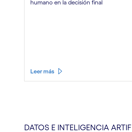
humano en la decisión final
Leer más
DATOS E INTELIGENCIA ARTIF