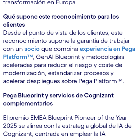
transformación en Europa.
Qué supone este reconocimiento para los
clientes
Desde el punto de vista de los clientes, este
reconocimiento supone la garantía de trabajar
con un
socio
que combina
experiencia en Pega
Platform™
, GenAI Blueprint y metodologías
aceleradas para reducir el riesgo y coste de
modernización, estandarizar procesos y
acelerar despliegues sobre Pega Platform™.
Pega Blueprint y servicios de Cognizant
complementarios
El premio EMEA Blueprint Pioneer of the Year
2025 se alinea con la estrategia global de IA de
Cognizant, centrada en emplear la IA