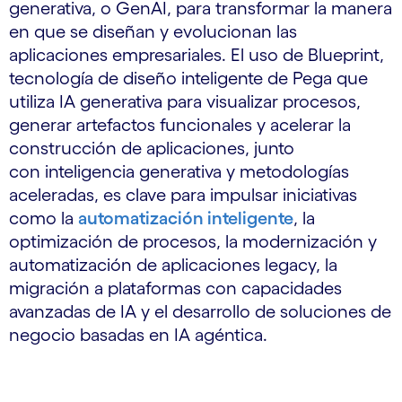
generativa, o GenAI, para transformar la manera
en que se diseñan y evolucionan las
aplicaciones empresariales. El uso de Blueprint,
tecnología de diseño inteligente de Pega que
utiliza IA generativa para visualizar procesos,
generar artefactos funcionales y acelerar la
construcción de aplicaciones, junto
con inteligencia generativa y metodologías
aceleradas, es clave para impulsar iniciativas
como la
automatización inteligente
, la
optimización de procesos, la modernización y
automatización de aplicaciones legacy, la
migración a plataformas con capacidades
avanzadas de IA y el desarrollo de soluciones de
negocio basadas en IA agéntica.