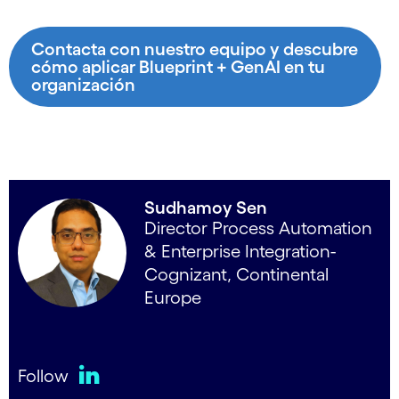
Contacta con nuestro equipo y descubre
cómo aplicar Blueprint + GenAI en tu
organización
Sudhamoy Sen
Director Process Automation
& Enterprise Integration-
Cognizant, Continental
Europe
Follow
LinkedIn