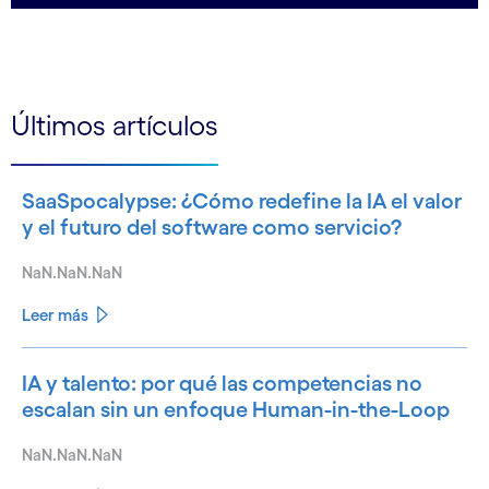
Últimos artículos
SaaSpocalypse: ¿Cómo redefine la IA el valor
y el futuro del software como servicio?
NaN.NaN.NaN
Leer más
IA y talento: por qué las competencias no
escalan sin un enfoque Human-in-the-Loop
NaN.NaN.NaN