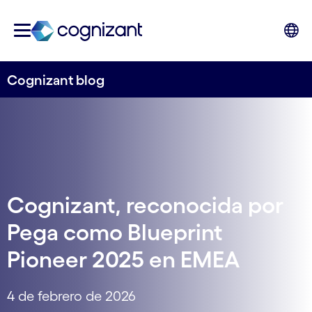
Cognizant blog
Cognizant, reconocida por
Pega como Blueprint
Pioneer 2025 en EMEA
4 de febrero de 2026