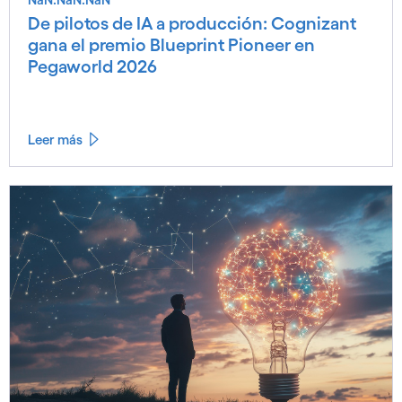
De pilotos de IA a producción: Cognizant
gana el premio Blueprint Pioneer en
Pegaworld 2026
Leer más