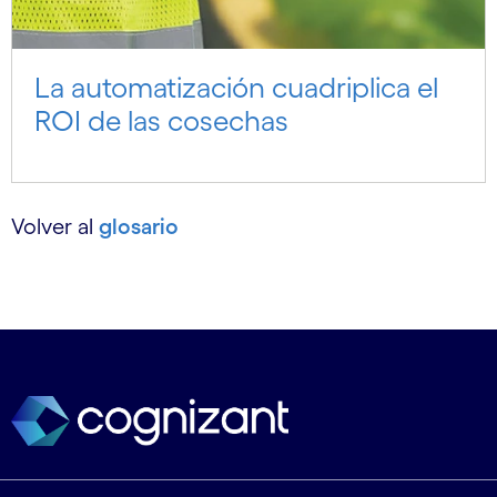
La automatización cuadriplica el
ROI de las cosechas
Volver al
glosario