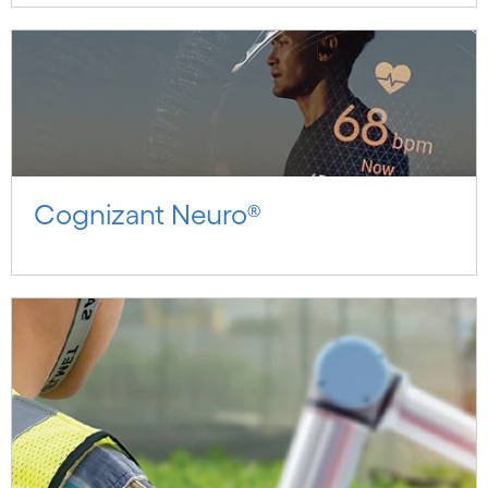
Cognizant Neuro®