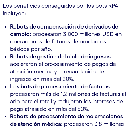
Los beneficios conseguidos por los bots RPA
incluyen:
Robots
de compensación de derivados de
cambio:
procesaron 3.000 millones USD en
operaciones de futuros de productos
básicos por año.
Robots de gestión del ciclo de ingresos:
aceleraron el procesamiento de pagos de
atención médica y la recaudación de
ingresos en más del 20%.
Los bots de procesamiento de facturas
procesaron más de 1,2 millones de facturas al
año para el retail y redujeron los intereses de
pago atrasado en más del 50%.
Robots
de procesamiento de reclamaciones
de atención médica
: procesaron 3,8 millones