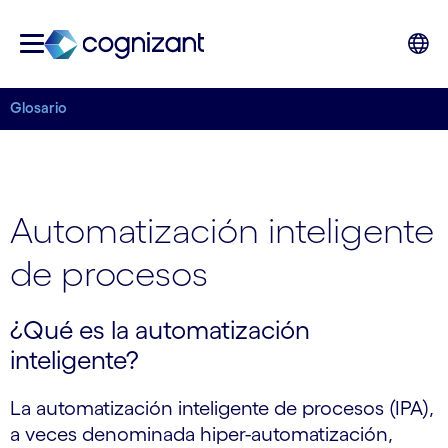
Glosario
Automatización inteligente
de procesos
¿Qué es la automatización
inteligente?
La automatización inteligente de procesos (IPA),
a veces denominada hiper-automatización,