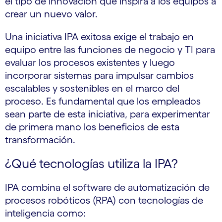
el tipo de innovación que inspira a los equipos a
crear un nuevo valor.
Una iniciativa IPA exitosa exige el trabajo en
equipo entre las funciones de negocio y TI para
evaluar los procesos existentes y luego
incorporar sistemas para impulsar cambios
escalables y sostenibles en el marco del
proceso. Es fundamental que los empleados
sean parte de esta iniciativa, para experimentar
de primera mano los beneficios de esta
transformación.
¿Qué tecnologías utiliza la IPA?
IPA combina el software de automatización de
procesos robóticos (RPA) con tecnologías de
inteligencia como: