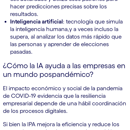
hacer predicciones precisas sobre los
resultados.
Inteligencia artificial
: tecnología que simula
la inteligencia humana,y a veces incluso la
supera, al analizar los datos más rápido que
las personas y aprender de elecciones
pasadas.
¿Cómo la IA ayuda a las empresas en
un mundo pospandémico?
El impacto económico y social de la pandemia
de COVID-19 evidencia que la resiliencia
empresarial depende de una hábil coordinación
de los procesos digitales.
Si bien la IPA mejora la eficiencia y reduce los