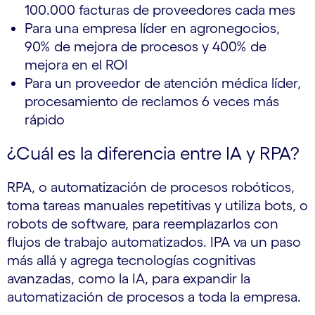
100.000 facturas de proveedores cada mes
Para una empresa líder en agronegocios,
90% de mejora de procesos y 400% de
mejora en el ROI
Para un proveedor de atención médica líder,
procesamiento de reclamos 6 veces más
rápido
¿Cuál es la diferencia entre IA y RPA?
RPA, o automatización de procesos robóticos,
toma tareas manuales repetitivas y utiliza bots, o
robots de software, para reemplazarlos con
flujos de trabajo automatizados. IPA va un paso
más allá y agrega tecnologías cognitivas
avanzadas, como la IA, para expandir la
automatización de procesos a toda la empresa.