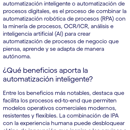
automatización inteligente o automatización de
procesos digitales, es el proceso de combinar la
automatización robótica de procesos (RPA) con
la minería de procesos, OCR/ICR, análisis e
inteligencia artificial (AI) para crear
automatización de procesos de negocio que
piensa, aprende y se adapta de manera
autónoma.
¿Qué beneficios aporta la
automatización inteligente?
Entre los beneficios más notables, destaca que
facilita los procesos ed-to-end que permiten
modelos operativos comerciales modernos,
resistentes y flexibles. La combinación de IPA
con la experiencia humana puede desbloquear