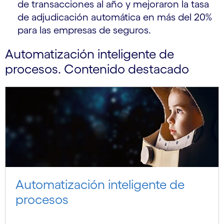
de transacciones al año y mejoraron la tasa
de adjudicación automática en más del 20%
para las empresas de seguros.
Automatización inteligente de
procesos. Contenido destacado
Automatización inteligente de
procesos