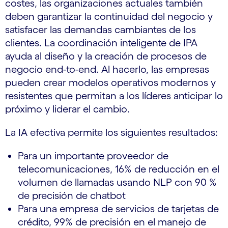
costes, las organizaciones actuales también
deben garantizar la continuidad del negocio y
satisfacer las demandas cambiantes de los
clientes. La coordinación inteligente de IPA
ayuda al diseño y la creación de procesos de
negocio end-to-end. Al hacerlo, las empresas
pueden crear modelos operativos modernos y
resistentes que permitan a los líderes anticipar lo
próximo y liderar el cambio.
La IA efectiva permite los siguientes resultados:
Para un importante proveedor de
telecomunicaciones, 16% de reducción en el
volumen de llamadas usando NLP con 90 %
de precisión de chatbot
Para una empresa de servicios de tarjetas de
crédito, 99% de precisión en el manejo de