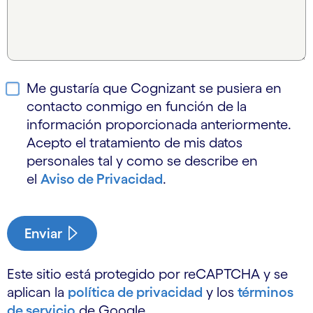
Me gustaría que Cognizant se pusiera en
contacto conmigo en función de la
información proporcionada anteriormente.
Acepto el tratamiento de mis datos
personales tal y como se describe en
el
Aviso de Privacidad
.
Enviar
Este sitio está protegido por reCAPTCHA y se
aplican la
política de privacidad
y los
términos
de servicio
de Google.