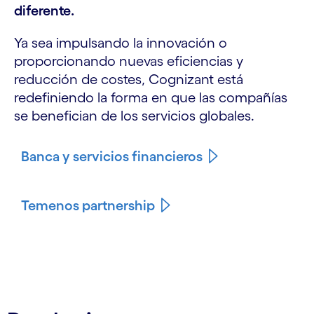
diferente.
Ya sea impulsando la innovación o
proporcionando nuevas eficiencias y
reducción de costes, Cognizant está
redefiniendo la forma en que las compañías
se benefician de los servicios globales.
Banca y servicios financieros
Temenos partnership