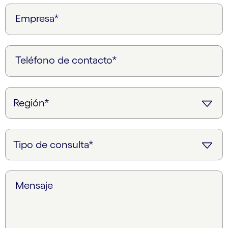
Empresa*
Teléfono de contacto*
Mensaje