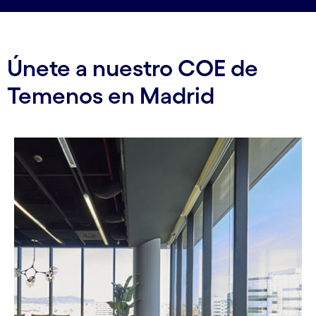
Únete a nuestro COE de
Temenos en Madrid