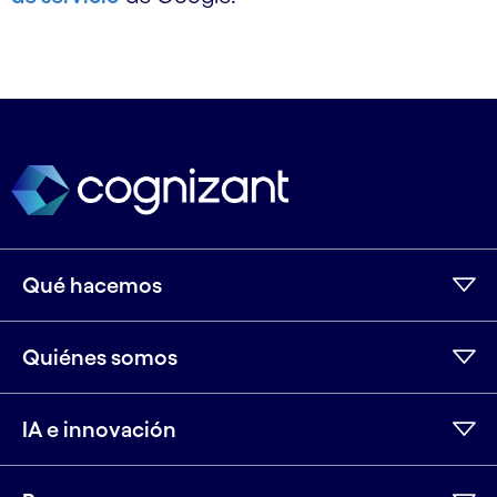
Qué hacemos
Quiénes somos
IA e innovación