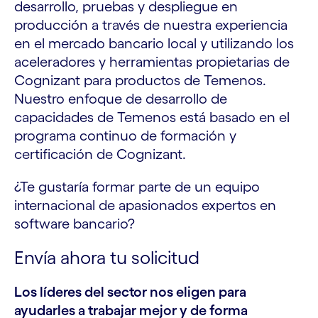
desarrollo, pruebas y despliegue en
producción a través de nuestra experiencia
en el mercado bancario local y utilizando los
aceleradores y herramientas propietarias de
Cognizant para productos de Temenos.
Nuestro enfoque de desarrollo de
capacidades de Temenos está basado en el
programa continuo de formación y
certificación de Cognizant.
¿Te gustaría formar parte de un equipo
internacional de apasionados expertos en
software bancario?
Envía ahora tu solicitud
Los líderes del sector nos eligen para
ayudarles a trabajar mejor y de forma