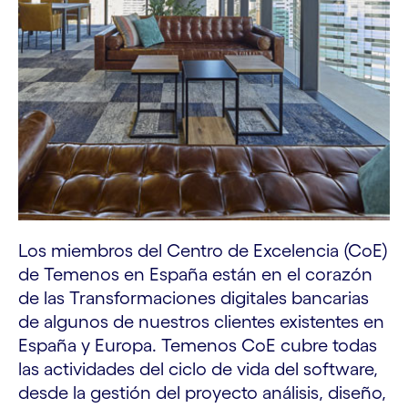
Los miembros del Centro de Excelencia (CoE)
de Temenos en España están en el corazón
de las Transformaciones digitales bancarias
de algunos de nuestros clientes existentes en
España y Europa. Temenos CoE cubre todas
las actividades del ciclo de vida del software,
desde la gestión del proyecto análisis, diseño,