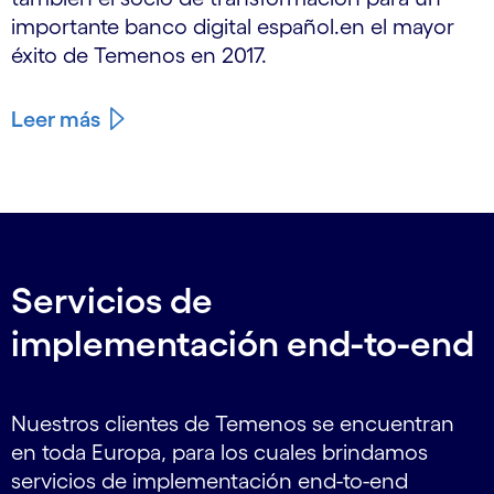
importante banco digital español.en el mayor
éxito de Temenos en 2017.
Leer más
Servicios de
implementación end-to-end
Nuestros clientes de Temenos se encuentran
en toda Europa, para los cuales brindamos
servicios de implementación end-to-end