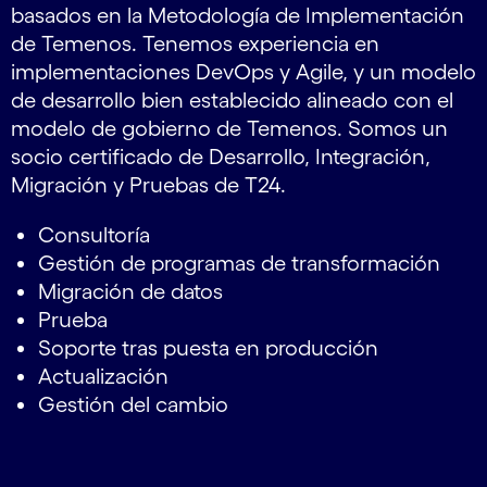
basados en la Metodología de Implementación
de Temenos. Tenemos experiencia en
implementaciones DevOps y Agile, y un modelo
de desarrollo bien establecido alineado con el
modelo de gobierno de Temenos. Somos un
socio certificado de Desarrollo, Integración,
Migración y Pruebas de T24.
Consultoría
Gestión de programas de transformación
Migración de datos
Prueba
Soporte tras puesta en producción
Actualización
Gestión del cambio