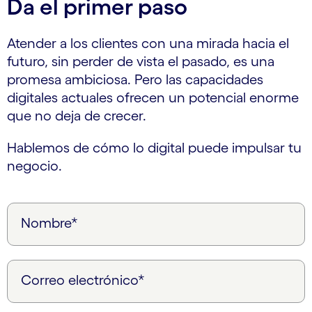
Da el primer paso
Atender a los clientes con una mirada hacia el
futuro, sin perder de vista el pasado, es una
promesa ambiciosa. Pero las capacidades
digitales actuales ofrecen un potencial enorme
que no deja de crecer.
Hablemos de cómo lo digital puede impulsar tu
negocio.
Nombre*
Correo electrónico*