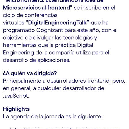
“Microfrontend: Extendiendo la idea de
Microservicios al frontend”
se inscribe en el
ciclo de conferencias
virtuales
“DigitalEngineeringTalk”
que ha
programado Cognizant para este año, con el
objetivo de divulgar las tecnologías y
herramientas que la práctica Digital
Engineering de la compañía utiliza para el
desarrollo de aplicaciones.
¿A quién va dirigido?
Principalmente a desarrolladores frontend, pero,
en general, a cualquier desarrollador de
JavaScript.
Highlights
La agenda de la jornada es la siguiente: