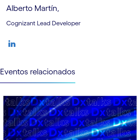
Alberto Martín,
Cognizant Lead Developer
Eventos relacionados