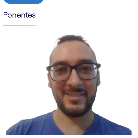
Ponentes