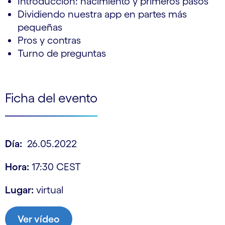
Introducción: nacimiento y primeros pasos
Dividiendo nuestra app en partes más
pequeñas
Pros y contras
Turno de preguntas
Ficha del evento
Día:
26.05.2022
Hora:
17:30 CEST
Lugar:
virtual
Ver vídeo