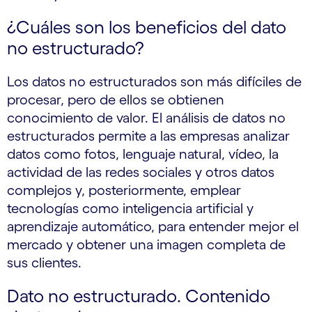
¿Cuáles son los beneficios del dato
no estructurado?
Los datos no estructurados son más difíciles de
procesar, pero de ellos se obtienen
conocimiento de valor. El análisis de datos no
estructurados permite a las empresas analizar
datos como fotos, lenguaje natural, vídeo, la
actividad de las redes sociales y otros datos
complejos y, posteriormente, emplear
tecnologías como inteligencia artificial y
aprendizaje automático, para entender mejor el
mercado y obtener una imagen completa de
sus clientes.
Dato no estructurado. Contenido