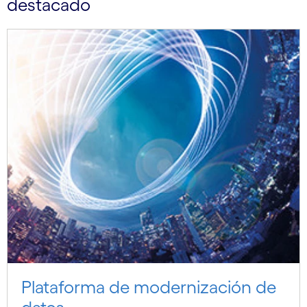
destacado
Plataforma de modernización de