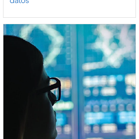
datos