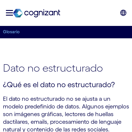
Glosario
Dato no estructurado
¿Qué es el dato no estructurado?
El dato no estructurado no se ajusta a un
modelo predefinido de datos. Algunos ejemplos
son imágenes gráficas, lectores de huellas
dactilares, emails, procesamiento de lenguaje
natural y contenido de las redes sociales.