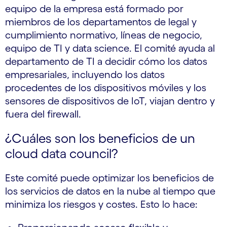
equipo de la empresa está formado por
miembros de los departamentos de legal y
cumplimiento normativo, líneas de negocio,
equipo de TI y data science. El comité ayuda al
departamento de TI a decidir cómo los datos
empresariales, incluyendo los datos
procedentes de los dispositivos móviles y los
sensores de dispositivos de IoT, viajan dentro y
fuera del firewall.
¿Cuáles son los beneficios de un
cloud data council?
Este comité puede optimizar los beneficios de
los servicios de datos en la nube al tiempo que
minimiza los riesgos y costes. Esto lo hace: