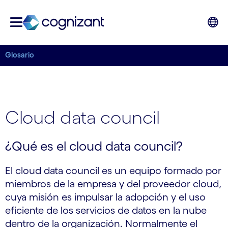
Glosario
Cloud data council
¿Qué es el cloud data council?
El cloud data council es un equipo formado por
miembros de la empresa y del proveedor cloud,
cuya misión es impulsar la adopción y el uso
eficiente de los servicios de datos en la nube
dentro de la organización. Normalmente el