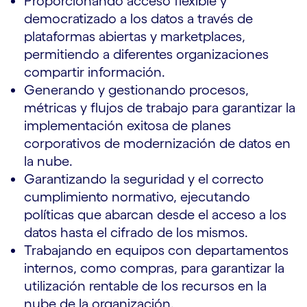
Proporcionando acceso flexible y
democratizado a los datos a través de
plataformas abiertas y marketplaces,
permitiendo a diferentes organizaciones
compartir información.
Generando y gestionando procesos,
métricas y flujos de trabajo para garantizar la
implementación exitosa de planes
corporativos de modernización de datos en
la nube.
Garantizando la seguridad y el correcto
cumplimiento normativo, ejecutando
políticas que abarcan desde el acceso a los
datos hasta el cifrado de los mismos.
Trabajando en equipos con departamentos
internos, como compras, para garantizar la
utilización rentable de los recursos en la
nube de la organización.