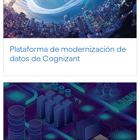
Plataforma de modernización de
datos de Cognizant