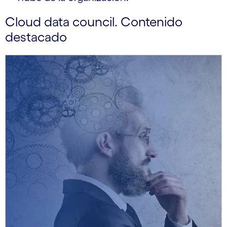
Cloud data council. Contenido
destacado