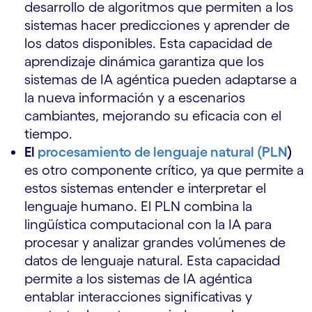
desarrollo de algoritmos que permiten a los
sistemas hacer predicciones y aprender de
los datos disponibles. Esta capacidad de
aprendizaje dinámica garantiza que los
sistemas de IA agéntica pueden adaptarse a
la nueva información y a escenarios
cambiantes, mejorando su eficacia con el
tiempo.
El
procesamiento de lenguaje natural (PLN
)
es otro componente crítico, ya que permite a
estos sistemas entender e interpretar el
lenguaje humano. El PLN combina la
lingüística computacional con la IA para
procesar y analizar grandes volúmenes de
datos de lenguaje natural. Esta capacidad
permite a los sistemas de IA agéntica
entablar interacciones significativas y