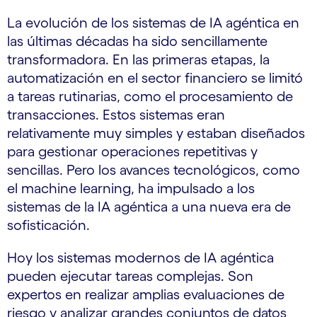
La evolución de los sistemas de IA agéntica en
las últimas décadas ha sido sencillamente
transformadora. En las primeras etapas, la
automatización en el sector financiero se limitó
a tareas rutinarias, como el procesamiento de
transacciones. Estos sistemas eran
relativamente muy simples y estaban diseñados
para gestionar operaciones repetitivas y
sencillas. Pero los avances tecnológicos, como
el machine learning, ha impulsado a los
sistemas de la IA agéntica a una nueva era de
sofisticación.
Hoy los sistemas modernos de IA agéntica
pueden ejecutar tareas complejas. Son
expertos en realizar amplias evaluaciones de
riesgo y analizar grandes conjuntos de datos