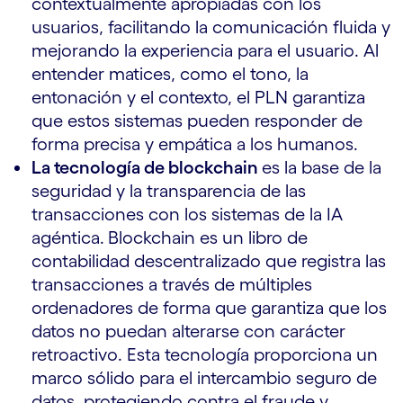
contextualmente apropiadas con los
usuarios, facilitando la comunicación fluida y
mejorando la experiencia para el usuario. Al
entender matices, como el tono, la
entonación y el contexto, el PLN garantiza
que estos sistemas pueden responder de
forma precisa y empática a los humanos.
La tecnología de blockchain
es la base de la
seguridad y la transparencia de las
transacciones con los sistemas de la IA
agéntica.
Blockchain es un libro de
contabilidad descentralizado que registra las
transacciones a través de múltiples
ordenadores de forma que garantiza que los
datos no puedan alterarse con carácter
retroactivo. Esta tecnología proporciona un
marco sólido para el intercambio seguro de
datos, protegiendo contra el fraude y