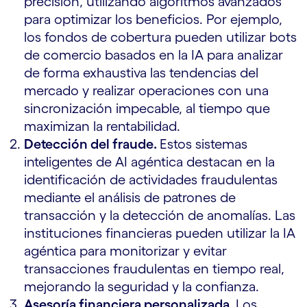
precisión, utilizando algoritmos avanzados
para optimizar los beneficios. Por ejemplo,
los fondos de cobertura pueden utilizar bots
de comercio basados en la IA para analizar
de forma exhaustiva las tendencias del
mercado y realizar operaciones con una
sincronización impecable, al tiempo que
maximizan la rentabilidad.
Detección del fraude.
Estos sistemas
inteligentes de AI agéntica destacan en la
identificación de actividades fraudulentas
mediante el análisis de patrones de
transacción y la detección de anomalías. Las
instituciones financieras pueden utilizar la IA
agéntica para monitorizar y evitar
transacciones fraudulentas en tiempo real,
mejorando la seguridad y la confianza.
Asesoría financiera personalizada.
Los