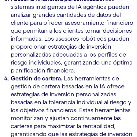
sistemas inteligentes de IA agéntica pueden
analizar grandes cantidades de datos del
cliente para ofrecer asesoramiento financiero
que permitan a los clientes tomar decisiones
informadas. Los asesores robóticos pueden
proporcionar estrategias de inversión
personalizadas adecuadas a los perfiles de
riesgo individuales, garantizando una óptima
planificación financiera.
Gestión de cartera.
Las herramientas de
gestión de cartera basadas en la IA ofrece
estrategias de inversión personalizadas
basadas en la tolerancia individual al riesgo y
los objetivos financieros. Estas herramientas
monitorizan y ajustan continuamente las
carteras para maximizar la rentabilidad,
garantizando que las estrategias de inversión