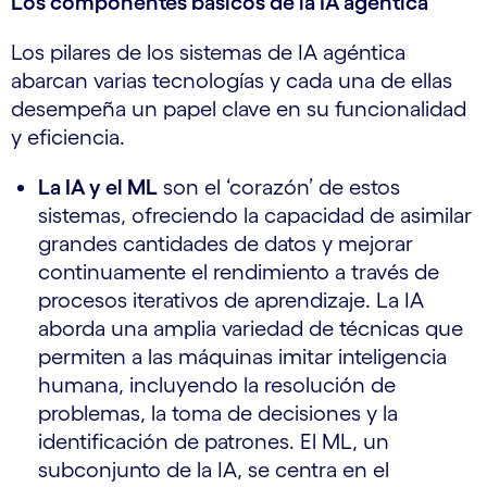
Los componentes básicos de la IA agéntica
Los pilares de los sistemas de IA agéntica
abarcan varias tecnologías y cada una de ellas
desempeña un papel clave en su funcionalidad
y eficiencia.
La IA y el ML
son el ‘corazón’ de estos
sistemas, ofreciendo la capacidad de asimilar
grandes cantidades de datos y mejorar
continuamente el rendimiento a través de
procesos iterativos de aprendizaje. La IA
aborda una amplia variedad de técnicas que
permiten a las máquinas imitar inteligencia
humana, incluyendo la resolución de
problemas, la toma de decisiones y la
identificación de patrones. El ML, un
subconjunto de la IA, se centra en el