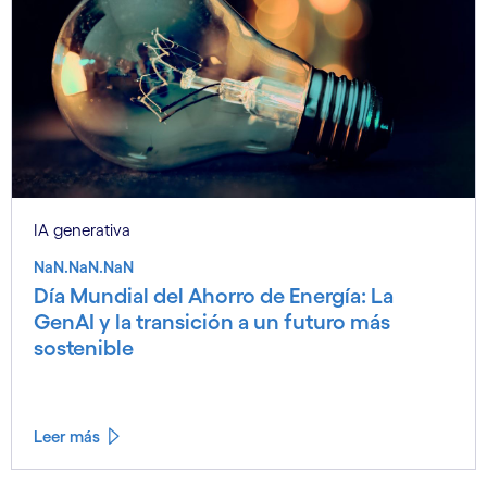
IA generativa
NaN.NaN.NaN
Día Mundial del Ahorro de Energía: La
GenAI y la transición a un futuro más
sostenible
Leer más