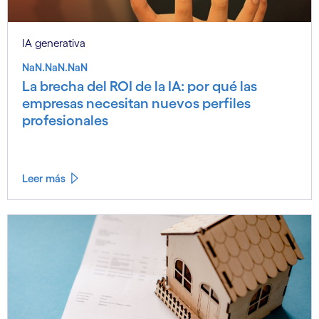
IA generativa
NaN.NaN.NaN
La brecha del ROI de la IA: por qué las
empresas necesitan nuevos perfiles
profesionales
Leer más