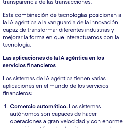
transparencia de las transacciones.
Esta combinación de tecnologías posicionan a
la IA agéntica a la vanguardia de la innovación
capaz de transformar diferentes industrias y
mejorar la forma en que interactuamos con la
tecnología.
Las aplicaciones de la IA agéntica en los
servicios financieros
Los sistemas de IA agéntica tienen varias
aplicaciones en el mundo de los servicios
financieros:
Comercio automático.
Los sistemas
autónomos son capaces de hacer
operaciones a gran velocidad y con enorme