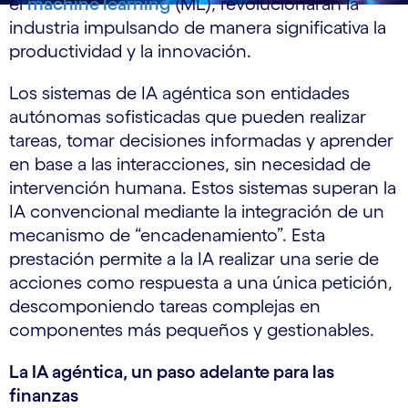
el
machine learning
(ML), revolucionarán la
industria impulsando de manera significativa la
productividad y la innovación.
Los sistemas de IA agéntica son entidades
autónomas sofisticadas que pueden realizar
tareas, tomar decisiones informadas y aprender
en base a las interacciones, sin necesidad de
intervención humana. Estos sistemas superan la
IA convencional mediante la integración de un
mecanismo de “encadenamiento”. Esta
prestación permite a la IA realizar una serie de
acciones como respuesta a una única petición,
descomponiendo tareas complejas en
componentes más pequeños y gestionables.
La IA agéntica, un paso adelante para las
finanzas