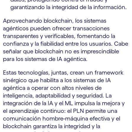
garantizando la integridad de la información.
Aprovechando blockchain, los sistemas
agénticos pueden ofrecer transacciones
transparentes y verificables, fomentando la
confianza y la fiabilidad entre los usuarios. Cabe
señalar que blockchain no es imprescindible
para los sistemas de IA agéntica.
Estas tecnologías, juntas, crean un framework
sinérgico que habilita a los sistemas de IA
agéntica a operar con altos niveles de
inteligencia, adaptabilidad y seguridad. La
integración de la IA y el ML impulsa la mejora y
el aprendizaje continuo: el PLN permite una
comunicación hombre-máquina efectiva y el
blockchain garantiza la integridad y la