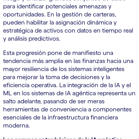
para identificar potenciales amenazas y
oportunidades. En la gestión de carteras,
pueden habilitar la asignación dinámica y
estratégica de activos con datos en tiempo real
y análisis predictivos.
Esta progresión pone de manifiesto una
tendencia más amplia en las finanzas hacia una
mayor resiliencia de los sistemas inteligentes
para mejorar la toma de decisiones y la
eficiencia operativa. La integración de la IA y el
ML en los sistemas de IA agéntica representa un
salto adelante, pasando de ser meras
herramientas de conveniencia a componentes
esenciales de la infraestructura financiera
moderna.