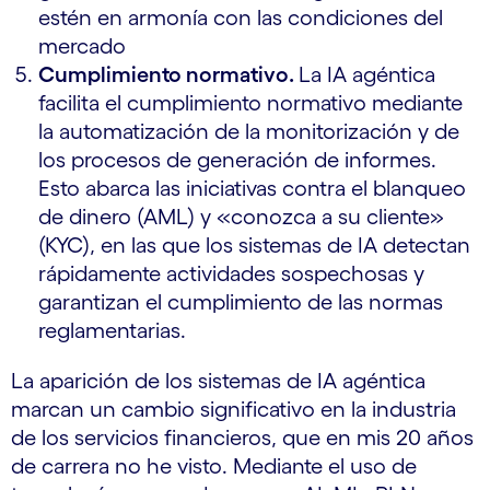
estén en armonía con las condiciones del
mercado
Cumplimiento normativo.
La IA agéntica
facilita el cumplimiento normativo mediante
la automatización de la monitorización y de
los procesos de generación de informes.
Esto abarca las iniciativas contra el blanqueo
de dinero (AML) y «conozca a su cliente»
(KYC), en las que los sistemas de IA detectan
rápidamente actividades sospechosas y
garantizan el cumplimiento de las normas
reglamentarias.
La aparición de los sistemas de IA agéntica
marcan un cambio significativo en la industria
de los servicios financieros, que en mis 20 años
de carrera no he visto. Mediante el uso de