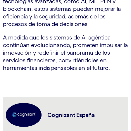
tecnologías avanzadas, como AI, ML, PLN y
blockchain, estos sistemas pueden mejorar la
eficiencia y la seguridad, además de los
procesos de toma de decisiones
A medida que los sistemas de AI agéntica
continúan evolucionando, prometen impulsar la
innovación y redefinir el panorama de los
servicios financieros, convirtiéndoles en
herramientas indispensables en el futuro.
Cognizant España