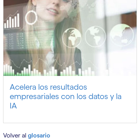
Acelera los resultados
empresariales con los datos y la
IA
Volver al
glosario