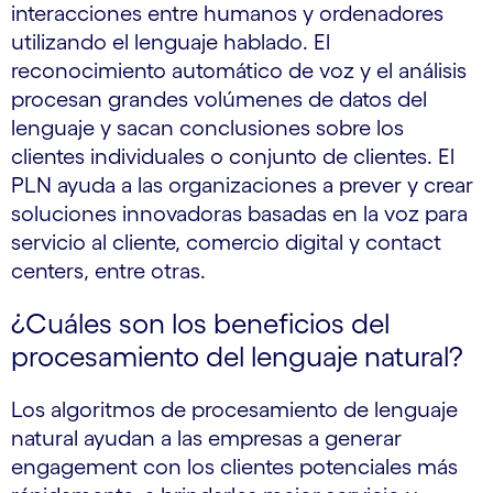
interacciones entre humanos y ordenadores
utilizando el lenguaje hablado. El
reconocimiento automático de voz y el análisis
procesan grandes volúmenes de datos del
lenguaje y sacan conclusiones sobre los
clientes individuales o conjunto de clientes. El
PLN ayuda a las organizaciones a prever y crear
soluciones innovadoras basadas en la voz para
servicio al cliente, comercio digital y contact
centers, entre otras.
¿Cuáles son los beneficios del
procesamiento del lenguaje natural?
Los algoritmos de procesamiento de lenguaje
natural ayudan a las empresas a generar
engagement con los clientes potenciales más