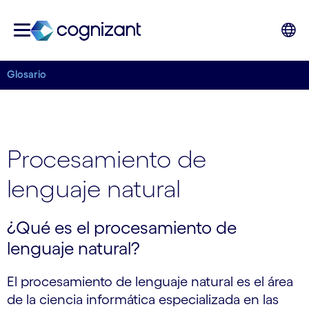
Glosario
Procesamiento de
lenguaje natural
¿Qué es el procesamiento de
lenguaje natural?
El procesamiento de lenguaje natural es el área
de la ciencia informática especializada en las