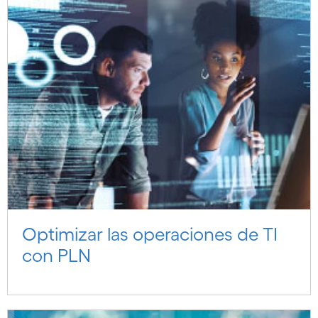
Optimizar las operaciones de TI
con PLN