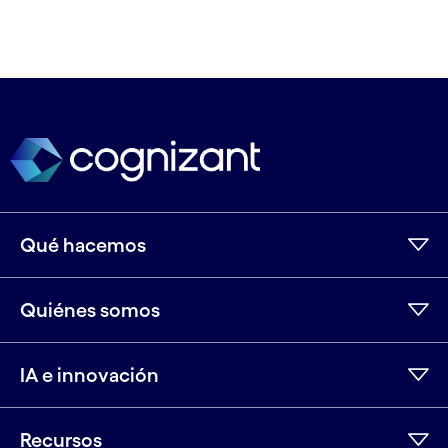
Qué hacemos
Quiénes somos
IA e innovación
Recursos