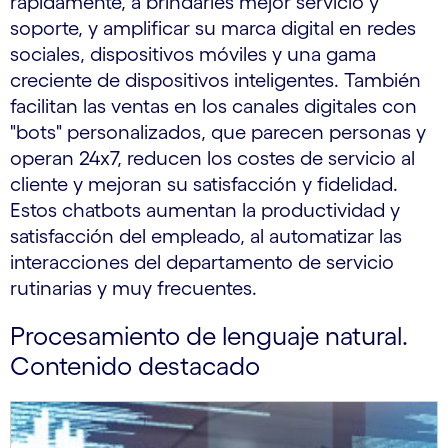
rápidamente, a brindarles mejor servicio y
soporte, y amplificar su marca digital en redes
sociales, dispositivos móviles y una gama
creciente de dispositivos inteligentes. También
facilitan las ventas en los canales digitales con
"bots" personalizados, que parecen personas y
operan 24x7, reducen los costes de servicio al
cliente y mejoran su satisfacción y fidelidad.
Estos chatbots aumentan la productividad y
satisfacción del empleado, al automatizar las
interacciones del departamento de servicio
rutinarias y muy frecuentes.
Procesamiento de lenguaje natural.
Contenido destacado