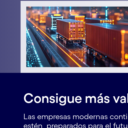
Consigue más val
Las empresas modernas contin
estén preparados para el futu