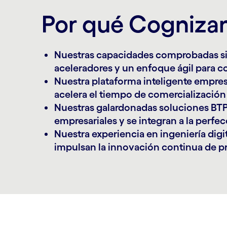
Por qué Cognizan
Nuestras capacidades comprobadas sim
aceleradores y un enfoque ágil para c
Nuestra plataforma inteligente empres
acelera el tiempo de comercialización
Nuestras galardonadas soluciones BTP
empresariales y se integran a la perfec
Nuestra experiencia en ingeniería dig
impulsan la innovación continua de p