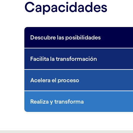
Capacidades
Descubre las posibilidades
Facilita la transformación
Acelera el proceso
Realiza y transforma