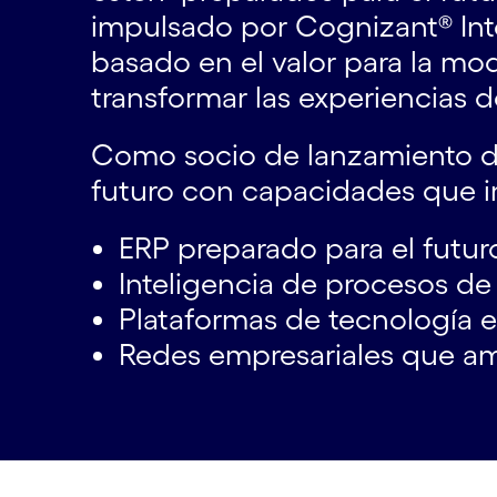
impulsado por Cognizant® Inte
basado en el valor para la mo
transformar las experiencias de
Como socio de lanzamiento de
futuro con capacidades que im
ERP preparado para el futur
Inteligencia de procesos d
Plataformas de tecnología e
Redes empresariales que am