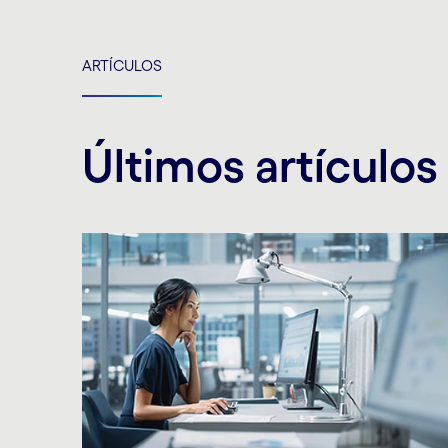
ARTÍCULOS
Últimos artículos