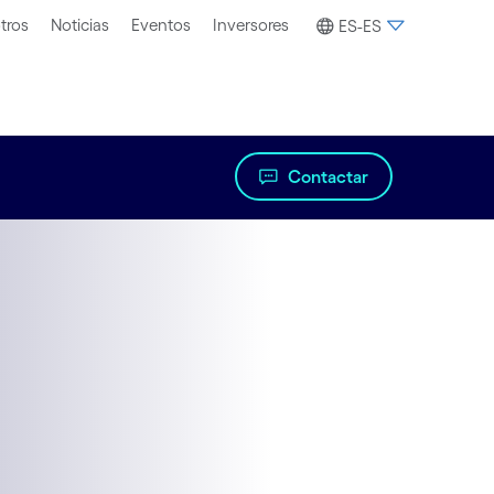
tros
Noticias
Eventos
Inversores
ES-ES
Contactar