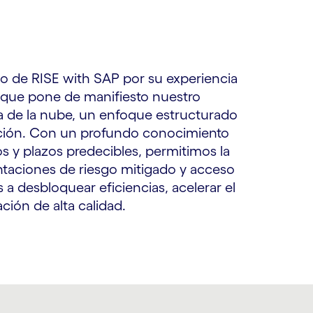
o de RISE with SAP por su experiencia
o que pone de manifiesto nuestro
 de la nube, un enfoque estructurado
vación. Con un profundo conocimiento
os y plazos predecibles, permitimos la
ntaciones de riesgo mitigado y acceso
 a desbloquear eficiencias, acelerar el
ción de alta calidad.