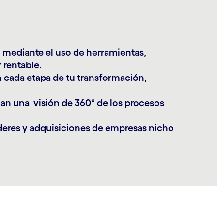
 mediante el uso de herramientas,
 rentable.
n cada etapa de tu transformación,
an una visión de 360° de los procesos
íderes y adquisiciones de empresas nicho