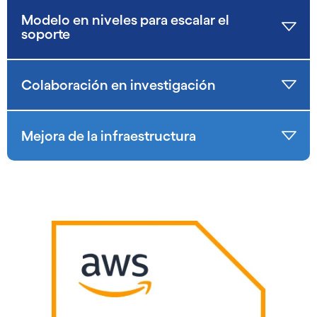
Modelo en niveles para escalar el
soporte
Colaboración en investigación
Mejora de la infraestructura