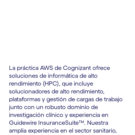
La práctica AWS de Cognizant ofrece
soluciones de informática de alto
rendimiento (HPC), que incluye
solucionadores de alto rendimiento,
plataformas y gestión de cargas de trabajo
junto con un robusto dominio de
investigación clínico y experiencia en
Guidewire InsuranceSuite™. Nuestra
amplia experiencia en el sector sanitario,