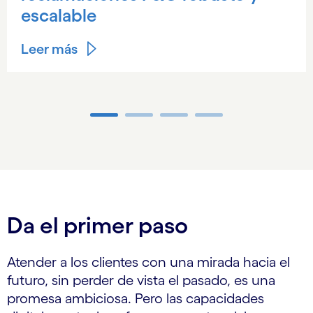
escalable
Leer más
Carousel ends
Da el primer paso
Atender a los clientes con una mirada hacia el
futuro, sin perder de vista el pasado, es una
promesa ambiciosa. Pero las capacidades