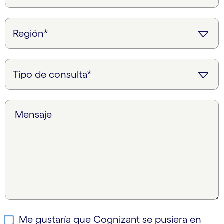
Mensaje
Me gustaría que Cognizant se pusiera en