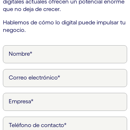
digitales actuales ofrecen un potencial enorme
que no deja de crecer.
Hablemos de cómo lo digital puede impulsar tu
negocio.
Nombre*
Correo electrónico*
Empresa*
Teléfono de contacto*