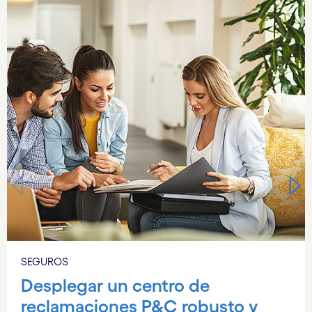
SEGUROS
Desplegar un centro de
reclamaciones P&C robusto y