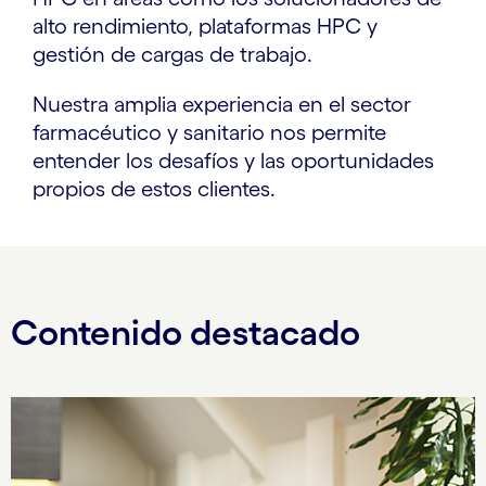
alto rendimiento, plataformas HPC y
gestión de cargas de trabajo.
Nuestra amplia experiencia en el sector
farmacéutico y sanitario nos permite
entender los desafíos y las oportunidades
propios de estos clientes.
Contenido destacado
Carousel starts