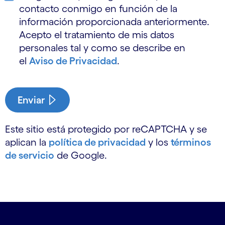
contacto conmigo en función de la
información proporcionada anteriormente.
Acepto el tratamiento de mis datos
personales tal y como se describe en
el
Aviso de Privacidad
.
Enviar
Este sitio está protegido por reCAPTCHA y se
aplican la
política de privacidad
y los
términos
de servicio
de Google.