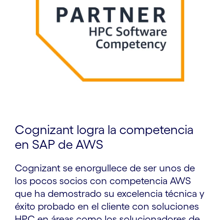
Cognizant logra la competencia
en SAP de AWS
Cognizant se enorgullece de ser unos de
los pocos socios con competencia AWS
que ha demostrado su excelencia técnica y
éxito probado en el cliente con soluciones
HPC en áreas como los solucionadores de