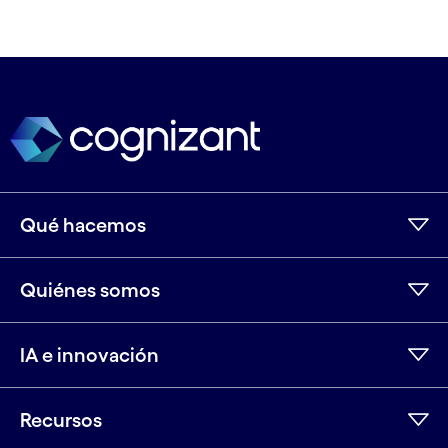
Qué hacemos
Quiénes somos
IA e innovación
Recursos