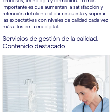
procesos, tecnología y formación. Lo más
importante es que aumentan la satisfacción y
retención del cliente al dar respuesta y superar
las expectativas con niveles de calidad cada vez
más altos en la era digital.
Servicios de gestión de la calidad.
Contenido destacado