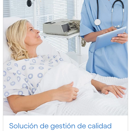
Solución de gestión de calidad