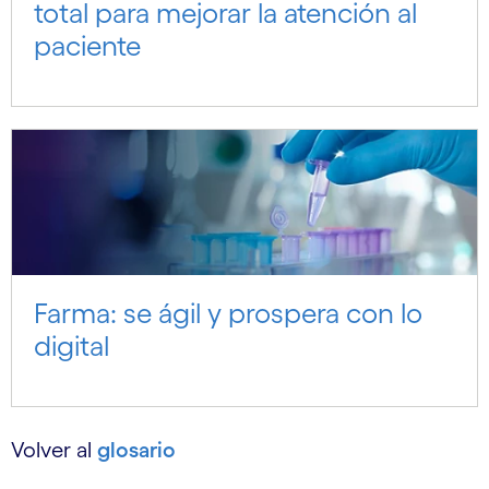
total para mejorar la atención al
paciente
Farma: se ágil y prospera con lo
digital
Volver al
glosario