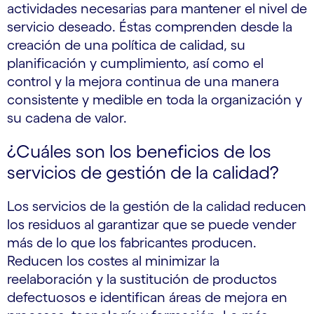
actividades necesarias para mantener el nivel de
servicio deseado. Éstas comprenden desde la
creación de una política de calidad, su
planificación y cumplimiento, así como el
control y la mejora continua de una manera
consistente y medible en toda la organización y
su cadena de valor.
¿Cuáles son los beneficios de los
servicios de gestión de la calidad?
Los servicios de la gestión de la calidad reducen
los residuos al garantizar que se puede vender
más de lo que los fabricantes producen.
Reducen los costes al minimizar la
reelaboración y la sustitución de productos
defectuosos e identifican áreas de mejora en