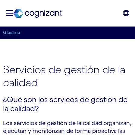
Glosario
Servicios de gestión de la
calidad
¿Qué son los servicos de gestión de
la calidad?
Los servicios de gestión de la calidad organizan,
ejecutan y monitorizan de forma proactiva las