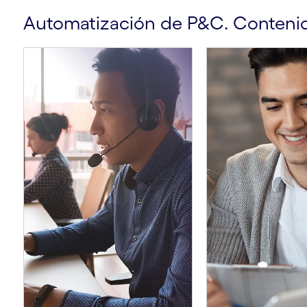
Automatización de P&C. Conteni