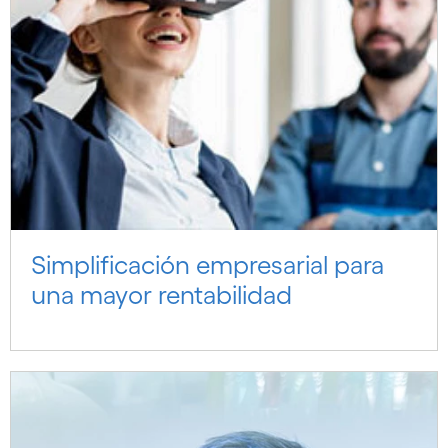
Simplificación empresarial para
una mayor rentabilidad