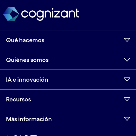
Qué hacemos
Quiénes somos
IA e innovación
Recursos
Más información