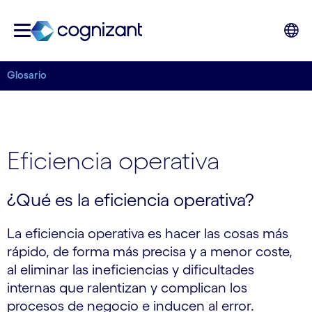
Glosario
Eficiencia operativa
¿Qué es la eficiencia operativa?
La eficiencia operativa es hacer las cosas más
rápido, de forma más precisa y a menor coste,
al eliminar las ineficiencias y dificultades
internas que ralentizan y complican los
procesos de negocio e inducen al error.