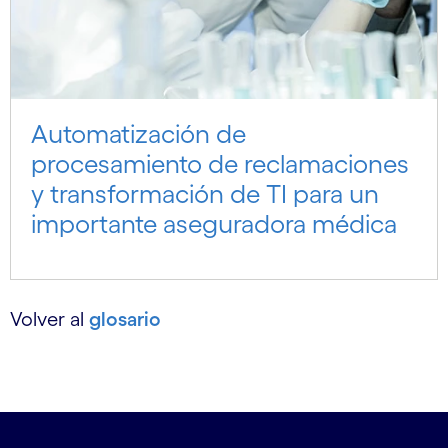
Automatización de
procesamiento de reclamaciones
y transformación de TI para un
importante aseguradora médica
Volver al
glosario