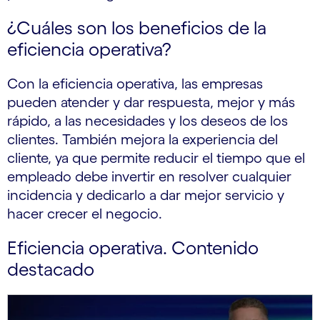
¿Cuáles son los beneficios de la
eficiencia operativa?
Con la eficiencia operativa, las empresas
pueden atender y dar respuesta, mejor y más
rápido, a las necesidades y los deseos de los
clientes. También mejora la experiencia del
cliente, ya que permite reducir el tiempo que el
empleado debe invertir en resolver cualquier
incidencia y dedicarlo a dar mejor servicio y
hacer crecer el negocio.
Eficiencia operativa. Contenido
destacado