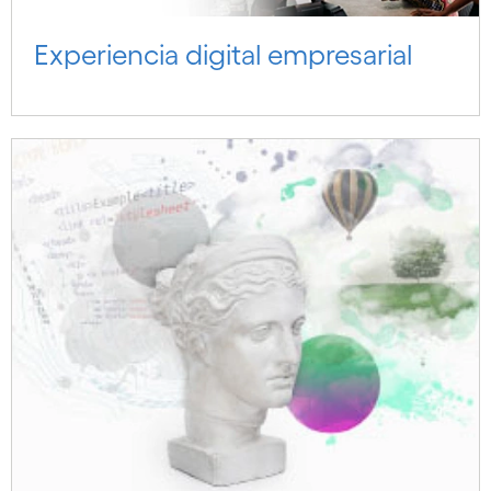
Experiencia digital empresarial