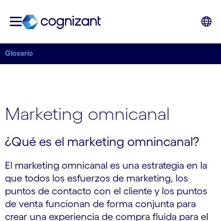
Glosario
Marketing omnicanal
¿Qué es el marketing omnincanal?
El marketing omnicanal es una estrategia en la
que todos los esfuerzos de marketing, los
puntos de contacto con el cliente y los puntos
de venta funcionan de forma conjunta para
crear una experiencia de compra fluida para el