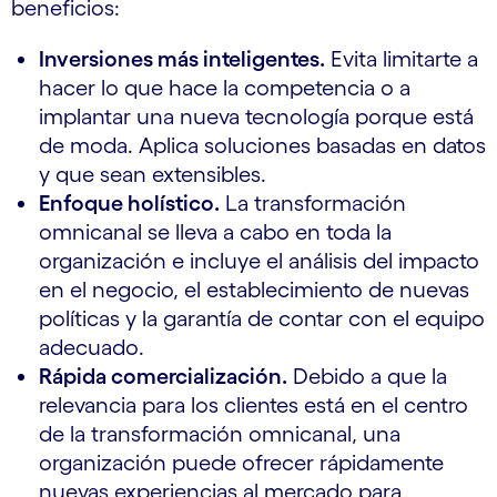
beneficios:
Inversiones más inteligentes.
Evita limitarte a
hacer lo que hace la competencia o a
implantar una nueva tecnología porque está
de moda. Aplica soluciones basadas en datos
y que sean extensibles.
Enfoque holístico.
La transformación
omnicanal se lleva a cabo en toda la
organización e incluye el análisis del impacto
en el negocio, el establecimiento de nuevas
políticas y la garantía de contar con el equipo
adecuado.
Rápida comercialización.
Debido a que la
relevancia para los clientes está en el centro
de la transformación omnicanal, una
organización puede ofrecer rápidamente
nuevas experiencias al mercado para