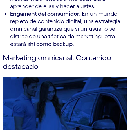
aprender de ellas y hacer ajustes.
Engament del consumidor.
En un mundo
repleto de contenido digital, una estrategia
omnicanal garantiza que si un usuario se
distrae de una táctica de marketing, otra
estará ahí como backup.
Marketing omnicanal. Contenido
destacado