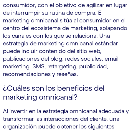
consumidor, con el objetivo de agilizar en lugar
de interrumpir su rutina de compra. El
marketing omnicanal sitúa al consumidor en el
centro del ecosistema de marketing, solapando
los canales con los que se relaciona. Una
estrategia de marketing omnicanal estándar
puede incluir contenido del sitio web,
publicaciones del blog, redes sociales, email
marketing, SMS, retargeting, publicidad,
recomendaciones y reseñas.
¿Cuáles son los beneficios del
marketing omnicanal?
Al invertir en la estrategia omnicanal adecuada y
transformar las interacciones del cliente, una
organización puede obtener los siguientes