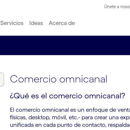
Únete a noso
Servicios
Ideas
Acerca de
Comercio omnicanal
¿Qué es el comercio omnicanal?
El comercio omnicanal es un enfoque de ventas
físicas, desktop, móvil, etc.- para crear una ex
unificada en cada punto de contacto, respalda