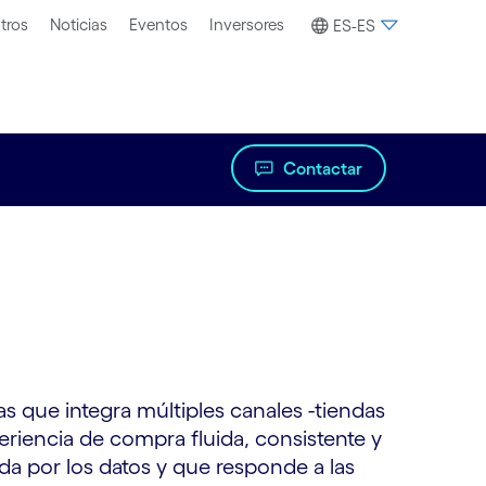
tros
Noticias
Eventos
Inversores
ES-ES
Contactar
 que integra múltiples canales -tiendas
periencia de compra fluida, consistente y
da por los datos y que responde a las