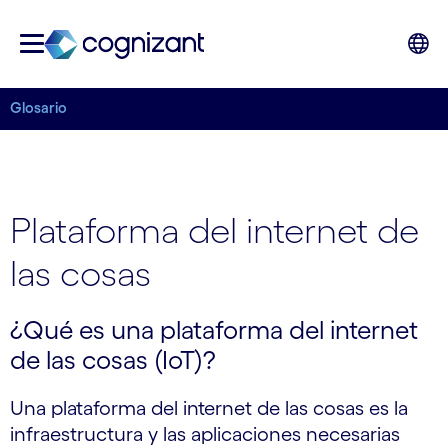
Glosario
Plataforma del internet de
las cosas
¿Qué es una plataforma del internet
de las cosas (IoT)?
Una plataforma del internet de las cosas es la
infraestructura y las aplicaciones necesarias