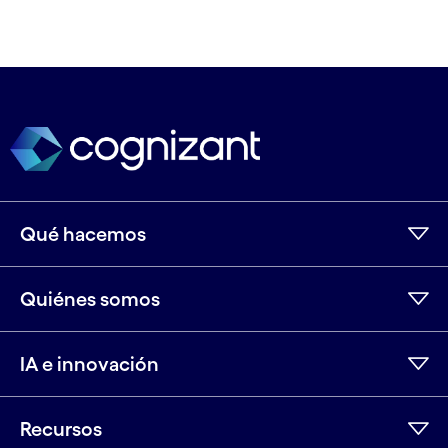
Qué hacemos
Quiénes somos
IA e innovación
Recursos