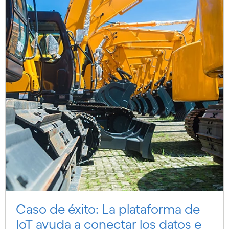
Caso de éxito: La plataforma de
IoT ayuda a conectar los datos e