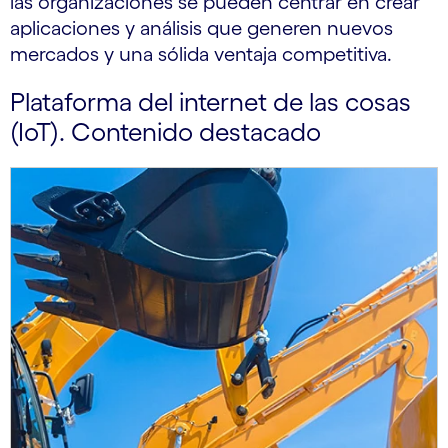
las organizaciones se pueden centrar en crear
aplicaciones y análisis que generen nuevos
mercados y una sólida ventaja competitiva.
Plataforma del internet de las cosas
(IoT). Contenido destacado