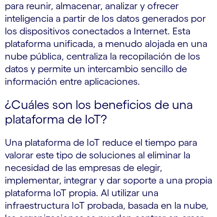
para reunir, almacenar, analizar y ofrecer
inteligencia a partir de los datos generados por
los dispositivos conectados a Internet. Esta
plataforma unificada, a menudo alojada en una
nube pública, centraliza la recopilación de los
datos y permite un intercambio sencillo de
información entre aplicaciones.
¿Cuáles son los beneficios de una
plataforma de IoT?
Una plataforma de IoT reduce el tiempo para
valorar este tipo de soluciones al eliminar la
necesidad de las empresas de elegir,
implementar, integrar y dar soporte a una propia
plataforma IoT propia. Al utilizar una
infraestructura IoT probada, basada en la nube,