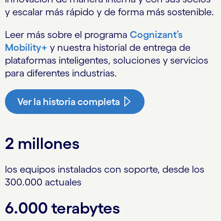
y escalar más rápido y de forma más sostenible.
Leer más sobre el programa
Cognizant’s
Mobility+
y nuestra historial de entrega de
plataformas inteligentes, soluciones y servicios
para diferentes industrias.
Ver la historia completa
2 millones
los equipos instalados con soporte, desde los
300.000 actuales
6.000 terabytes