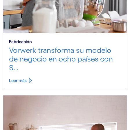
Fabricación
Vorwerk transforma su modelo
de negocio en ocho países con
S...
Leer más