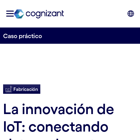
Caso práctico
Fabricación
La innovación de
IoT: conectando