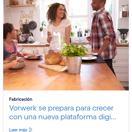
Fabricación
Vorwerk se prepara para crecer
con una nueva plataforma digi...
Leer más