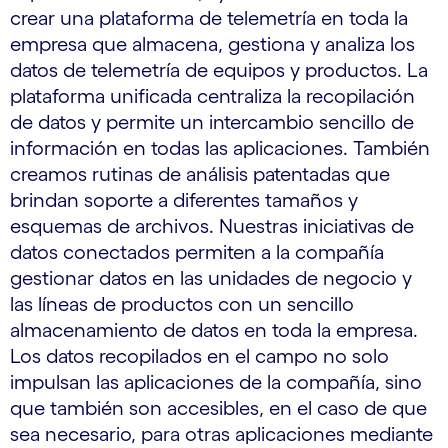
crear una plataforma de telemetría en toda la
empresa que almacena, gestiona y analiza los
datos de telemetría de equipos y productos. La
plataforma unificada centraliza la recopilación
de datos y permite un intercambio sencillo de
información en todas las aplicaciones. También
creamos rutinas de análisis patentadas que
brindan soporte a diferentes tamaños y
esquemas de archivos. Nuestras iniciativas de
datos conectados permiten a la compañía
gestionar datos en las unidades de negocio y
las líneas de productos con un sencillo
almacenamiento de datos en toda la empresa.
Los datos recopilados en el campo no solo
impulsan las aplicaciones de la compañía, sino
que también son accesibles, en el caso de que
sea necesario, para otras aplicaciones mediante