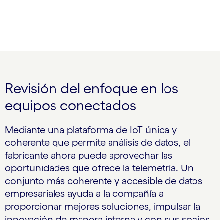
Revisión del enfoque en los
equipos conectados
Mediante una plataforma de IoT única y
coherente que permite análisis de datos, el
fabricante ahora puede aprovechar las
oportunidades que ofrece la telemetría. Un
conjunto más coherente y accesible de datos
empresariales ayuda a la compañía a
proporcionar mejores soluciones, impulsar la
innovación de manera interna y con sus socios