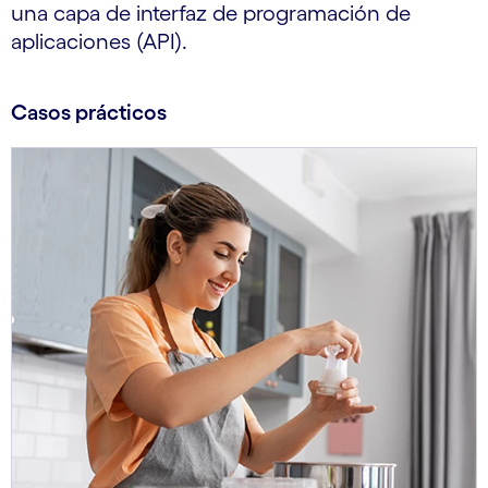
una capa de interfaz de programación de
aplicaciones (API).
Casos prácticos