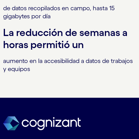
de datos recopilados en campo, hasta 15
gigabytes por día
La reducción de semanas a
horas permitió un
aumento en la accesibilidad a datos de trabajos
y equipos