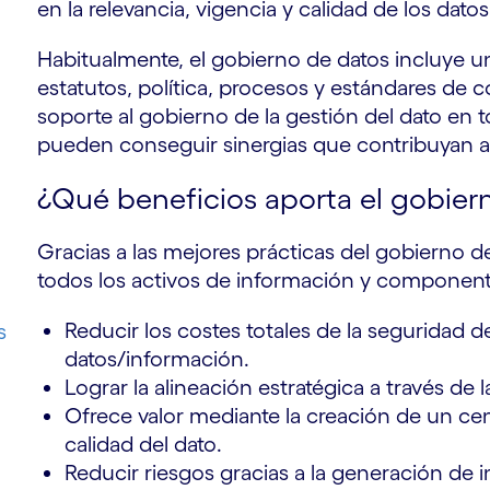
en la relevancia, vigencia y calidad de los datos
Habitualmente, el gobierno de datos incluye 
estatutos, política, procesos y estándares de 
soporte al gobierno de la gestión del dato en 
pueden conseguir sinergias que contribuyan a 
¿Qué beneficios aporta el gobier
Gracias a las mejores prácticas del gobierno d
todos los activos de información y componente
Reducir los costes totales de la seguridad de
s
datos/información.
Lograr la alineación estratégica a través de l
Ofrece valor mediante la creación de un cen
calidad del dato.
Reducir riesgos gracias a la generación de 