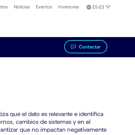
tros
Noticias
Eventos
Inversores
ES-ES
Contactar
a que el dato es relevante e identifica
rnos, cambios de sistemas y en el
arantizar que no impactan negativamente