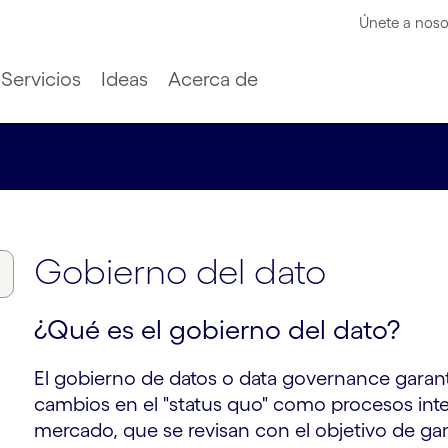
Únete a noso
Servicios
Ideas
Acerca de
Gobierno del dato
¿Qué es el gobierno del dato?
El gobierno de datos o data governance garantiz
cambios en el "status quo" como procesos inte
mercado, que se revisan con el objetivo de g