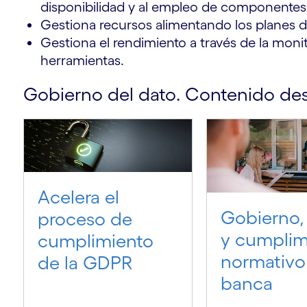
disponibilidad y al empleo de componentes 
Gestiona recursos alimentando los planes d
Gestiona el rendimiento a través de la moni
herramientas.
Gobierno del dato. Contenido de
Acelera el
Gobierno,
proceso de
y cumplim
cumplimiento
normativo 
de la GDPR
banca