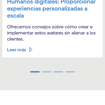
Humanos digitales: Proporcionar
experiencias personalizadas a
escala
Ofrecemos consejos sobre cómo crear e
implementar estos avatares sin alienar a los
clientes.
Leer más
Carousel ends