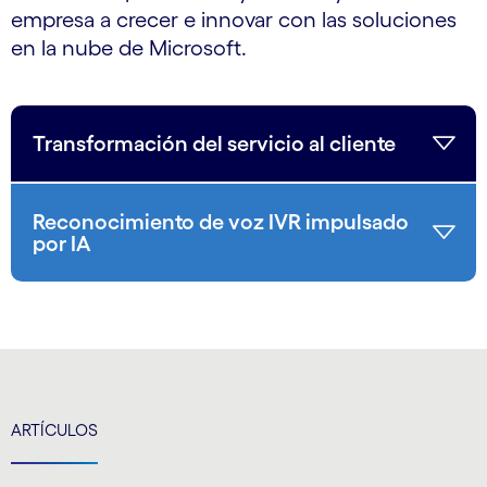
empresa a crecer e innovar con las soluciones
en la nube de Microsoft.
Transformación del servicio al cliente
Reconocimiento de voz IVR impulsado
por IA
ARTÍCULOS