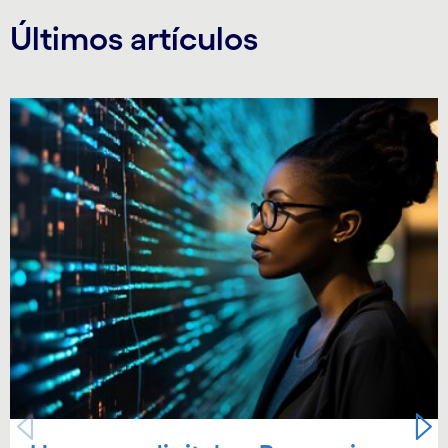
Últimos artículos
Carousel starts