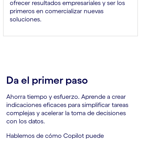
ofrecer resultados empresariales y ser los
primeros en comercializar nuevas
soluciones.
Da el primer paso
Ahorra tiempo y esfuerzo. Aprende a crear
indicaciones eficaces para simplificar tareas
complejas y acelerar la toma de decisiones
con los datos.
Hablemos de cómo Copilot puede