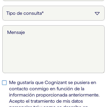
Mensaje
Me gustaría que Cognizant se pusiera en
contacto conmigo en función de la
información proporcionada anteriormente.
Acepto el tratamiento de mis datos