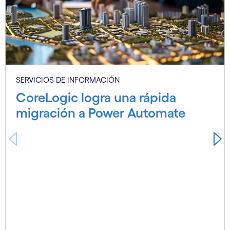
SERVICIOS DE INFORMACIÓN
CoreLogic logra una rápida
migración a Power Automate