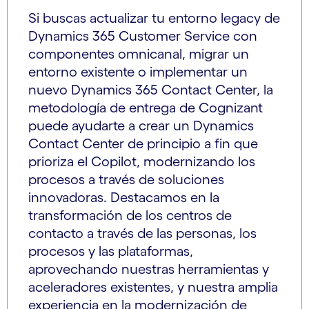
Si buscas actualizar tu entorno legacy de
Dynamics 365 Customer Service con
componentes omnicanal, migrar un
entorno existente o implementar un
nuevo Dynamics 365 Contact Center, la
metodología de entrega de Cognizant
puede ayudarte a crear un Dynamics
Contact Center de principio a fin que
prioriza el Copilot, modernizando los
procesos a través de soluciones
innovadoras. Destacamos en la
transformación de los centros de
contacto a través de las personas, los
procesos y las plataformas,
aprovechando nuestras herramientas y
aceleradores existentes, y nuestra amplia
experiencia en la modernización de