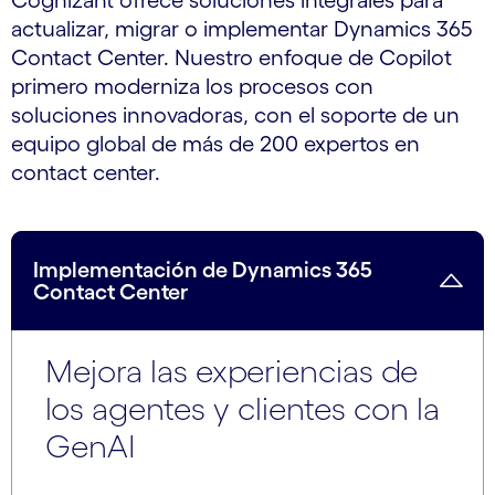
actualizar, migrar o implementar Dynamics 365
Contact Center. Nuestro enfoque de Copilot
primero moderniza los procesos con
soluciones innovadoras, con el soporte de un
equipo global de más de 200 expertos en
contact center.
Implementación de Dynamics 365
Contact Center
Mejora las experiencias de
los agentes y clientes con la
GenAI