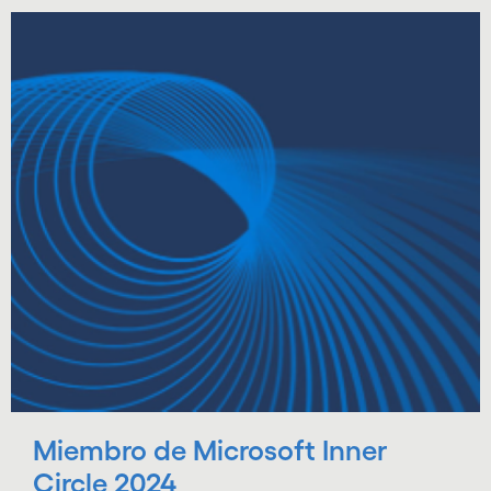
Miembro de Microsoft Inner
Circle 2024