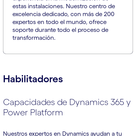
estas instalaciones. Nuestro centro de
excelencia dedicado, con más de 200
expertos en todo el mundo, ofrece
soporte durante todo el proceso de
transformación.
Habilitadores
Capacidades de Dynamics 365 y
Power Platform
Nuestros expertos en Dynamics ayudan a tu