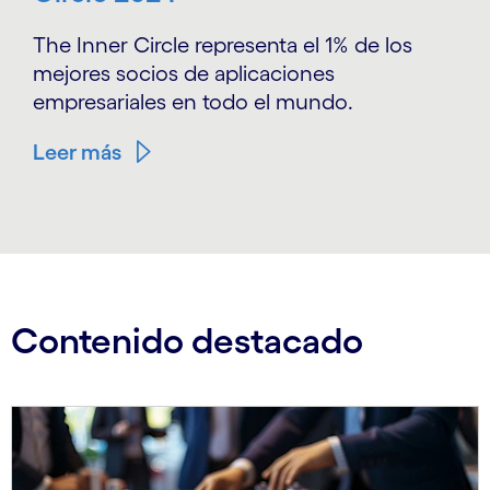
The Inner Circle representa el 1% de los
mejores socios de aplicaciones
empresariales en todo el mundo.
Leer más
Contenido destacado
Carousel starts