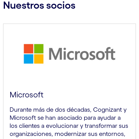
Nuestros socios
Microsoft
Durante más de dos décadas, Cognizant y
Microsoft se han asociado para ayudar a
los clientes a evolucionar y transformar sus
organizaciones, modernizar sus entornos,