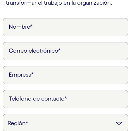
transformar el trabajo en la organización.
Nombre*
Correo electrónico*
Empresa*
Teléfono de contacto*