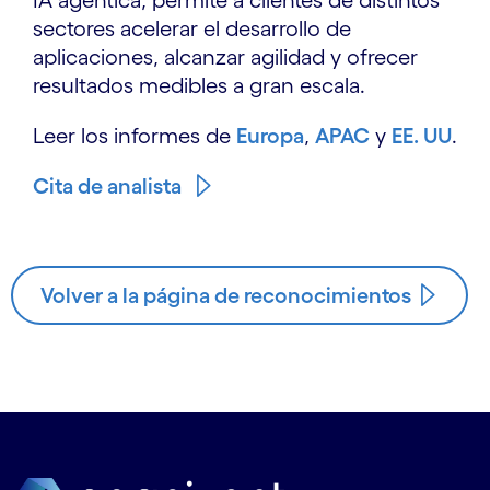
IA agéntica, permite a clientes de distintos
sectores acelerar el desarrollo de
aplicaciones, alcanzar agilidad y ofrecer
resultados medibles a gran escala.
Leer los informes de
Europa
,
APAC
y
EE. UU
.
Cita de analista
Volver a la página de reconocimientos