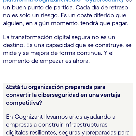
un buen punto de partida. Cada día de retraso
no es solo un riesgo. Es un coste diferido que
alguien, en algún momento, tendrá que pagar.
La transformación digital segura no es un
destino. Es una capacidad que se construye, se
mide y se mejora de forma continua. Y el
momento de empezar es ahora.
¿Está tu organización preparada para
convertir la ciberseguridad en una ventaja
competitiva?
En Cognizant llevamos años ayudando a
empresas a construir infraestructuras
digitales resilientes, seguras y preparadas para