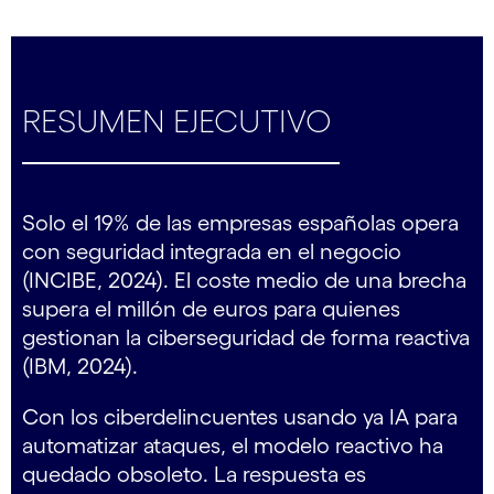
RESUMEN EJECUTIVO
Solo el 19% de las empresas españolas opera
con seguridad integrada en el negocio
(INCIBE, 2024). El coste medio de una brecha
supera el millón de euros para quienes
gestionan la ciberseguridad de forma reactiva
(IBM, 2024).
Con los ciberdelincuentes usando ya IA para
automatizar ataques, el modelo reactivo ha
quedado obsoleto. La respuesta es