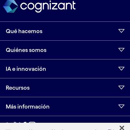
Qué hacemos
Quiénes somos
IA e innovación
Recursos
Más información