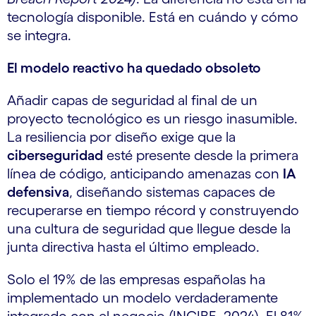
tecnología disponible. Está en cuándo y cómo
se integra.
El modelo reactivo ha quedado obsoleto
Añadir capas de seguridad al final de un
proyecto tecnológico es un riesgo inasumible.
La resiliencia por diseño exige que la
ciberseguridad
esté presente desde la primera
línea de código, anticipando amenazas con
IA
defensiva
, diseñando sistemas capaces de
recuperarse en tiempo récord y construyendo
una cultura de seguridad que llegue desde la
junta directiva hasta el último empleado.
Solo el 19% de las empresas españolas ha
implementado un modelo verdaderamente