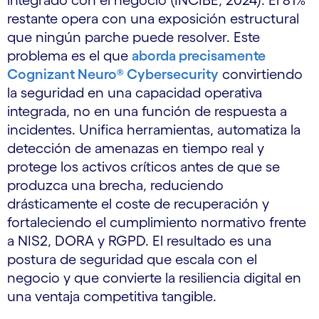
integrado con el negocio (INCIBE, 2024).
El 81%
restante opera con una exposición estructural
que ningún parche puede resolver. Este
problema es el que
aborda precisamente
Cognizant Neuro® Cybersecurity
convirtiendo
la seguridad en una capacidad operativa
integrada, no en una función de respuesta a
incidentes. Unifica herramientas, automatiza la
detección de amenazas en tiempo real y
protege los activos críticos antes de que se
produzca una brecha, reduciendo
drásticamente el coste de recuperación y
fortaleciendo el cumplimiento normativo frente
a NIS2, DORA y RGPD. El resultado es una
postura de seguridad que escala con el
negocio y que convierte la resiliencia digital en
una ventaja competitiva tangible.