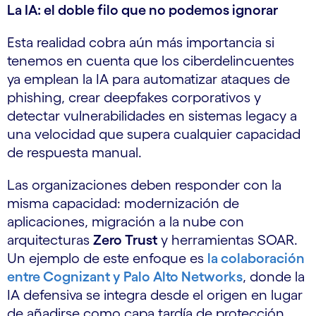
La IA: el doble filo que no podemos ignorar
Esta realidad cobra aún más importancia si
tenemos en cuenta que los ciberdelincuentes
ya emplean la IA para automatizar ataques de
phishing, crear deepfakes corporativos y
detectar vulnerabilidades en sistemas legacy a
una velocidad que supera cualquier capacidad
de respuesta manual.
Las organizaciones deben responder con la
misma capacidad: modernización de
aplicaciones, migración a la nube con
arquitecturas
Zero Trust
y herramientas SOAR.
Un ejemplo de este enfoque es
la colaboración
entre Cognizant y Palo Alto Networks
, donde la
IA defensiva se integra desde el origen en lugar
de añadirse como capa tardía de protección.