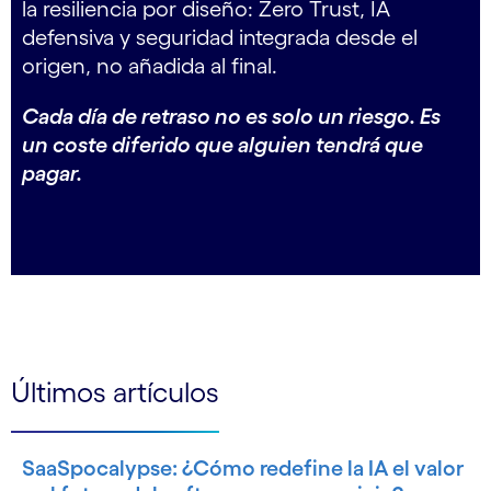
la resiliencia por diseño: Zero Trust, IA
defensiva y seguridad integrada desde el
origen, no añadida al final.
Cada día de retraso no es solo un riesgo. Es
un coste diferido que alguien tendrá que
pagar.
Últimos artículos
SaaSpocalypse: ¿Cómo redefine la IA el valor