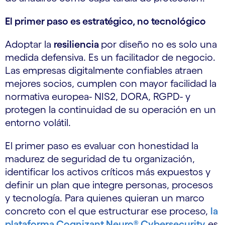
El primer paso es estratégico, no tecnológico
Adoptar la
resiliencia
por diseño no es solo una
medida defensiva. Es un facilitador de negocio.
Las empresas digitalmente confiables atraen
mejores socios, cumplen con mayor facilidad la
normativa europea- NIS2, DORA, RGPD- y
protegen la continuidad de su operación en un
entorno volátil.
El primer paso es evaluar con honestidad la
madurez de seguridad de tu organización,
identificar los activos críticos más expuestos y
definir un plan que integre personas, procesos
y tecnología. Para quienes quieran un marco
concreto con el que estructurar ese proceso,
la
plataforma Cognizant Neuro® Cybersecurity
es