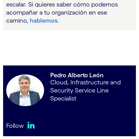
escalar. Si quieres saber cómo podemos
acompañar a tu organización en ese
camino,
hablemos
.
Pedro Alberto León
Cloud, Infrastructure and
Security Service Line
Specialist
Follow
LinkedIn