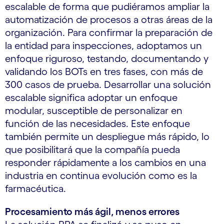
escalable de forma que pudiéramos ampliar la
automatización de procesos a otras áreas de la
organización. Para confirmar la preparación de
la entidad para inspecciones, adoptamos un
enfoque riguroso, testando, documentando y
validando los BOTs en tres fases, con más de
300 casos de prueba. Desarrollar una solución
escalable significa adoptar un enfoque
modular, susceptible de personalizar en
función de las necesidades. Este enfoque
también permite un despliegue más rápido, lo
que posibilitará que la compañía pueda
responder rápidamente a los cambios en una
industria en continua evolución como es la
farmacéutica.
Procesamiento más ágil, menos errores