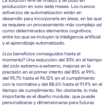
La solución RPA se finalizó y se puso en
producción en solo siete meses. Los nuevos
esfuerzos de automatización están en
desarrollo para incorporarla en áreas, en las que
se requiere un procesamiento más complejo así
como determinados elementos cognitivos,
entre los que se incluyen la inteligencia artificial
y el aprendizaje automatizado.
¿Los beneficios conseguidos hasta el
momento? Una reducción del 30% en el tiempo
del ciclo extremo-a-extremo, mejoras en la
precisión en el primer intento del 85% al 99%;
del 95,7% hasta el 96,12% en el cumplimiento
con la normativa y del 88,6% hasta el 91,9% en el
tiempo de cumplimiento. No obstante, lo más
importante es el diseño modular, que puede
personalizarse y dimensionarse para futuras