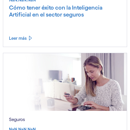
Cómo tener éxito con la Inteligencia
Artificial en el sector seguros
Leer más
Seguros
NaN.NaN.NaN