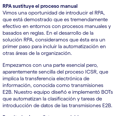
RPA sustituye el proceso manual
Vimos una oportunidad de introducir el RPA,
que está demostrado que es tremendamente
efectivo en entornos con procesos manuales y
basados en reglas. En el desarrollo de la
solución RPA, consideramos que ésta era un
primer paso para incluir la automatización en
otras áreas de la organización.
Empezamos con una parte esencial pero,
aparentemente sencilla del proceso ICSR, que
implica la transferencia electrónica de
información, conocida como transmisiones
E2B. Nuestro equipo diseñó e implementó BOTs
que automatizan la clasificación y tareas de
introducción de datos de las transmisiones E2B.