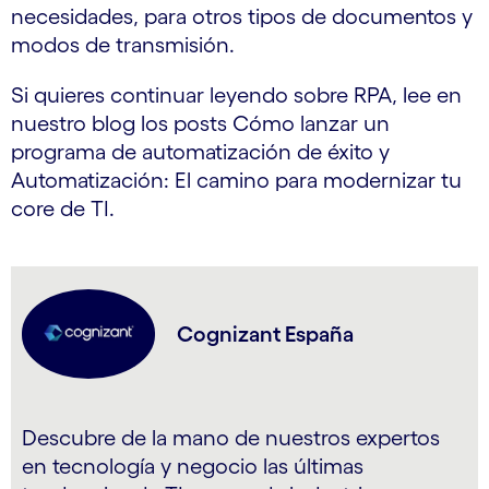
necesidades, para otros tipos de documentos y
modos de transmisión.
Si quieres continuar leyendo sobre RPA, lee en
nuestro blog los posts Cómo lanzar un
programa de automatización de éxito y
Automatización: El camino para modernizar tu
core de TI.
Cognizant España
Descubre de la mano de nuestros expertos
en tecnología y negocio las últimas