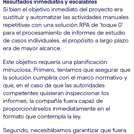
Resultados inmediatos y escalables
Si bien el objetivo inmediato del proyecto era
sustituir y automatizar las actividades manuales
repetitivas con una solución RPA de ‘toque 0’
para el procesamiento de informes de estudio
de casos individuales, el propósito a largo plazo
era de mayor alcance.
Este objetivo requería una planificación
minuciosa. Primero, teníamos que asegurar que
la solución cumpliría con el marco normativo y
que, en el caso de que las autoridades
competentes quisieran inspeccionar los
informes, la compañía fuera capaz de
proporcionárselos inmediatamente en el
formato que contempla la ley.
Segundo, necesitábamos garantizar que fuera