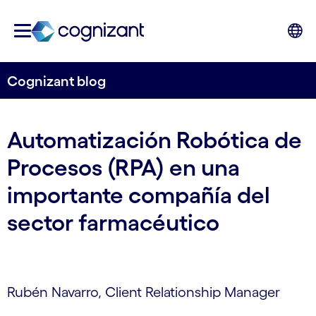
Cognizant blog
Automatización Robótica de
Procesos (RPA) en una
importante compañía del
sector farmacéutico
Rubén Navarro, Client Relationship Manager