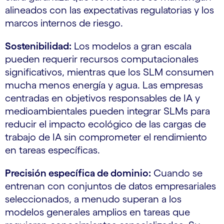
alineados con las expectativas regulatorias y los
marcos internos de riesgo.
Sostenibilidad:
Los modelos a gran escala
pueden requerir recursos computacionales
significativos, mientras que los SLM consumen
mucha menos energía y agua. Las empresas
centradas en objetivos responsables de IA y
medioambientales pueden integrar SLMs para
reducir el impacto ecológico de las cargas de
trabajo de IA sin comprometer el rendimiento
en tareas específicas.
Precisión específica de dominio:
Cuando se
entrenan con conjuntos de datos empresariales
seleccionados, a menudo superan a los
modelos generales amplios en tareas que