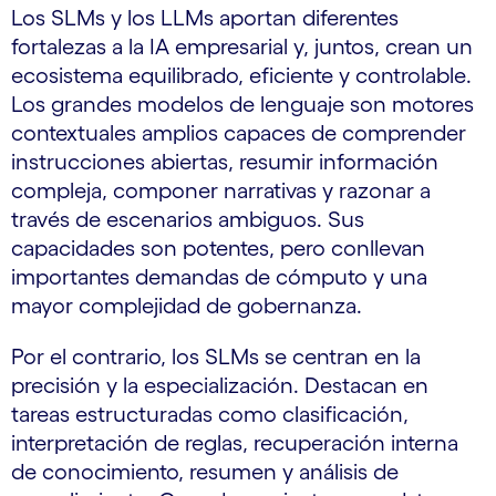
Los SLMs y los LLMs aportan diferentes
fortalezas a la IA empresarial y, juntos, crean un
ecosistema equilibrado, eficiente y controlable.
Los grandes modelos de lenguaje son motores
contextuales amplios capaces de comprender
instrucciones abiertas, resumir información
compleja, componer narrativas y razonar a
través de escenarios ambiguos. Sus
capacidades son potentes, pero conllevan
importantes demandas de cómputo y una
mayor complejidad de gobernanza.
Por el contrario, los SLMs se centran en la
precisión y la especialización. Destacan en
tareas estructuradas como clasificación,
interpretación de reglas, recuperación interna
de conocimiento, resumen y análisis de