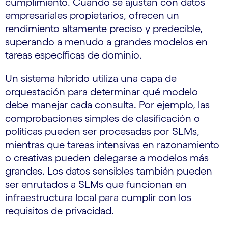
cumplimiento. Cuando se ajustan con datos
empresariales propietarios, ofrecen un
rendimiento altamente preciso y predecible,
superando a menudo a grandes modelos en
tareas específicas de dominio.
Un sistema híbrido utiliza una capa de
orquestación para determinar qué modelo
debe manejar cada consulta. Por ejemplo, las
comprobaciones simples de clasificación o
políticas pueden ser procesadas por SLMs,
mientras que tareas intensivas en razonamiento
o creativas pueden delegarse a modelos más
grandes. Los datos sensibles también pueden
ser enrutados a SLMs que funcionan en
infraestructura local para cumplir con los
requisitos de privacidad.