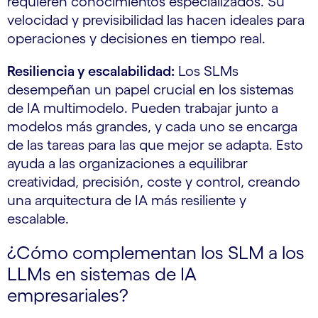
requieren conocimientos especializados. Su
velocidad y previsibilidad las hacen ideales para
operaciones y decisiones en tiempo real.
Resiliencia y escalabilidad:
Los SLMs
desempeñan un papel crucial en los sistemas
de IA multimodelo. Pueden trabajar junto a
modelos más grandes, y cada uno se encarga
de las tareas para las que mejor se adapta. Esto
ayuda a las organizaciones a equilibrar
creatividad, precisión, coste y control, creando
una arquitectura de IA más resiliente y
escalable.
¿Cómo complementan los SLM a los
LLMs en sistemas de IA
empresariales?