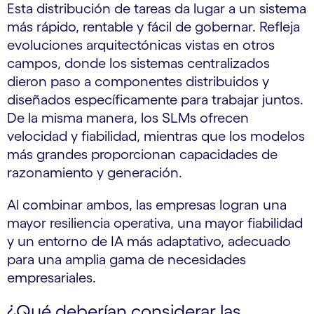
Esta distribución de tareas da lugar a un sistema
más rápido, rentable y fácil de gobernar. Refleja
evoluciones arquitectónicas vistas en otros
campos, donde los sistemas centralizados
dieron paso a componentes distribuidos y
diseñados específicamente para trabajar juntos.
De la misma manera, los SLMs ofrecen
velocidad y fiabilidad, mientras que los modelos
más grandes proporcionan capacidades de
razonamiento y generación.
Al combinar ambos, las empresas logran una
mayor resiliencia operativa, una mayor fiabilidad
y un entorno de IA más adaptativo, adecuado
para una amplia gama de necesidades
empresariales.
¿Qué deberían considerar las