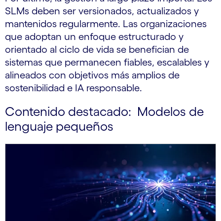
SLMs deben ser versionados, actualizados y
mantenidos regularmente. Las organizaciones
que adoptan un enfoque estructurado y
orientado al ciclo de vida se benefician de
sistemas que permanecen fiables, escalables y
alineados con objetivos más amplios de
sostenibilidad e IA responsable.
Contenido destacado: Modelos de
lenguaje pequeños