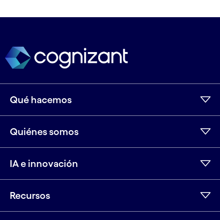
Qué hacemos
Quiénes somos
IA e innovación
Recursos