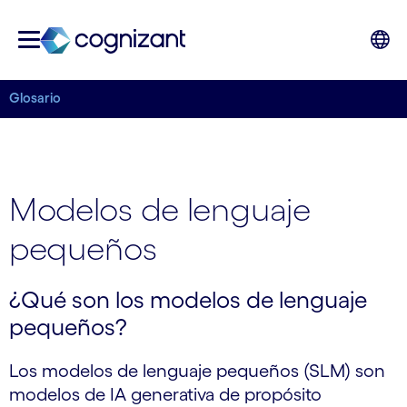
Glosario
Modelos de lenguaje
pequeños
¿Qué son los modelos de lenguaje
pequeños?
Los modelos de lenguaje pequeños (SLM) son
modelos de IA generativa de propósito