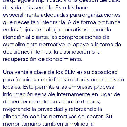
despliegue simplificado y una gestión del ciclo
de vida más sencilla. Esto las hace
especialmente adecuadas para organizaciones
que necesitan integrar la IA de forma profunda
en los flujos de trabajo operativos, como la
atención al cliente, las comprobaciones de
cumplimiento normativo, el apoyo a la toma de
decisiones internas, la clasificación o la
recuperación de conocimiento.
Una ventaja clave de los SLM es su capacidad
para funcionar en infraestructuras on-premise o
locales. Esto permite a las empresas procesar
información sensible internamente en lugar de
depender de entornos cloud externos,
mejorando la privacidad y reforzando la
alineación con las normativas del sector. Su
menor tamaño también simplifica la