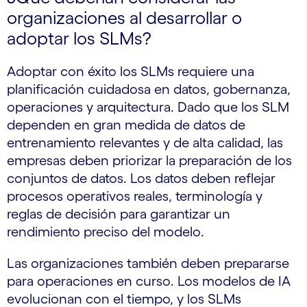
organizaciones al desarrollar o
adoptar los SLMs?
Adoptar con éxito los SLMs requiere una
planificación cuidadosa en datos, gobernanza,
operaciones y arquitectura. Dado que los SLM
dependen en gran medida de datos de
entrenamiento relevantes y de alta calidad, las
empresas deben priorizar la preparación de los
conjuntos de datos. Los datos deben reflejar
procesos operativos reales, terminología y
reglas de decisión para garantizar un
rendimiento preciso del modelo.
Las organizaciones también deben prepararse
para operaciones en curso. Los modelos de IA
evolucionan con el tiempo, y los SLMs