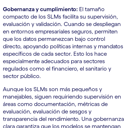
Gobernanza y cumplimiento:
El tamaño
compacto de los SLMs facilita su supervisión,
evaluación y validación. Cuando se despliegan
en entornos empresariales seguros, permiten
que los datos permanezcan bajo control
directo, apoyando políticas internas y mandatos
específicos de cada sector. Esto los hace
especialmente adecuados para sectores
regulados como el financiero, el sanitario y
sector público.
Aunque los SLMs son más pequeños y
manejables, siguen requiriendo supervisión en
áreas como documentación, métricas de
evaluación, evaluación de sesgos y
transparencia del rendimiento. Una gobernanza
clara garantiza que los modelos se mantengan