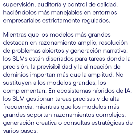
supervisión, auditoría y control de calidad,
haciéndolos más manejables en entornos
empresariales estrictamente regulados.
Mientras que los modelos más grandes
destacan en razonamiento amplio, resolución
de problemas abiertos y generación narrativa,
los SLMs están diseñados para tareas donde la
precisión, la previsibilidad y la alineación de
dominios importan más que la amplitud. No
sustituyen a los modelos grandes, los
complementan. En ecosistemas híbridos de IA,
los SLM gestionan tareas precisas y de alta
frecuencia, mientras que los modelos más
grandes soportan razonamientos complejos,
generación creativa o consultas estratégicas de
varios pasos.