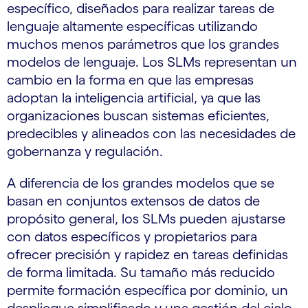
específico, diseñados para realizar tareas de
lenguaje altamente específicas utilizando
muchos menos parámetros que los grandes
modelos de lenguaje. Los SLMs representan un
cambio en la forma en que las empresas
adoptan la inteligencia artificial, ya que las
organizaciones buscan sistemas eficientes,
predecibles y alineados con las necesidades de
gobernanza y regulación.
A diferencia de los grandes modelos que se
basan en conjuntos extensos de datos de
propósito general, los SLMs pueden ajustarse
con datos específicos y propietarios para
ofrecer precisión y rapidez en tareas definidas
de forma limitada. Su tamaño más reducido
permite formación específica por dominio, un