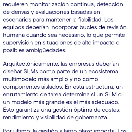
requieren monitorización continua, detección
de derivas y evaluaciones basadas en
escenarios para mantener la fiabilidad. Los
equipos deberían incorporar bucles de revisión
humana cuando sea necesario, lo que permite
supervisión en situaciones de alto impacto o
posibles ambigüedades.
Arquitectónicamente, las empresas deberían
diseñar SLMs como parte de un ecosistema
multimodelo más amplio y no como
componentes aislados. En esta estructura, un
enrutamiento de tarea determina si un SLM o
un modelo más grande es el más adecuado.
Esto garantiza una gestión óptima de costes,
rendimiento y visibilidad de gobernanza.
Por último, la gestión a largo plazo importa. Los