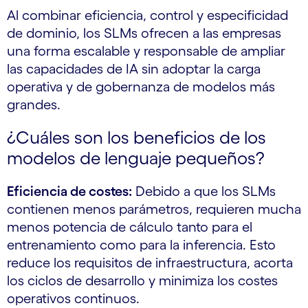
Al combinar eficiencia, control y especificidad
de dominio, los SLMs ofrecen a las empresas
una forma escalable y responsable de ampliar
las capacidades de IA sin adoptar la carga
operativa y de gobernanza de modelos más
grandes.
¿Cuáles son los beneficios de los
modelos de lenguaje pequeños?
Eficiencia de costes:
Debido a que los SLMs
contienen menos parámetros, requieren mucha
menos potencia de cálculo tanto para el
entrenamiento como para la inferencia. Esto
reduce los requisitos de infraestructura, acorta
los ciclos de desarrollo y minimiza los costes
operativos continuos.