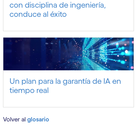
con disciplina de ingeniería,
conduce al éxito
Un plan para la garantía de IA en
tiempo real
Volver al
glosario