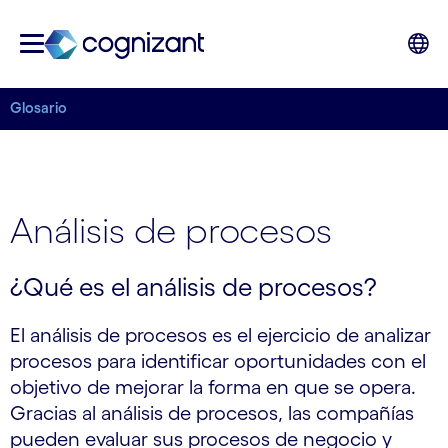
Glosario
Análisis de procesos
¿Qué es el análisis de procesos?
El análisis de procesos es el ejercicio de analizar
procesos para identificar oportunidades con el
objetivo de mejorar la forma en que se opera.
Gracias al análisis de procesos, las compañías
pueden evaluar sus procesos de negocio y