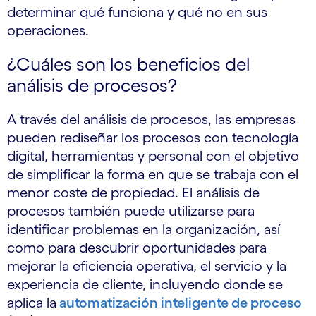
determinar qué funciona y qué no en sus
operaciones.
¿Cuáles son los beneficios del
análisis de procesos?
A través del análisis de procesos, las empresas
pueden rediseñar los procesos con tecnología
digital, herramientas y personal con el objetivo
de simplificar la forma en que se trabaja con el
menor coste de propiedad. El análisis de
procesos también puede utilizarse para
identificar problemas en la organización, así
como para descubrir oportunidades para
mejorar la eficiencia operativa, el servicio y la
experiencia de cliente, incluyendo donde se
aplica la
automatización inteligente de proceso