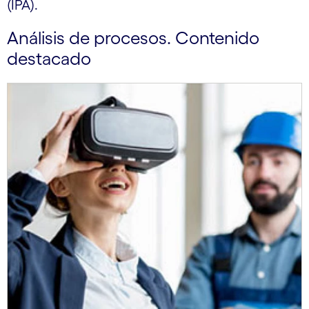
(IPA).
Análisis de procesos. Contenido
destacado